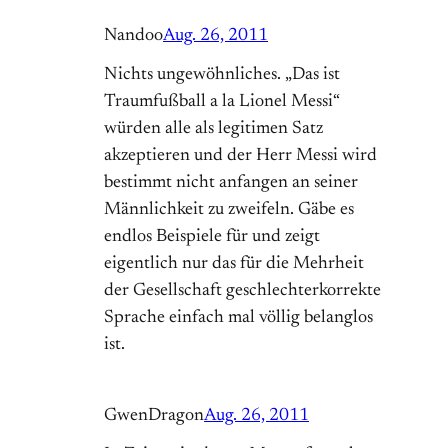
Nandoo
Aug. 26, 2011
Nichts ungewöhnliches. „Das ist
Traumfußball a la Lionel Messi“
würden alle als legitimen Satz
akzeptieren und der Herr Messi wird
bestimmt nicht anfangen an seiner
Männlichkeit zu zweifeln. Gäbe es
endlos Beispiele für und zeigt
eigentlich nur das für die Mehrheit
der Gesellschaft geschlechterkorrekte
Sprache einfach mal völlig belanglos
ist.
GwenDragon
Aug. 26, 2011