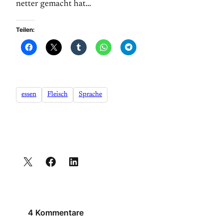
netter gemacht hat…
Teilen:
essen
Fleisch
Sprache
4 Kommentare