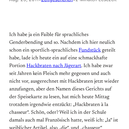
Ich habe ja ein Faible für sprachliches
Genderbending und so. Nachdem ich hier neulich
schon ein sportlich-sprachliches
Fundstück
geteilt
habe, lade ich heute ein auf eine schmackhafte
Portion
Hackbraten nach Jägerart
. Ich habe zwar
seit Jahren kein Fleisch mehr gegessen und auch
nicht vor, ausgerechnet mit Hackbraten jetzt wieder
anzufangen, aber den Namen dieses Gerichts auf
der Speisekarte zu lesen, hat mich heute Mittag
trotzdem irgendwie entzückt: „Hackbraten à la
chasseur“. Schön, oder? Weil ich in der Schule
damals auch mal Französisch hatte, weiß ich: „la“ ist
weiblicher Artikel, also „die“, und „chasseur“