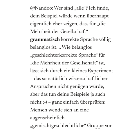
@Nandoo: Wer sind „alle“? Ich finde,
dein Beispiel würde wenn überhaupt
eigentlich eher zeigen, dass für „die
Mehrheit der Gesellschaft“
grammatisch
korrekte Sprache völlig
belanglos ist. .. Wie belanglos
„geschlechterkorrekte Sprache“ für
„die Mehrheit der Gesellschaft“ ist,
lässt sich durch ein kleines Experiment
– das so natürlich wissenschaftlichen
Ansprüchen nicht genügen würde,
aber das tun deine Beispiele ja auch
nicht ;-) – ganz einfach überprüfen:
Mensch wende sich an eine
augenscheinlich
„gemischtgeschlechtliche“ Gruppe von