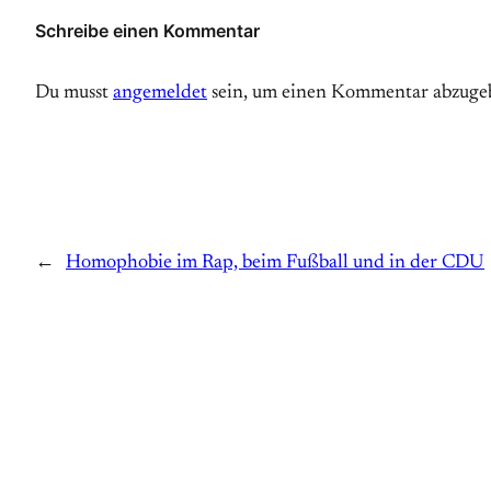
Schreibe einen Kommentar
Du musst
angemeldet
sein, um einen Kommentar abzuge
←
Homophobie im Rap, beim Fußball und in der CDU