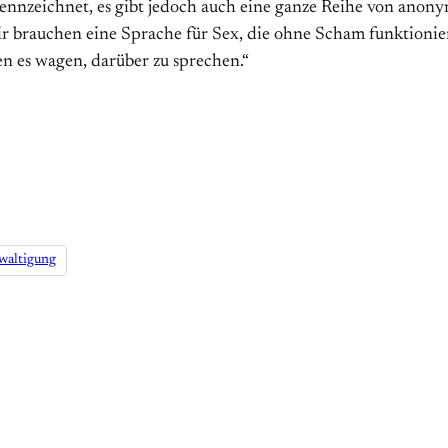
nzeichnet, es gibt jedoch auch eine ganze Reihe von anony
r brauchen eine Sprache für Sex, die ohne Scham funktionie
n es wagen, darüber zu sprechen.“
waltigung