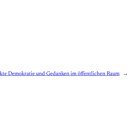
kte Demokratie und Gedanken im öffentlichen Raum
→