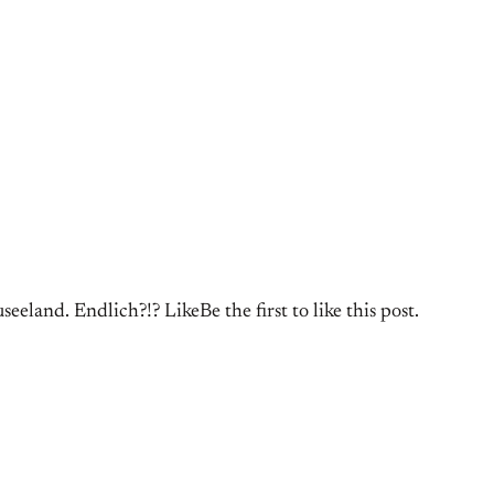
land. Endlich?!? LikeBe the first to like this post.