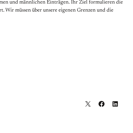
men und männlichen Einträgen. Ihr Ziel formulieren die
rt. Wir müssen über unsere eigenen Grenzen und die