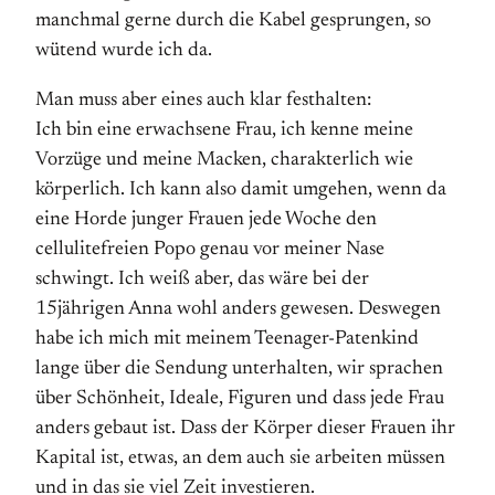
manchmal gerne durch die Kabel gesprungen, so
wütend wurde ich da.
Man muss aber eines auch klar festhalten:
Ich bin eine erwachsene Frau, ich kenne meine
Vorzüge und meine Macken, charakterlich wie
körperlich. Ich kann also damit umgehen, wenn da
eine Horde junger Frauen jede Woche den
cellulitefreien Popo genau vor meiner Nase
schwingt. Ich weiß aber, das wäre bei der
15jährigen Anna wohl anders gewesen. Deswegen
habe ich mich mit meinem Teenager-Patenkind
lange über die Sendung unterhalten, wir sprachen
über Schönheit, Ideale, Figuren und dass jede Frau
anders gebaut ist. Dass der Körper dieser Frauen ihr
Kapital ist, etwas, an dem auch sie arbeiten müssen
und in das sie viel Zeit investieren.