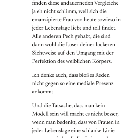
finden diese andauerneden Vergleiche
ja eh nicht schlimm, weil sich die
emanzipierte Frau von heute sowieso in
jeder Lebenslage liebt und toll findet.
Alle anderen Pech gehabt, die sind
dann wohl die Loser deiner lockeren
Sichtweise auf den Umgang mit der
Perfektion des weiblichen Körpers.
Ich denke auch, dass bloßes Reden
nicht gegen so eine mediale Presenz
ankommt
Und die Tatsache, dass man kein
Modell sein will macht es nicht besser,
wenn man bedenkt, dass von Frauen in
jeder Lebenslage eine schlanke Linie