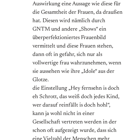
Auswirkung eine Aussage wie diese für
die Gesamtheit der Frauen, da draußen
hat. Diesen wird nämlich durch
GNTM und andere „Shows“ ein
überperfektioniertes Frauenbild
vermittelt und diese Frauen stehen,
dann oft in gefahr, sich nur als
vollwertige frau wahrzunehmen, wenn
sie aussehen wie ihre „Idole“ aus der
Glotze.
die Einstellung „Hey fernsehn is doch
eh Schrott, das weiß doch jedes Kind,
wer darauf reinfällt is doch hohl“,
kann ja wohl nicht in einer
Gesellschaft vertreten werden in der
schon oft aufgezeigt wurde, dass sich
eine Vielzahl der Menschen mehr