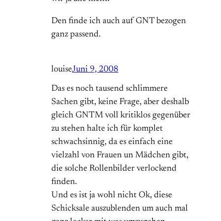
Den finde ich auch auf GNT bezogen
ganz passend.
louise
Juni 9, 2008
Das es noch tausend schlimmere
Sachen gibt, keine Frage, aber deshalb
gleich GNTM voll kritiklos gegenüber
zu stehen halte ich für komplet
schwachsinnig, da es einfach eine
vielzahl von Frauen un Mädchen gibt,
die solche Rollenbilder verlockend
finden.
Und es ist ja wohl nicht Ok, diese
Schicksale auszublenden um auch mal