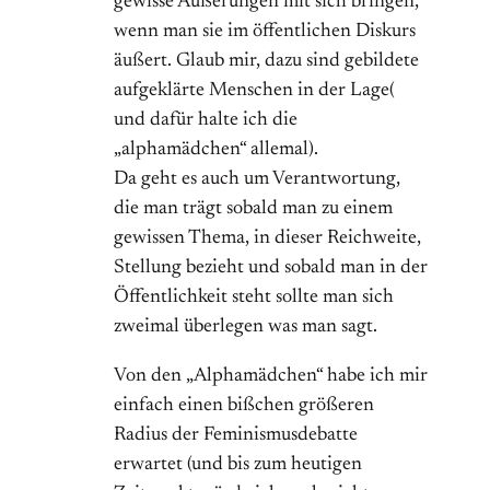
gewisse Äußerungen mit sich bringen,
wenn man sie im öffentlichen Diskurs
äußert. Glaub mir, dazu sind gebildete
aufgeklärte Menschen in der Lage(
und dafür halte ich die
„alphamädchen“ allemal).
Da geht es auch um Verantwortung,
die man trägt sobald man zu einem
gewissen Thema, in dieser Reichweite,
Stellung bezieht und sobald man in der
Öffentlichkeit steht sollte man sich
zweimal überlegen was man sagt.
Von den „Alphamädchen“ habe ich mir
einfach einen bißchen größeren
Radius der Feminismusdebatte
erwartet (und bis zum heutigen