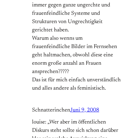
immer gegen ganze ungerchte und
frauenfeindliche Systeme und
Strukturen von Ungrechtigkeit
gerichtet haben.
Warum also wenns um
frauenfeindliche Bilder im Fernsehen
geht haltmachen, obwohl diese eine
enorm große anzahl an Frauen
ansprechen?????
Das ist für mich einfach unverständlich
und alles andere als feministisch.
Schnatterinchen
Juni 9, 2008
louise: „Wer aber im öffentlichen
Diskurs steht sollte sich schon darüber