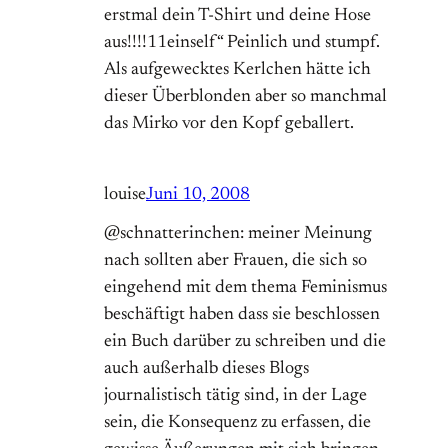
erstmal dein T-Shirt und deine Hose
aus!!!!11einself“ Peinlich und stumpf.
Als aufgewecktes Kerlchen hätte ich
dieser Überblonden aber so manchmal
das Mirko vor den Kopf geballert.
louise
Juni 10, 2008
@schnatterinchen: meiner Meinung
nach sollten aber Frauen, die sich so
eingehend mit dem thema Feminismus
beschäftigt haben dass sie beschlossen
ein Buch darüber zu schreiben und die
auch außerhalb dieses Blogs
journalistisch tätig sind, in der Lage
sein, die Konsequenz zu erfassen, die