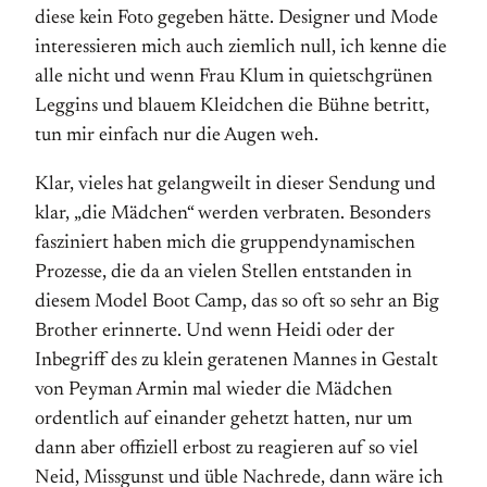
diese kein Foto gegeben hätte. Designer und Mode
interessieren mich auch ziemlich null, ich kenne die
alle nicht und wenn Frau Klum in quietschgrünen
Leggins und blauem Kleidchen die Bühne betritt,
tun mir einfach nur die Augen weh.
Klar, vieles hat gelangweilt in dieser Sendung und
klar, „die Mädchen“ werden verbraten. Besonders
fasziniert haben mich die gruppendynamischen
Prozesse, die da an vielen Stellen entstanden in
diesem Model Boot Camp, das so oft so sehr an Big
Brother erinnerte. Und wenn Heidi oder der
Inbegriff des zu klein geratenen Mannes in Gestalt
von Peyman Armin mal wieder die Mädchen
ordentlich auf einander gehetzt hatten, nur um
dann aber offiziell erbost zu reagieren auf so viel
Neid, Missgunst und üble Nachrede, dann wäre ich