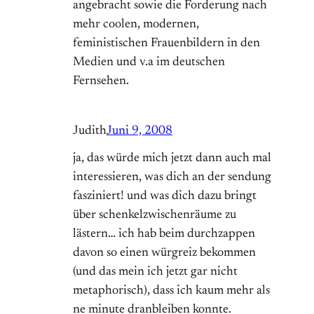
angebracht sowie die Forderung nach
mehr coolen, modernen,
feministischen Frauenbildern in den
Medien und v.a im deutschen
Fernsehen.
Judith
Juni 9, 2008
ja, das würde mich jetzt dann auch mal
interessieren, was dich an der sendung
fasziniert! und was dich dazu bringt
über schenkelzwischenräume zu
lästern… ich hab beim durchzappen
davon so einen würgreiz bekommen
(und das mein ich jetzt gar nicht
metaphorisch), dass ich kaum mehr als
ne minute dranbleiben konnte.