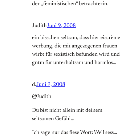
der „feministischen“ betrachterin.
Judith
Juni 9, 2008
ein bisschen seltsam, dass hier eiscrème
werbung, die mit angezogenen frauen
wirbt für sexistisch befunden wird und
gntm für unterhaltsam und harmlos…
d.
Juni 9, 2008
@Judith
Du bist nicht allein mit deinem
seltsamen Gefühl…
Ich sage nur das fiese Wort: Wellness…