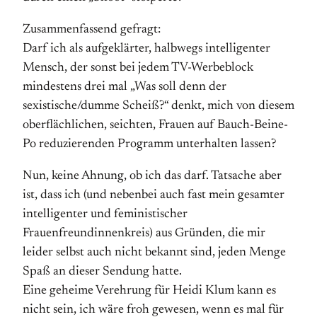
Zusammenfassend gefragt:
Darf ich als aufgeklärter, halbwegs intelligenter
Mensch, der sonst bei jedem TV-Werbeblock
mindestens drei mal „Was soll denn der
sexistische/dumme Scheiß?“ denkt, mich von diesem
oberflächlichen, seichten, Frauen auf Bauch-Beine-
Po reduzierenden Programm unterhalten lassen?
Nun, keine Ahnung, ob ich das darf. Tatsache aber
ist, dass ich (und nebenbei auch fast mein gesamter
intelligenter und feministischer
Frauenfreundinnenkreis) aus Gründen, die mir
leider selbst auch nicht bekannt sind, jeden Menge
Spaß an dieser Sendung hatte.
Eine geheime Verehrung für Heidi Klum kann es
nicht sein, ich wäre froh gewesen, wenn es mal für