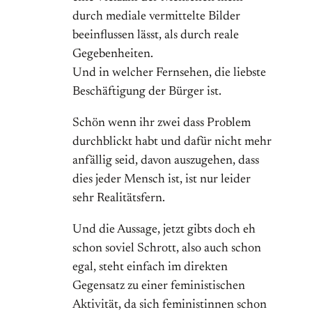
durch mediale vermittelte Bilder
beeinflussen lässt, als durch reale
Gegebenheiten.
Und in welcher Fernsehen, die liebste
Beschäftigung der Bürger ist.
Schön wenn ihr zwei dass Problem
durchblickt habt und dafür nicht mehr
anfällig seid, davon auszugehen, dass
dies jeder Mensch ist, ist nur leider
sehr Realitätsfern.
Und die Aussage, jetzt gibts doch eh
schon soviel Schrott, also auch schon
egal, steht einfach im direkten
Gegensatz zu einer feministischen
Aktivität, da sich feministinnen schon