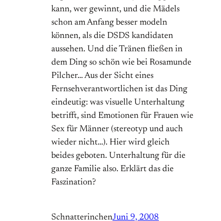
kann, wer gewinnt, und die Mädels
schon am Anfang besser modeln
können, als die DSDS kandidaten
aussehen. Und die Tränen fließen in
dem Ding so schön wie bei Rosamunde
Pilcher… Aus der Sicht eines
Fernsehverantwortlichen ist das Ding
eindeutig: was visuelle Unterhaltung
betrifft, sind Emotionen für Frauen wie
Sex für Männer (stereotyp und auch
wieder nicht…). Hier wird gleich
beides geboten. Unterhaltung für die
ganze Familie also. Erklärt das die
Faszination?
Schnatterinchen
Juni 9, 2008