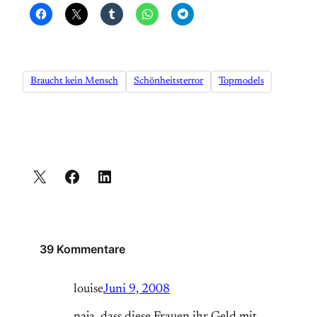
Braucht kein Mensch
Schönheitsterror
Topmodels
39 Kommentare
louise
Juni 9, 2008