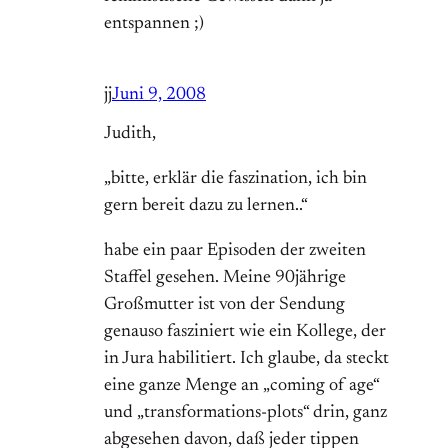
entspannen ;)
jj
Juni 9, 2008
Judith,
„bitte, erklär die faszination, ich bin
gern bereit dazu zu lernen..“
habe ein paar Episoden der zweiten
Staffel gesehen. Meine 90jährige
Großmutter ist von der Sendung
genauso fasziniert wie ein Kollege, der
in Jura habilitiert. Ich glaube, da steckt
eine ganze Menge an „coming of age“
und „transformations-plots“ drin, ganz
abgesehen davon, daß jeder tippen