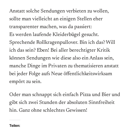
Anstatt solche Sendungen verbieten zu wollen,
sollte man vielleicht an einigen Stellen eher
transparenter machen, was da passiert:
Es werden laufende Kleiderbügel gesucht.
Sprechende Rollkragenpullover. Bin ich das? Will
ich das sein? Eben! Bei aller berechtigter Kritik
können Sendungen wie diese also ein Anlass sein,
manche Dinge im Privaten zu thematisieren anstatt
bei jeder Folge aufs Neue öffentlichkeitswirksam
empört zu sein.
Oder man schnappt sich einfach Pizza und Bier und
gibt sich zwei Stunden der absoluten Sinnfreiheit
hin. Ganz ohne schlechtes Gewissen!
Teilen: