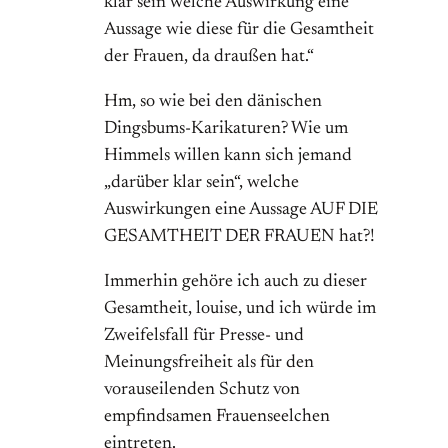
klar sein welche Auswirkung eine
Aussage wie diese für die Gesamtheit
der Frauen, da draußen hat.“
Hm, so wie bei den dänischen
Dingsbums-Karikaturen? Wie um
Himmels willen kann sich jemand
„darüber klar sein“, welche
Auswirkungen eine Aussage AUF DIE
GESAMTHEIT DER FRAUEN hat?!
Immerhin gehöre ich auch zu dieser
Gesamtheit, louise, und ich würde im
Zweifelsfall für Presse- und
Meinungsfreiheit als für den
vorauseilenden Schutz von
empfindsamen Frauenseelchen
eintreten.