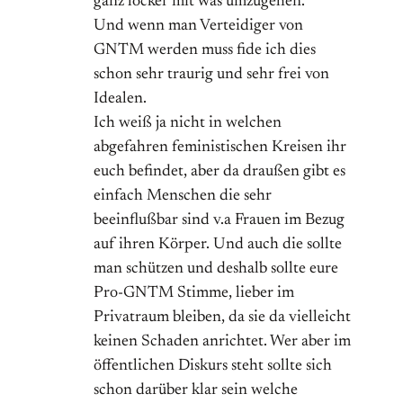
ganz locker mit was umzugehen.
Und wenn man Verteidiger von
GNTM werden muss fide ich dies
schon sehr traurig und sehr frei von
Idealen.
Ich weiß ja nicht in welchen
abgefahren feministischen Kreisen ihr
euch befindet, aber da draußen gibt es
einfach Menschen die sehr
beeinflußbar sind v.a Frauen im Bezug
auf ihren Körper. Und auch die sollte
man schützen und deshalb sollte eure
Pro-GNTM Stimme, lieber im
Privatraum bleiben, da sie da vielleicht
keinen Schaden anrichtet. Wer aber im
öffentlichen Diskurs steht sollte sich
schon darüber klar sein welche