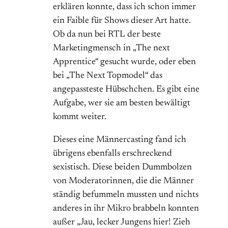
erklären konnte, dass ich schon immer
ein Faible für Shows dieser Art hatte.
Ob da nun bei RTL der beste
Marketingmensch in „The next
Apprentice“ gesucht wurde, oder eben
bei „The Next Topmodel“ das
angepassteste Hübschchen. Es gibt eine
Aufgabe, wer sie am besten bewältigt
kommt weiter.
Dieses eine Männercasting fand ich
übrigens ebenfalls erschreckend
sexistisch. Diese beiden Dummbolzen
von Moderatorinnen, die die Männer
ständig befummeln mussten und nichts
anderes in ihr Mikro brabbeln konnten
außer „Jau, lecker Jungens hier! Zieh