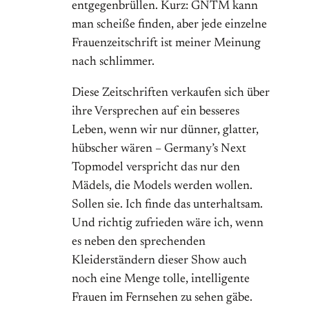
entgegenbrüllen. Kurz: GNTM kann
man scheiße finden, aber jede einzelne
Frauenzeitschrift ist meiner Meinung
nach schlimmer.
Diese Zeitschriften verkaufen sich über
ihre Versprechen auf ein besseres
Leben, wenn wir nur dünner, glatter,
hübscher wären – Germany’s Next
Topmodel verspricht das nur den
Mädels, die Models werden wollen.
Sollen sie. Ich finde das unterhaltsam.
Und richtig zufrieden wäre ich, wenn
es neben den sprechenden
Kleiderständern dieser Show auch
noch eine Menge tolle, intelligente
Frauen im Fernsehen zu sehen gäbe.