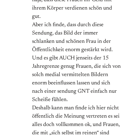
naja, dass diese Frauen ihr Geld mit
ihrem Körper verdienen schön und
gut.
Aber ich finde, dass durch diese
Sendung, das Bild der immer
schlanken und schönen Frau in der
Öffentlichkeit enorm gestärkt wird.
Und es gibt AUCH jenseits der 15
Jahregrenze genug Frauen, die sich von
solch medial vermittelten Bildern
enorm beeinflussen lassen und sich
nach einer sendung GNT einfach nur
Scheiße fühlen.
Deshalb kann man finde ich hier nicht
öffentlich die Meinung vertreten es sei
alles doch vollkommen ok, und Frauen,
die mit „sich selbst im reinen“ sind