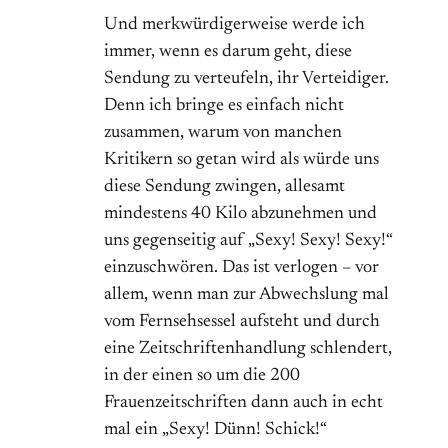
Und merkwürdigerweise werde ich
immer, wenn es darum geht, diese
Sendung zu verteufeln, ihr Verteidiger.
Denn ich bringe es einfach nicht
zusammen, warum von manchen
Kritikern so getan wird als würde uns
diese Sendung zwingen, allesamt
mindestens 40 Kilo abzunehmen und
uns gegenseitig auf „Sexy! Sexy! Sexy!“
einzuschwören. Das ist verlogen – vor
allem, wenn man zur Abwechslung mal
vom Fernsehsessel aufsteht und durch
eine Zeitschriftenhandlung schlendert,
in der einen so um die 200
Frauenzeitschriften dann auch in echt
mal ein „Sexy! Dünn! Schick!“