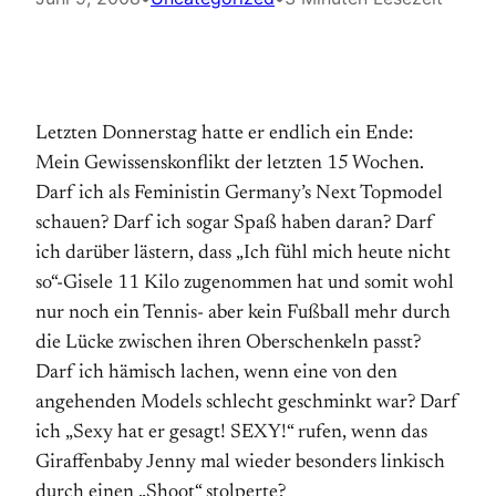
Letzten Donnerstag hatte er endlich ein Ende:
Mein Gewissenskonflikt der letzten 15 Wochen.
Darf ich als Feministin Germany’s Next Topmodel
schauen? Darf ich sogar Spaß haben daran? Darf
ich darüber lästern, dass „Ich fühl mich heute nicht
so“-Gisele 11 Kilo zugenommen hat und somit wohl
nur noch ein Tennis- aber kein Fußball mehr durch
die Lücke zwischen ihren Oberschenkeln passt?
Darf ich hämisch lachen, wenn eine von den
angehenden Models schlecht geschminkt war? Darf
ich „Sexy hat er gesagt! SEXY!“ rufen, wenn das
Giraffenbaby Jenny mal wieder besonders linkisch
durch einen „Shoot“ stolperte?