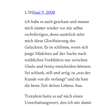
L3H
Juni 9, 2008
ich habe es auch geschaut und musste
mich immer wieder vor mir selbst
rechtfertigen, denn natürlich stört
mich diese Glorifizierung des
Gelackten. Es ist schlimm, wenn sich
junge Mädchen auf der Suche nach
weiblichen Vorbildern nur zwischen
Gisele und Jenny entscheiden können.
Sei schlank, still und artig, tu „was der
Kunde von dir verlangt“ und du hast
die beste Zeit deines Lebens. Aua.
Trotzdem hatte es auf mich einen
Unterhaltungswert, den ich mir damit