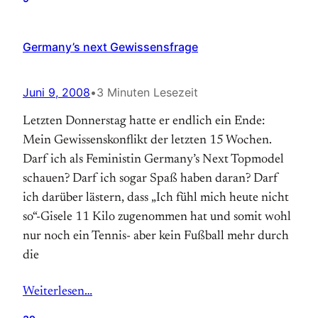
Germany’s next Gewissensfrage
Juni 9, 2008
•
3 Minuten Lesezeit
Letzten Donnerstag hatte er endlich ein Ende:
Mein Gewissenskonflikt der letzten 15 Wochen.
Darf ich als Feministin Germany’s Next Topmodel
schauen? Darf ich sogar Spaß haben daran? Darf
ich darüber lästern, dass „Ich fühl mich heute nicht
so“-Gisele 11 Kilo zugenommen hat und somit wohl
nur noch ein Tennis- aber kein Fußball mehr durch
die
Weiterlesen…