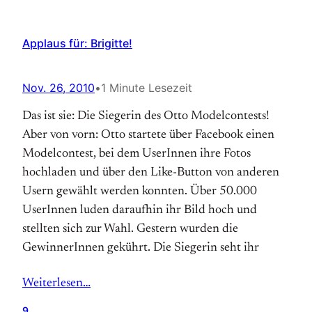
Applaus für: Brigitte!
Nov. 26, 2010
•
1 Minute Lesezeit
Das ist sie: Die Siegerin des Otto Modelcontests!
Aber von vorn: Otto startete über Facebook einen
Modelcontest, bei dem UserInnen ihre Fotos
hochladen und über den Like-Button von anderen
Usern gewählt werden konnten. Über 50.000
UserInnen luden daraufhin ihr Bild hoch und
stellten sich zur Wahl. Gestern wurden die
GewinnerInnen gekührt. Die Siegerin seht ihr
Weiterlesen…
9