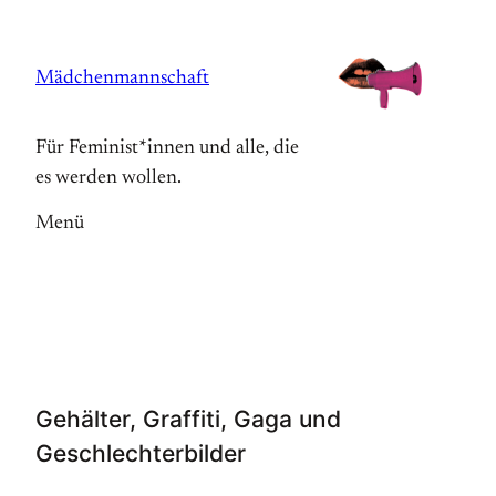
Zum
Inhalt
Mädchenmannschaft
springen
Für Feminist*innen und alle, die
es werden wollen.
Menü
Gehälter, Graffiti, Gaga und
Geschlechterbilder