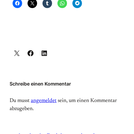
Schreibe einen Kommentar
Du musst
angemeldet
sein, um einen Kommentar
abzugeben.