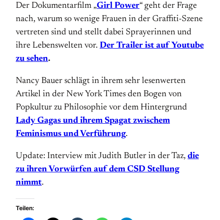
Der Dokumentarfilm „
Girl Power
“ geht der Frage
nach, warum so wenige Frauen in der Graffiti-Szene
vertreten sind und stellt dabei Sprayerinnen und
ihre Lebenswelten vor.
Der Trailer ist auf Youtube
zu sehen
.
Nancy Bauer schlägt in ihrem sehr lesenwerten
Artikel in der New York Times den Bogen von
Popkultur zu Philosophie vor dem Hintergrund
Lady Gagas und ihrem Spagat zwischem
Feminismus und Verführung
.
Update: Interview mit Judith Butler in der Taz,
die
zu ihren Vorwürfen auf dem CSD Stellung
nimmt
.
Teilen: