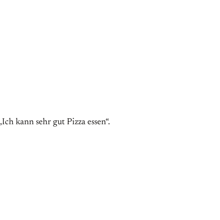
„Ich kann sehr gut Pizza essen“.