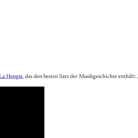
 La Hengst
, das den besten Satz der Musikgeschichte enthält: 