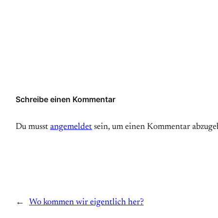
Schreibe einen Kommentar
Du musst
angemeldet
sein, um einen Kommentar abzuge
←
Wo kommen wir eigentlich her?