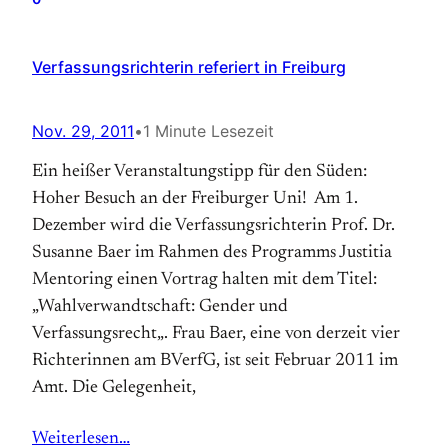
Verfassungsrichterin referiert in Freiburg
Nov. 29, 2011
•
1 Minute Lesezeit
Ein heißer Veranstaltungstipp für den Süden:
Hoher Besuch an der Freiburger Uni! Am 1.
Dezember wird die Verfassungsrichterin Prof. Dr.
Susanne Baer im Rahmen des Programms Justitia
Mentoring einen Vortrag halten mit dem Titel:
„Wahlverwandtschaft: Gender und
Verfassungsrecht„. Frau Baer, eine von derzeit vier
Richterinnen am BVerfG, ist seit Februar 2011 im
Amt. Die Gelegenheit,
Weiterlesen…