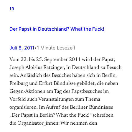
13
Der Papst in Deutschland? What the Fuck!
Juli 8, 2011
•
1 Minute Lesezeit
Vom 22. bis 25. September 2011 wird der Papst,
Joseph Aloisius Ratzinger, in Deutschland zu Besuch
sein. Anlässlich des Besuches haben sich in Berlin,
Freiburg und Erfurt Bündnisse gebildet, die neben
Gegen-Aktionen am Tag des Papstbesuches im
Vorfeld auch Veranstaltungen zum Thema
organisieren. Im Aufruf des Berliner Bündnisses
„Der Papst in Berlin? What the Fuck!“ schreiben
die Organisator_innen: Wir nehmen den