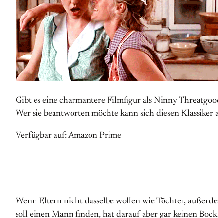
Gibt es eine charmantere Filmfigur als Ninny Threatgo
Wer sie beantworten möchte kann sich diesen Klassiker
Verfügbar auf: Amazon Prime
Wenn Eltern nicht dasselbe wollen wie Töchter, außerde
soll einen Mann finden, hat darauf aber gar keinen Bock. 