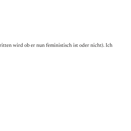
tten wird ob er nun feministisch ist oder nicht). Ich