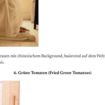
rauen mit chinesischem Background, basierend auf dem Welt
is.
6. Grüne Tomaten (Fried Green Tomatoes)