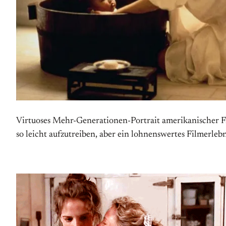
Virtuoses Mehr-Generationen-Portrait amerikanischer F
so leicht aufzutreiben, aber ein lohnenswertes Filmerlebn