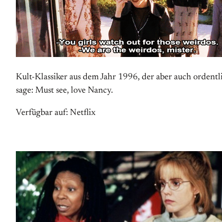
Kult-Klassiker aus dem Jahr 1996, der aber auch ordentli
sage: Must see, love Nancy.
Verfügbar auf: Netflix