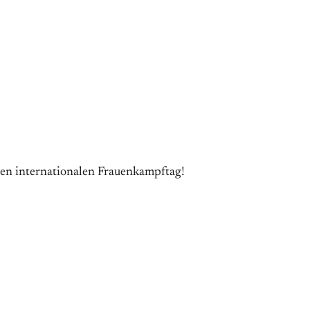
den internationalen Frauenkampftag!