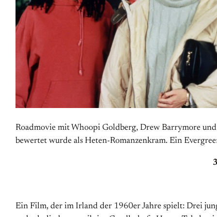
Roadmovie mit Whoopi Goldberg, Drew Barrymore und Mar
bewertet wurde als Heten-Romanzenkram. Ein Evergreen
3
Ein Film, der im Irland der 1960er Jahre spielt: Drei 