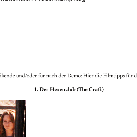
ikende und/oder für nach der Demo: Hier die Filmtipps für 
1. Der Hexenclub (The Craft)