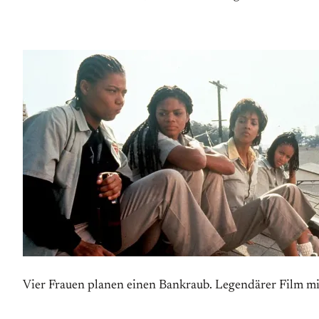
Vier Frauen planen einen Bankraub. Legendärer Film m