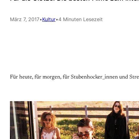
März 7, 2017
•
Kultur
•
4 Minuten Lesezeit
Für heute, für morgen, für Stubenhocker_innen und Stre