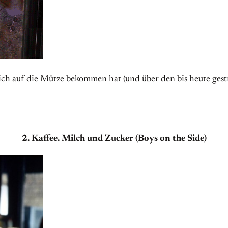
ch auf die Mütze bekommen hat (und über den bis heute gestri
2. Kaffee. Milch und Zucker (Boys on the Side)