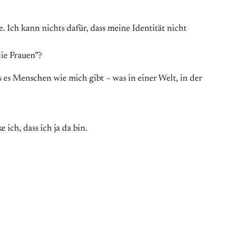
 Ich kann nichts dafür, dass meine Identität nicht
die Frauen”?
 es Menschen wie mich gibt – was in einer Welt, in der
 ich, dass ich ja da bin.