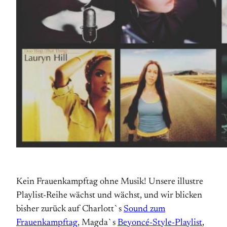
Kein Frauenkampftag ohne Musik! Unsere illustre
Playlist-Reihe wächst und wächst, und wir blicken
bisher zurück auf Charlott`s
Sound zum
Frauenkampftag
, Magda`s
Beyoncé-Style-Playlist
,