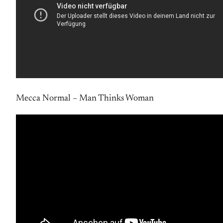
Mecca Normal – Man Thinks Woman