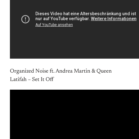
Organized Noise ft. Andrea Martin & Queen
Latifah – Set It Off