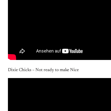
Dixie Chicks – Not ready to make Nice