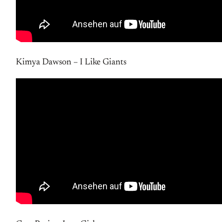
Kimya Dawson – I Like Giants