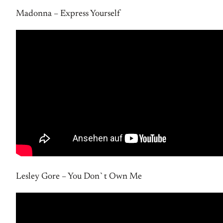
Madonna – Express Yourself
Lesley Gore – You Don`t Own Me