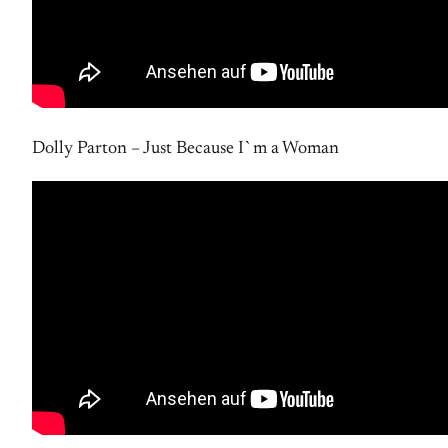
Dolly Parton – Just Because I`m a Woman