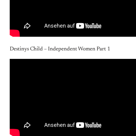
Destinys Child – Independent Women Part 1