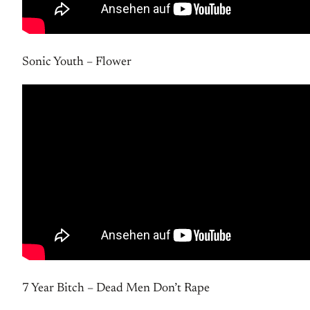
Sonic Youth – Flower
7 Year Bitch – Dead Men Don’t Rape