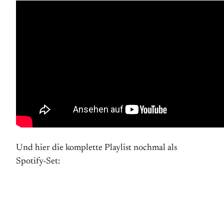
Und hier die komplette Playlist nochmal als
Spotify-Set: