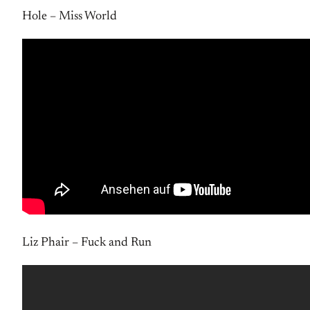
Hole – Miss World
Liz Phair – Fuck and Run