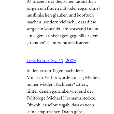
93 prozent der deutschen tatsächlich
sorgen um frauen mit (oder sogar ohne)
muslimischen glauben und kopftuch
machen, sondern vielmehr, dass diese
sorge ein kontrukt, ein vorwand ist um
ein eigenes unbehagen gegenüber dem
„fremden“ islam zu rationalisieren.
Lena Köster
Dez. 17, 2009
In den ersten Tagen nach dem
Minarett-Verbot wurden in zig Medien
immer wieder „Fachleute“ zitiert,
hinter denen ganz überwiegend der
Politologe Michael Hermann steckte.
Obwohl er selbst zugab, dass es noch
keine empirischen Daten gebe,