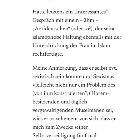
Hatte letztens ein „interessantes“
Gespräch mit einem – ähm –
„Antideutschen“ (oder so?), der seine
islamophobe Haltung ebenfalls mit der
Unterdrückung der Frau im Islam
rechtfertigte.
Meine Anmerkung, dass er selbst evt.
sexistisch sein könnte und Sexismus
vielleicht nicht nur ein Problem des
(von ihm konstruierten?,) Harem-
besitzenden und täglich
vergewaltigenden Muselmanen sei,
wies er so vehement von sich, dass er
mich zum Zwecke seiner
Selbstverteidigung fünf mal