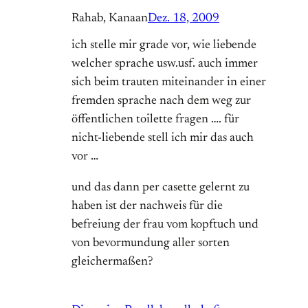
Rahab, Kanaan
Dez. 18, 2009
ich stelle mir grade vor, wie liebende
welcher sprache usw.usf. auch immer
sich beim trauten miteinander in einer
fremden sprache nach dem weg zur
öffentlichen toilette fragen …. für
nicht-liebende stell ich mir das auch
vor …
und das dann per casette gelernt zu
haben ist der nachweis für die
befreiung der frau vom kopftuch und
von bevormundung aller sorten
gleichermaßen?