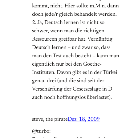
kommt, nicht. Hier sollte m.M.n. dann
doch jede/r gleich behandelt werden.
2. Ja, Deutsch lernen ist nicht so
schwer, wenn man die richtigen
Ressourcen greifbar hat. Vernünftig
Deutsch lernen – und zwar so, dass
man den Test auch besteht – kann man
eigentlich nur bei den Goethe-
Instituten. Davon gibt es in der Türkei
genau drei (und die sind seit der
Verschärfung der Gesetzeslage in D
auch noch hoffnungslos überlastet).
steve, the pirate
Dez. 18, 2009
@turbo: