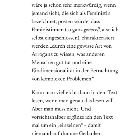
wäre ja schon sehr merkwürdig, wenn
jemand (ich), die sich als Feministin
bezeichnet, posten würde, dass
Feministinnen (so ganz
generell
, also ich
selbst eingeschlossen), charakterisiert
werden „durch eine gewisse Art von
Arroganz zu wissen, was anderen
Menschen gut tut und eine
Eindimensionalität in der Betrachtung
von komplexen Problemen.“
Kann man vielleicht dann in dem Text
lesen, wenn man genau das lesen will.
Aber man muss nicht. Und
vorsichtshalber ergänze ich den Text
mal um ein „einzelnen“ – damit
niemand auf dumme Gedanken