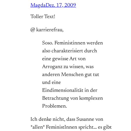
Magda
Dez. 17, 2009
Toller Text!
@ karrierefrau,
Soso. Feministinnen werden
also charakterisiert durch
eine gewisse Art von
Arroganz zu wissen, was
anderen Menschen gut tut
und eine
Eindimensionalität in der
Betrachtung von komplexen
Problemen.
Ich denke nicht, dass Susanne von
*allen* FeministInnen spricht… es gibt