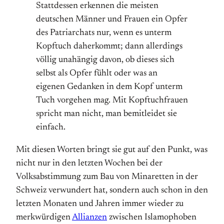
Stattdessen erkennen die meisten
deutschen Männer und Frauen ein Opfer
des Patriarchats nur, wenn es unterm
Kopftuch daherkommt; dann allerdings
völlig unahängig davon, ob dieses sich
selbst als Opfer fühlt oder was an
eigenen Gedanken in dem Kopf unterm
Tuch vorgehen mag. Mit Kopftuchfrauen
spricht man nicht, man bemitleidet sie
einfach.
Mit diesen Worten bringt sie gut auf den Punkt, was
nicht nur in den letzten Wochen bei der
Volksabstimmung zum Bau von Minaretten in der
Schweiz verwundert hat, sondern auch schon in den
letzten Monaten und Jahren immer wieder zu
merkwürdigen
Allianzen
zwischen Islamophoben