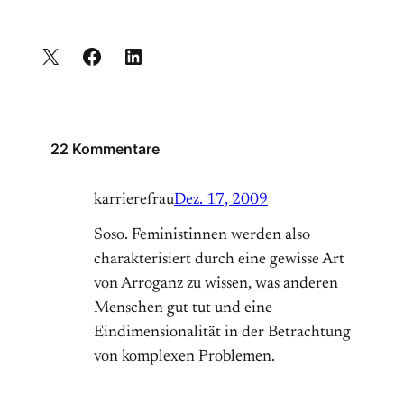
22 Kommentare
karrierefrau
Dez. 17, 2009
Soso. Feministinnen werden also
charakterisiert durch eine gewisse Art
von Arroganz zu wissen, was anderen
Menschen gut tut und eine
Eindimensionalität in der Betrachtung
von komplexen Problemen.