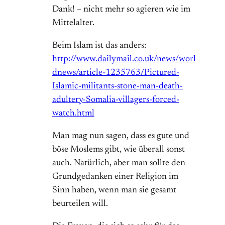
Dank! – nicht mehr so agieren wie im
Mittelalter.
Beim Islam ist das anders:
http://www.dailymail.co.uk/news/worl
dnews/article-1235763/Pictured-
Islamic-militants-stone-man-death-
adultery-Somalia-villagers-forced-
watch.html
Man mag nun sagen, dass es gute und
böse Moslems gibt, wie überall sonst
auch. Natürlich, aber man sollte den
Grundgedanken einer Religion im
Sinn haben, wenn man sie gesamt
beurteilen will.