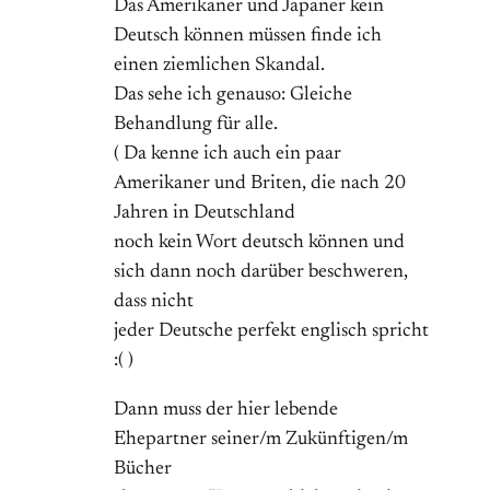
Das Amerikaner und Japaner kein
Deutsch können müssen finde ich
einen ziemlichen Skandal.
Das sehe ich genauso: Gleiche
Behandlung für alle.
( Da kenne ich auch ein paar
Amerikaner und Briten, die nach 20
Jahren in Deutschland
noch kein Wort deutsch können und
sich dann noch darüber beschweren,
dass nicht
jeder Deutsche perfekt englisch spricht
:( )
Dann muss der hier lebende
Ehepartner seiner/m Zukünftigen/m
Bücher