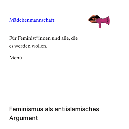
Zum
Inhalt
Mädchenmannschaft
springen
Für Feminist*innen und alle, die
es werden wollen.
Menü
Feminismus als antiislamisches
Argument