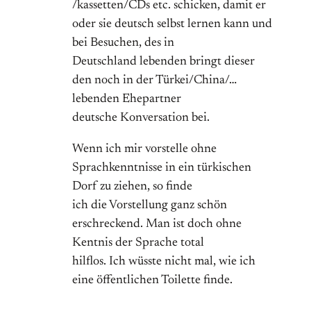
/kassetten/CDs etc. schicken, damit er
oder sie deutsch selbst lernen kann und
bei Besuchen, des in
Deutschland lebenden bringt dieser
den noch in der Türkei/China/…
lebenden Ehepartner
deutsche Konversation bei.
Wenn ich mir vorstelle ohne
Sprachkenntnisse in ein türkischen
Dorf zu ziehen, so finde
ich die Vorstellung ganz schön
erschreckend. Man ist doch ohne
Kentnis der Sprache total
hilflos. Ich wüsste nicht mal, wie ich
eine öffentlichen Toilette finde.