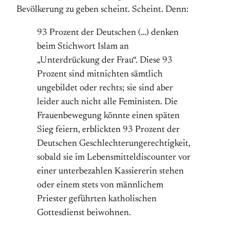
Bevölkerung zu geben scheint. Scheint. Denn:
93 Prozent der Deutschen (…) denken
beim Stichwort Islam an
„Unterdrückung der Frau“. Diese 93
Prozent sind mitnichten sämtlich
ungebildet oder rechts; sie sind aber
leider auch nicht alle Feministen. Die
Frauenbewegung könnte einen späten
Sieg feiern, erblickten 93 Prozent der
Deutschen Geschlechterungerechtigkeit,
sobald sie im Lebensmitteldiscounter vor
einer unterbezahlen Kassiererin stehen
oder einem stets von männlichem
Priester geführten katholischen
Gottesdienst beiwohnen.