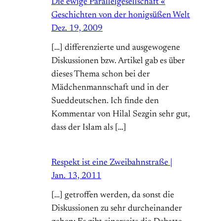
Die ewige Parallelgesellschaft «
Geschichten von der honigsüßen Welt
Dez. 19, 2009
[…] differenzierte und ausgewogene
Diskussionen bzw. Artikel gab es über
dieses Thema schon bei der
Mädchenmannschaft und in der
Sueddeutschen. Ich finde den
Kommentar von Hilal Sezgin sehr gut,
dass der Islam als […]
Respekt ist eine Zweibahnstraße |
Jan. 13, 2011
[…] getroffen werden, da sonst die
Diskussionen zu sehr durcheinander