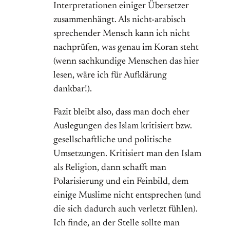
Interpretationen einiger Übersetzer
zusammenhängt. Als nicht-arabisch
sprechender Mensch kann ich nicht
nachprüfen, was genau im Koran steht
(wenn sachkundige Menschen das hier
lesen, wäre ich für Aufklärung
dankbar!).
Fazit bleibt also, dass man doch eher
Auslegungen des Islam kritisiert bzw.
gesellschaftliche und politische
Umsetzungen. Kritisiert man den Islam
als Religion, dann schafft man
Polarisierung und ein Feinbild, dem
einige Muslime nicht entsprechen (und
die sich dadurch auch verletzt fühlen).
Ich finde, an der Stelle sollte man