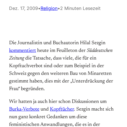
Dez. 17, 2009
•
Religion
•
2 Minuten Lesezeit
Die Journalistin und Buchautorin Hilal Sezgin
kommentiert
heute im Feuilleton der
Süddeutschen
Zeitung
die Tatsache, dass viele, die für ein
Kopftuchverbot sind oder zum Beispiel in der
Schweiz gegen den weiteren Bau von Minaretten
gestimmt haben, dies mit der „Unterdrückung der
Frau“ begründen.
Wir hatten ja auch hier schon Diskussionen um
Burka-Verbote
und
Kopftücher
. Sezgin macht sich
nun ganz konkret Gedanken um diese
feministischen Anwandlungen, die es in der