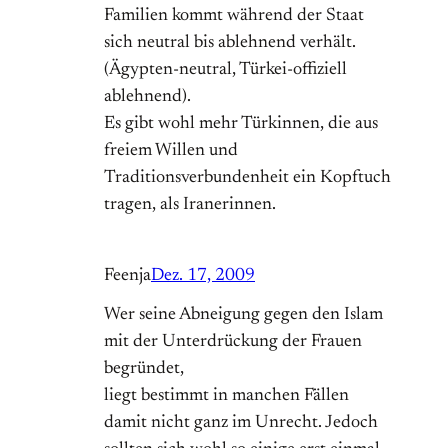
Familien kommt während der Staat
sich neutral bis ablehnend verhält.
(Ägypten-neutral, Türkei-offiziell
ablehnend).
Es gibt wohl mehr Türkinnen, die aus
freiem Willen und
Traditionsverbundenheit ein Kopftuch
tragen, als Iranerinnen.
Feenja
Dez. 17, 2009
Wer seine Abneigung gegen den Islam
mit der Unterdrückung der Frauen
begründet,
liegt bestimmt in manchen Fällen
damit nicht ganz im Unrecht. Jedoch