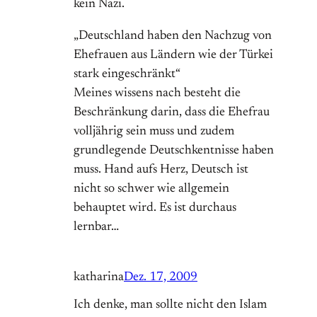
kein Nazi.
„Deutschland haben den Nachzug von
Ehefrauen aus Ländern wie der Türkei
stark eingeschränkt“
Meines wissens nach besteht die
Beschränkung darin, dass die Ehefrau
volljährig sein muss und zudem
grundlegende Deutschkentnisse haben
muss. Hand aufs Herz, Deutsch ist
nicht so schwer wie allgemein
behauptet wird. Es ist durchaus
lernbar…
katharina
Dez. 17, 2009
Ich denke, man sollte nicht den Islam