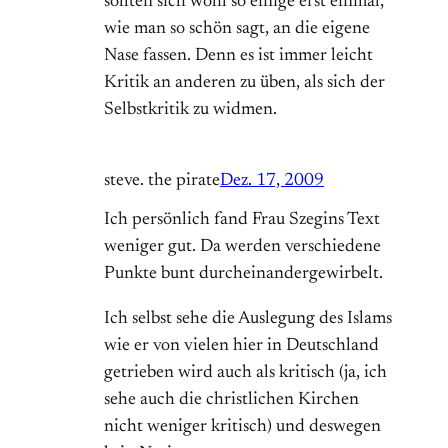
sollten sich wohl so einige erst einmal,
wie man so schön sagt, an die eigene
Nase fassen. Denn es ist immer leicht
Kritik an anderen zu üben, als sich der
Selbstkritik zu widmen.
steve. the pirate
Dez. 17, 2009
Ich persönlich fand Frau Szegins Text
weniger gut. Da werden verschiedene
Punkte bunt durcheinandergewirbelt.
Ich selbst sehe die Auslegung des Islams
wie er von vielen hier in Deutschland
getrieben wird auch als kritisch (ja, ich
sehe auch die christlichen Kirchen
nicht weniger kritisch) und deswegen