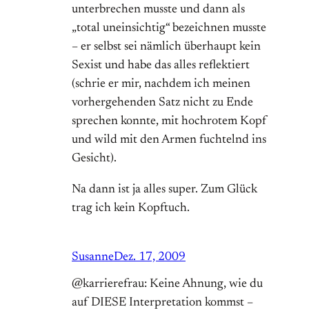
unterbrechen musste und dann als
„total uneinsichtig“ bezeichnen musste
– er selbst sei nämlich überhaupt kein
Sexist und habe das alles reflektiert
(schrie er mir, nachdem ich meinen
vorhergehenden Satz nicht zu Ende
sprechen konnte, mit hochrotem Kopf
und wild mit den Armen fuchtelnd ins
Gesicht).
Na dann ist ja alles super. Zum Glück
trag ich kein Kopftuch.
Susanne
Dez. 17, 2009
@karrierefrau: Keine Ahnung, wie du
auf DIESE Interpretation kommst –