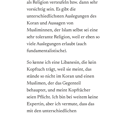
als Religion verteufeln bzw. dann sehr
vorsichtig sein. Es gibt die
unterschiedlichsten Auslegungen des
Koran und Aussagen von
Musliminnen, der Islam selbst sei eine
sehr tolerante Religion, weil er eben so
viele Auslegungen erlaubt (auch
fundamentalistische).
So kenne ich eine Libanesin, die kein
Kopftuch trägt, weil sie meint, das
stünde so nicht im Koran und einen
Muslimen, der das Gegenteil
behauptet, und meint Kopftücher
seien Pflicht. Ich bin bei weitem keine
Expertin, aber ich vermute, dass das
mit den unterschiedlichen