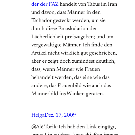
der der FAZ
handelt von Tabus im Iran
und davon, dass Männer in den
Tschador gesteckt werden, um sie
durch diese Emaskulation der
Lächerlichkeit preiszugeben; und um
vergewaltigte Männer. Ich finde den
Artikel nicht wirklich gut geschrieben,
aber er zeigt doch zumindest deutlich,
dass, wenn Männer wie Frauen
behandelt werden, das eine wie das
andere, das Frauenbild wie auch das
Männerbild ins Wanken geraten.
Helga
Dez. 17, 2009
@Alé Torik: Ich hab den Link eingügt,