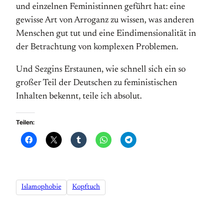
und einzelnen Feministinnen geführt hat: eine
gewisse Art von Arroganz zu wissen, was anderen
Menschen gut tut und eine Eindimensionalität in
der Betrachtung von komplexen Problemen.
Und Sezgins Erstaunen, wie schnell sich ein so
großer Teil der Deutschen zu feministischen
Inhalten bekennt, teile ich absolut.
Teilen:
Islamophobie
Kopftuch