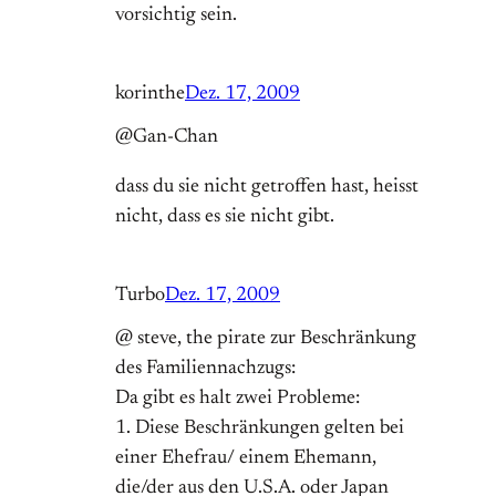
vorsichtig sein.
korinthe
Dez. 17, 2009
@Gan-Chan
dass du sie nicht getroffen hast, heisst
nicht, dass es sie nicht gibt.
Turbo
Dez. 17, 2009
@ steve, the pirate zur Beschränkung
des Familiennachzugs:
Da gibt es halt zwei Probleme:
1. Diese Beschränkungen gelten bei
einer Ehefrau/ einem Ehemann,
die/der aus den U.S.A. oder Japan