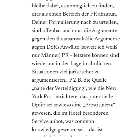
bleibe dabei, es unmöglich zu finden,
dies als einen Bereich der PR abzutun.
Deiner Formulierung nach zu urteilen,
sind offenbar auch nur die Argumente
gegen den Staatsanwalt/die Argumente
gegen DSKs Anwälte (soweit ich weiß
nur Männer) PR – letztere können sind
wiederum in der Lage in ähnlichen
Situationen viel juristischer zu
argumentieren….? Z.B. die Quelle
„nahe der Verteidigung“, wie die New
York Post berichtete, das potentielle
Opfer sei sowieso eine „Prostituierte“
gewesen, die im Hotel besonderen
Service anbot, was common
knowledge gewesen sei – das ist