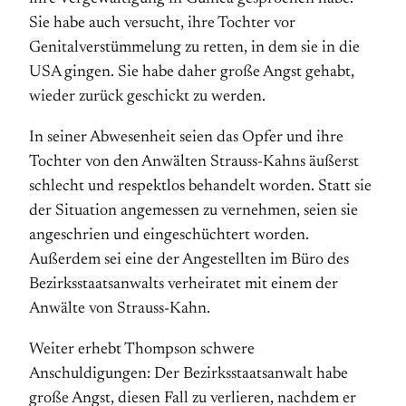
Sie habe auch versucht, ihre Tochter vor
Genitalverstümmelung zu retten, in dem sie in die
USA gingen. Sie habe daher große Angst gehabt,
wieder zurück geschickt zu werden.
In seiner Abwesenheit seien das Opfer und ihre
Tochter von den Anwälten Strauss-Kahns äußerst
schlecht und respektlos behandelt worden. Statt sie
der Situation angemessen zu vernehmen, seien sie
angeschrien und eingeschüchtert worden.
Außerdem sei eine der Angestellten im Büro des
Bezirksstaatsanwalts verheiratet mit einem der
Anwälte von Strauss-Kahn.
Weiter erhebt Thompson schwere
Anschuldigungen: Der Bezirksstaatsanwalt habe
große Angst, diesen Fall zu verlieren, nachdem er