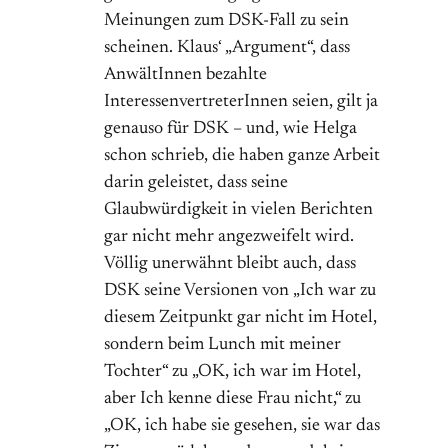
Meinungen zum DSK-Fall zu sein
scheinen. Klaus‘ „Argument“, dass
AnwältInnen bezahlte
InteressenvertreterInnen seien, gilt ja
genauso für DSK – und, wie Helga
schon schrieb, die haben ganze Arbeit
darin geleistet, dass seine
Glaubwürdigkeit in vielen Berichten
gar nicht mehr angezweifelt wird.
Völlig unerwähnt bleibt auch, dass
DSK seine Versionen von „Ich war zu
diesem Zeitpunkt gar nicht im Hotel,
sondern beim Lunch mit meiner
Tochter“ zu „OK, ich war im Hotel,
aber Ich kenne diese Frau nicht,“ zu
„OK, ich habe sie gesehen, sie war das