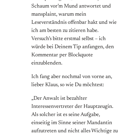
Schaum vor’m Mund antwortet und
mansplaint, warum mein
Leseverständnis offenbar hakt und wie
ich am besten zu zitieren habe.
Versuch’s bitte erstmal selbst – ich
würde bei Deinem Tip anfangen, den
Kommentar per Blockquote
einzublenden.
Ich fang aber nochmal von vorne an,
lieber Klaus, so wie Du möchtest:
„Der Anwalt ist bezahlter
Interessenvertreter der Hauptzeugin.
Als solcher ist es seine Aufgabe,
einseitig im Sinne seiner Mandantin
aufzutreten und nicht alles Wichtige zu