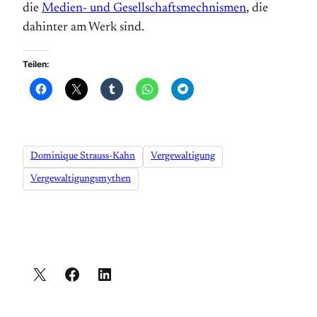
die
Medien- und Gesellschaftsmechnismen
, die
dahinter am Werk sind.
Teilen:
Dominique Strauss-Kahn
Vergewaltigung
Vergewaltigungsmythen