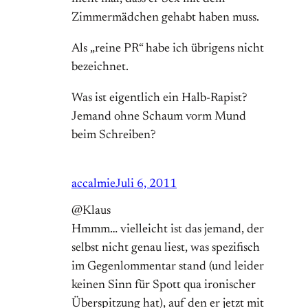
Zimmermädchen gehabt haben muss.
Als „reine PR“ habe ich übrigens nicht
bezeichnet.
Was ist eigentlich ein Halb-Rapist?
Jemand ohne Schaum vorm Mund
beim Schreiben?
accalmie
Juli 6, 2011
@Klaus
Hmmm… vielleicht ist das jemand, der
selbst nicht genau liest, was spezifisch
im Gegenlommentar stand (und leider
keinen Sinn für Spott qua ironischer
Überspitzung hat), auf den er jetzt mit