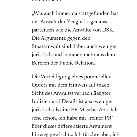
„Was auch immer da stattgefunden hat,
der Anwalt der Zeugin ist genauso
parteiisch wie die Anwälte von DSK.
Die Argumente gegen den
Staatsanwalt sind daher auch weniger
juristisch und kommen mehr aus dem
Bereich der Public Relation.“
Die Verteidigung eines potentiellen
Opfers mit dem Hinweis auf (nach
Sicht des Anwalts) vernachlässigter
Indizien und Details ist also weniger
juristisch als eine PR-Masche. Aha. Ich
sehe schon, ich habe mit „reiner PR“
über dieses differenzierte Argument
hinweg gewischt… Ich fürchte aber, ich