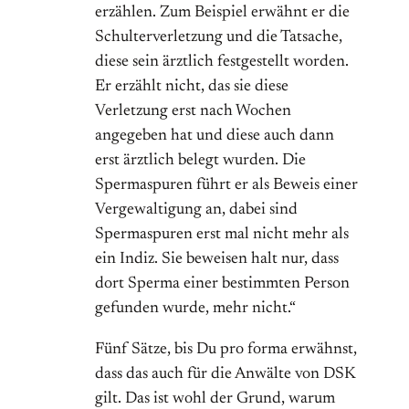
erzählen. Zum Beispiel erwähnt er die
Schulterverletzung und die Tatsache,
diese sein ärztlich festgestellt worden.
Er erzählt nicht, das sie diese
Verletzung erst nach Wochen
angegeben hat und diese auch dann
erst ärztlich belegt wurden. Die
Spermaspuren führt er als Beweis einer
Vergewaltigung an, dabei sind
Spermaspuren erst mal nicht mehr als
ein Indiz. Sie beweisen halt nur, dass
dort Sperma einer bestimmten Person
gefunden wurde, mehr nicht.“
Fünf Sätze, bis Du pro forma erwähnst,
dass das auch für die Anwälte von DSK
gilt. Das ist wohl der Grund, warum