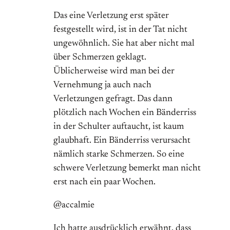
Das eine Verletzung erst später
festgestellt wird, ist in der Tat nicht
ungewöhnlich. Sie hat aber nicht mal
über Schmerzen geklagt.
Üblicherweise wird man bei der
Vernehmung ja auch nach
Verletzungen gefragt. Das dann
plötzlich nach Wochen ein Bänderriss
in der Schulter auftaucht, ist kaum
glaubhaft. Ein Bänderriss verursacht
nämlich starke Schmerzen. So eine
schwere Verletzung bemerkt man nicht
erst nach ein paar Wochen.
@accalmie
Ich hatte ausdrücklich erwähnt, dass