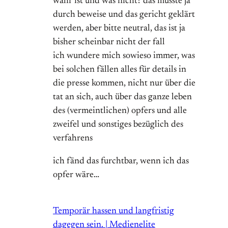
wahr ist und was nicht? das müsste ja
durch beweise und das gericht geklärt
werden, aber bitte neutral, das ist ja
bisher scheinbar nicht der fall
ich wundere mich sowieso immer, was
bei solchen fällen alles für details in
die presse kommen, nicht nur über die
tat an sich, auch über das ganze leben
des (vermeintlichen) opfers und alle
zweifel und sonstiges bezüglich des
verfahrens
ich fänd das furchtbar, wenn ich das
opfer wäre…
Temporär hassen und langfristig
dagegen sein. | Medienelite