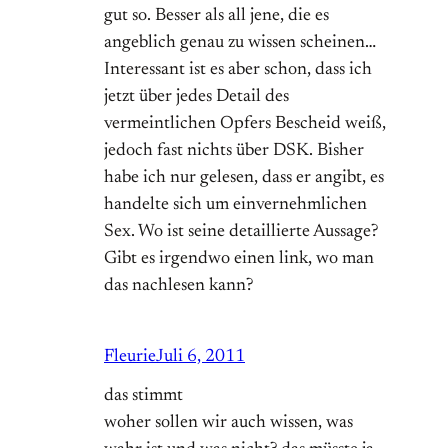
gut so. Besser als all jene, die es
angeblich genau zu wissen scheinen…
Interessant ist es aber schon, dass ich
jetzt über jedes Detail des
vermeintlichen Opfers Bescheid weiß,
jedoch fast nichts über DSK. Bisher
habe ich nur gelesen, dass er angibt, es
handelte sich um einvernehmlichen
Sex. Wo ist seine detaillierte Aussage?
Gibt es irgendwo einen link, wo man
das nachlesen kann?
Fleurie
Juli 6, 2011
das stimmt
woher sollen wir auch wissen, was