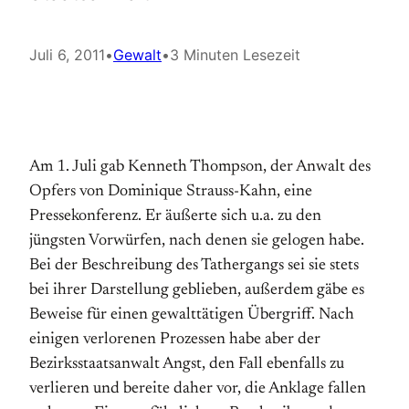
Juli 6, 2011
•
Gewalt
•
3 Minuten Lesezeit
Am 1. Juli gab Kenneth Thompson, der Anwalt des
Opfers von Dominique Strauss-Kahn, eine
Pressekonferenz. Er äußerte sich u.a. zu den
jüngsten Vorwürfen, nach denen sie gelogen habe.
Bei der Beschreibung des Tathergangs sei sie stets
bei ihrer Darstellung geblieben, außerdem gäbe es
Beweise für einen gewalttätigen Übergriff. Nach
einigen verlorenen Prozessen habe aber der
Bezirksstaatsanwalt Angst, den Fall ebenfalls zu
verlieren und bereite daher vor, die Anklage fallen