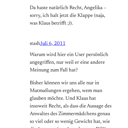
Da haste natürlich Recht, Angelika –
sorry, ich halt jetzt die Klappe (naja,
was Klaus betrifft ;)).
stash
Juli 6, 2011
Warum wird hier ein User persönlich
angegriffen, nur weil er eine andere
Meinung zum Fall hat?
Bisher können wir uns alle nur in
Mutmaßungen ergehen, wem man
glauben möchte. Und Klaus hat
insoweit Recht, als dass die Aussage des
Anwaltes des Zimmermädchens genau
so viel oder so wenig Gewicht hat, wie