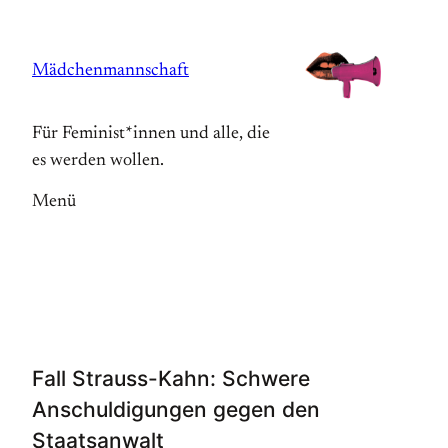
Zum
Inhalt
Mädchenmannschaft
springen
Für Feminist*innen und alle, die
es werden wollen.
Menü
Fall Strauss-Kahn: Schwere
Anschuldigungen gegen den
Staatsanwalt