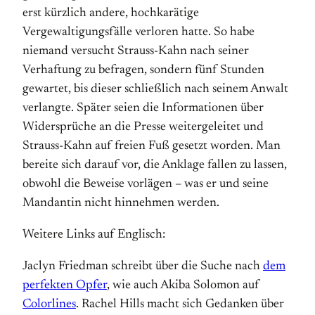
erst kürzlich andere, hochkarätige
Vergewaltigungsfälle verloren hatte. So habe
niemand versucht Strauss-Kahn nach seiner
Verhaftung zu befragen, sondern fünf Stunden
gewartet, bis dieser schließlich nach seinem Anwalt
verlangte. Später seien die Informationen über
Widersprüche an die Presse weitergeleitet und
Strauss-Kahn auf freien Fuß gesetzt worden. Man
bereite sich darauf vor, die Anklage fallen zu lassen,
obwohl die Beweise vorlägen – was er und seine
Mandantin nicht hinnehmen werden.
Weitere Links auf Englisch:
Jaclyn Friedman schreibt über die Suche nach
dem
perfekten Opfer
, wie auch Akiba Solomon auf
Colorlines
. Rachel Hills macht sich Gedanken über