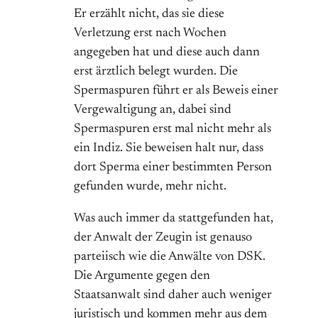
Er erzählt nicht, das sie diese
Verletzung erst nach Wochen
angegeben hat und diese auch dann
erst ärztlich belegt wurden. Die
Spermaspuren führt er als Beweis einer
Vergewaltigung an, dabei sind
Spermaspuren erst mal nicht mehr als
ein Indiz. Sie beweisen halt nur, dass
dort Sperma einer bestimmten Person
gefunden wurde, mehr nicht.
Was auch immer da stattgefunden hat,
der Anwalt der Zeugin ist genauso
parteiisch wie die Anwälte von DSK.
Die Argumente gegen den
Staatsanwalt sind daher auch weniger
juristisch und kommen mehr aus dem