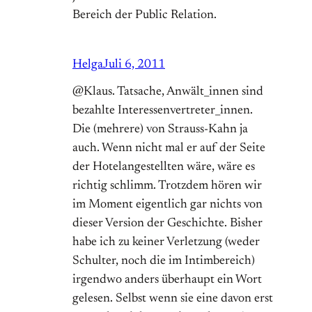
Bereich der Public Relation.
Helga
Juli 6, 2011
@Klaus. Tatsache, Anwält_innen sind
bezahlte Interessenvertreter_innen.
Die (mehrere) von Strauss-Kahn ja
auch. Wenn nicht mal er auf der Seite
der Hotelangestellten wäre, wäre es
richtig schlimm. Trotzdem hören wir
im Moment eigentlich gar nichts von
dieser Version der Geschichte. Bisher
habe ich zu keiner Verletzung (weder
Schulter, noch die im Intimbereich)
irgendwo anders überhaupt ein Wort
gelesen. Selbst wenn sie eine davon erst