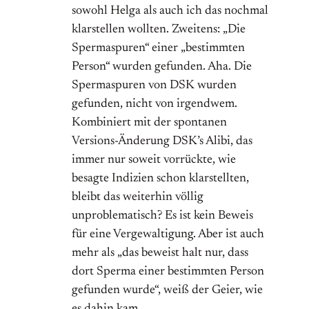
sowohl Helga als auch ich das nochmal
klarstellen wollten. Zweitens: „Die
Spermaspuren“ einer „bestimmten
Person“ wurden gefunden. Aha. Die
Spermaspuren von DSK wurden
gefunden, nicht von irgendwem.
Kombiniert mit der spontanen
Versions-Änderung DSK’s Alibi, das
immer nur soweit vorrückte, wie
besagte Indizien schon klarstellten,
bleibt das weiterhin völlig
unproblematisch? Es ist kein Beweis
für eine Vergewaltigung. Aber ist auch
mehr als „das beweist halt nur, dass
dort Sperma einer bestimmten Person
gefunden wurde“, weiß der Geier, wie
es dahin kam.