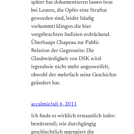
später hat dokumentieren lassen (was
bei Leuten, die Opfer eine Straftat
geworden sind, leider häufig
vorkommt) klingen die hier
vorgebrachten Indizien erdrückend.
Überhaupt Chapeau zur Public
Relation der Gegenseite: Die
Glaubwürdigkeit von DSK wird
irgendwie nicht mehr angezweifelt,
obwohl der mehrfach seine Geschichte
geändert hat.
accalmie
Juli 6, 2011
Ich finde es wirklich erstaunlich (oder:
bestürzend), wie durchgängig
geschlechtlich segregiert die