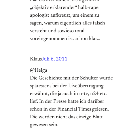
„objektiv erklärender“ halb-rape
apologist aufkreuzt, um einem zu
sagen, warum eigentlich alles falsch
versteht und sowieso total
voreingenommen ist. schon klar…
Klaus
Juli 6, 2011
@Helga
Die Geschichte mit der Schulter wurde
spätestens bei der Liveübertragung
erwähnt, die ja auch in n-tv, n24 etc.
lief. In der Presse hatte ich darüber
schon in der Financial Times gelesen.
Die werden nicht das einzige Blatt
gewesen sein.