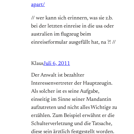
apart/
// wer kann sich erinnern, was sie z.b.
bei der letzten einreise in die usa oder
australien im flugzeug beim
einreiseformular ausgefüllt hat, na ?! //
Klaus
Juli 6, 2011
Der Anwalt ist bezahlter
Interessenvertreter der Hauptzeugin.
Als solcher ist es seine Aufgabe,
einseitig im Sinne seiner Mandantin
aufzutreten und nicht alles Wichtige zu
erzählen. Zum Beispiel erwähnt er die
Schulterverletzung und die Tatsache,
diese sein ärztlich festgestellt worden.