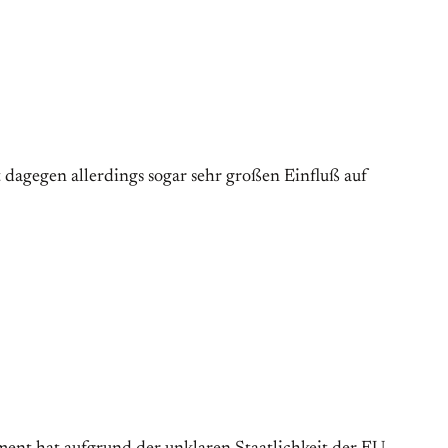
dagegen allerdings sogar sehr großen Einfluß auf