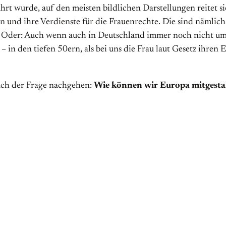
t wurde, auf den meisten bildlichen Darstellungen reitet sie 
n und ihre Verdienste für die Frauenrechte. Die sind nämlic
. Oder: Auch wenn auch in Deutschland immer noch nicht umg
 in den tiefen 50ern, als bei uns die Frau laut Gesetz ihren
uch der Frage nachgehen:
Wie können wir Europa mitgesta