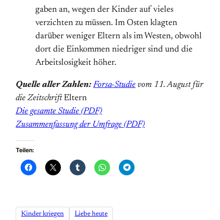
gaben an, wegen der Kinder auf vieles
verzichten zu müssen. Im Osten klagten
darüber weniger Eltern als im Westen, obwohl
dort die Einkommen niedriger sind und die
Arbeitslosigkeit höher.
Quelle aller Zahlen:
Forsa-Studie
vom 11. August für
die Zeitschrift
Eltern
Die gesamte Studie (PDF)
Zusammenfassung der Umfrage (PDF)
Teilen:
Kinder kriegen
Liebe heute