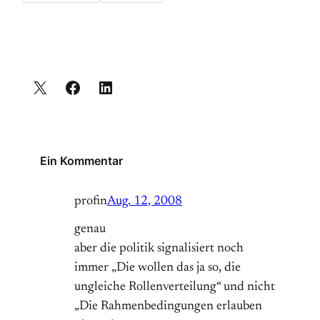
Ein Kommentar
profin
Aug. 12, 2008
genau
aber die politik signalisiert noch
immer „Die wollen das ja so, die
ungleiche Rollenverteilung“ und nicht
„Die Rahmenbedingungen erlauben