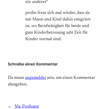
nix anderes“
profin freut sich mal wieder, dass sie
mit Mann und Kind dahin emigriert
ist, wo Berufstätigkeit für beide und
gute Kinderbetreuung udn Zeit für
Kinder normal sind.
Schreibe einen Kommentar
Du musst
angemeldet
sein, um einen Kommentar
abzugeben.
←
Ms. Professor