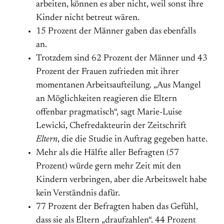
arbeiten, können es aber nicht, weil sonst ihre
Kinder nicht betreut wären.
15 Prozent der Männer gaben das ebenfalls
an.
Trotzdem sind 62 Prozent der Männer und 43
Prozent der Frauen zufrieden mit ihrer
momentanen Arbeitsaufteilung. „Aus Mangel
an Möglichkeiten reagieren die Eltern
offenbar pragmatisch“, sagt Marie-Luise
Lewicki, Chefredakteurin der Zeitschrift
Eltern
, die die Studie in Auftrag gegeben hatte.
Mehr als die Hälfte aller Befragten (57
Prozent) würde gern mehr Zeit mit den
Kindern verbringen, aber die Arbeitswelt habe
kein Verständnis dafür.
77 Prozent der Befragten haben das Gefühl,
dass sie als Eltern „draufzahlen“. 44 Prozent