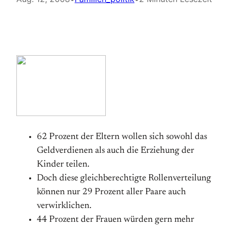
62 Prozent der Eltern wollen sich sowohl das
Geldverdienen als auch die Erziehung der
Kinder teilen.
Doch diese gleichberechtigte Rollenverteilung
können nur 29 Prozent aller Paare auch
verwirklichen.
44 Prozent der Frauen würden gern mehr