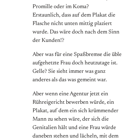
Promille oder im Koma?
Erstaunlich, dass auf dem Plakat die
Flasche nicht unten mittig plaziert
wurde. Das wäre doch nach dem Sinn
der Kunden!?
Aber was für eine Spaßbremse die üble
aufgehetzte Frau doch heutzutage ist.
Gelle? Sie sieht immer was ganz
anderes als das was gemeint war.
Aber wenn eine Agentur jetzt ein
Rühreigericht bewerben würde, ein
Plakat, auf dem ein sich krümmender
Mann zu sehen wäre, der sich die
Genitalien hält und eine Frau würde
daneben stehen und lächeln, mit dem