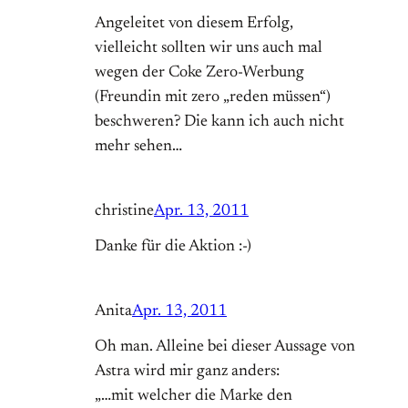
Angeleitet von diesem Erfolg,
vielleicht sollten wir uns auch mal
wegen der Coke Zero-Werbung
(Freundin mit zero „reden müssen“)
beschweren? Die kann ich auch nicht
mehr sehen…
christine
Apr. 13, 2011
Danke für die Aktion :-)
Anita
Apr. 13, 2011
Oh man. Alleine bei dieser Aussage von
Astra wird mir ganz anders:
„…mit welcher die Marke den