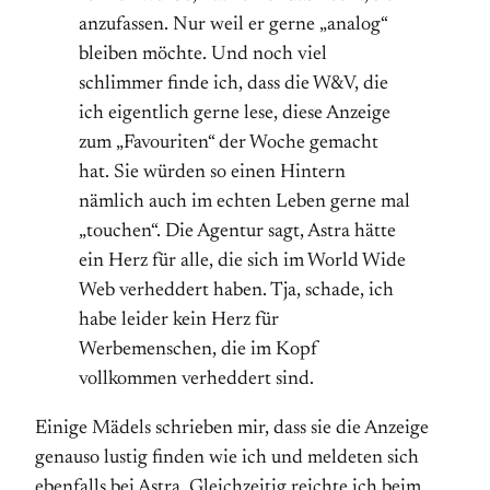
anzufassen. Nur weil er gerne „analog“
bleiben möchte. Und noch viel
schlimmer finde ich, dass die W&V, die
ich eigentlich gerne lese, diese Anzeige
zum „Favouriten“ der Woche gemacht
hat. Sie würden so einen Hintern
nämlich auch im echten Leben gerne mal
„touchen“. Die Agentur sagt, Astra hätte
ein Herz für alle, die sich im World Wide
Web verheddert haben. Tja, schade, ich
habe leider kein Herz für
Werbemenschen, die im Kopf
vollkommen verheddert sind.
Einige Mädels schrieben mir, dass sie die Anzeige
genauso lustig finden wie ich und meldeten sich
ebenfalls bei Astra. Gleichzeitig reichte ich beim