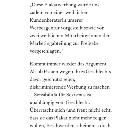
„Diese Plakatwerbung wurde uns
zudem von einer weiblichen
Kundenberaterin unserer
Werbeagentur vorgestellt sowie von
zwei weiblichen Mitarbeiterinnen der
Marketingabteilung zur Freigabe
vorgeschlagen. “
Kommt immer wieder das Argument.
Als ob Frauen wegen ihres Geschlechts
davor geschützt seien,
diskriminierende Werbung zu machen
… Sensibilität für Sexismus ist
unabhängig vom Geschlecht.
Überrascht mich (und freut mich) echt,
dass sie das Plakat nicht mehr zeigen
wollen, Beschwerden scheinen ja doch