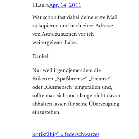
LLaura
Apr. 14, 2011
War schon fast dabei deine erste Mail
zu kopieren und nach einer Adresse
von Astra zu suchen vor ich
weitergelesen habe.
Danke!!
Nur weil irgendjemendem die
Etiketten „Spaßbremse“, „Emanze“
oder „Gutmensch“ eingefallen sind,
sollte man sich noch lange nicht davon
abhalten lassen für seine Überzeugung
einzustehen.
kritikfähig? « federschwarzes