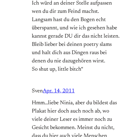
Ich würd an deiner Stelle aufpassen
wen du dir zum Feind machst.
Langsam hast du den Bogen echt
überspannt, und wie ich gesehen habe
kannst gerade DU dir das nicht leisten.
Bleib lieber bei deinen poetry slams
und halt dich aus Dingen raus bei
denen du nie dazugehören wirst.
So shut up, little bitch“
Sven
Apr. 14, 2011
Hmm…liebe Ninia, aber du bildest das
Plakat hier doch auch noch ab, wo
viele deiner Leser es immer noch zu
Gesicht bekommen. Meinst du nicht,
dass du hier auch viele Menschen