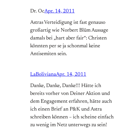
Dr. Oc
Apr. 14, 2011
Astras Verteidigung ist fast genauso
großartig wie Norbert Blüm Aussage
damals bei „hart aber fair“: Christen
könnten per se ja schonmal keine
Antisemiten sein.
LaBoliviana
Apr. 14, 2011
Danke, Danke, Danke!!! Hätte ich
bereits vorher von Deiner Aktion und
dem Engagement erfahren, hätte auch
ich einen Brief an P&K und Astra
schreiben können – ich scheine einfach
zu wenig im Netz unterwegs zu sein!