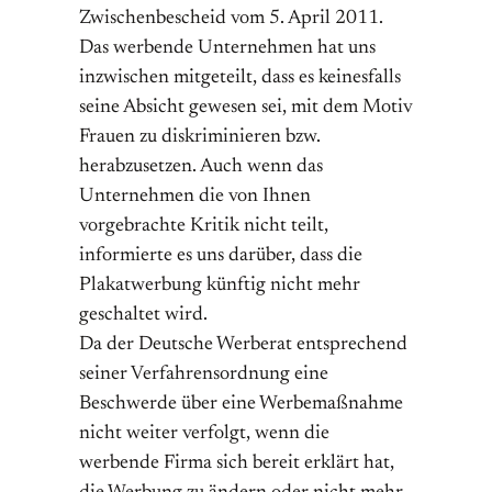
Zwischenbescheid vom 5. April 2011.
Das werbende Unternehmen hat uns
inzwischen mitgeteilt, dass es keinesfalls
seine Absicht gewesen sei, mit dem Motiv
Frauen zu diskriminieren bzw.
herabzusetzen. Auch wenn das
Unternehmen die von Ihnen
vorgebrachte Kritik nicht teilt,
informierte es uns darüber, dass die
Plakatwerbung künftig nicht mehr
geschaltet wird.
Da der Deutsche Werberat entsprechend
seiner Verfahrensordnung eine
Beschwerde über eine Werbemaßnahme
nicht weiter verfolgt, wenn die
werbende Firma sich bereit erklärt hat,