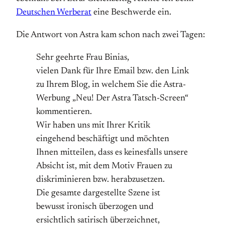
Deutschen Werberat
eine Beschwerde ein.
Die Antwort von Astra kam schon nach zwei Tagen:
Sehr geehrte Frau Binias,
vielen Dank für Ihre Email bzw. den Link
zu Ihrem Blog, in welchem Sie die Astra-
Werbung „Neu! Der Astra Tatsch-Screen“
kommentieren.
Wir haben uns mit Ihrer Kritik
eingehend beschäftigt und möchten
Ihnen mitteilen, dass es keinesfalls unsere
Absicht ist, mit dem Motiv Frauen zu
diskriminieren bzw. herabzusetzen.
Die gesamte dargestellte Szene ist
bewusst ironisch überzogen und
ersichtlich satirisch überzeichnet,