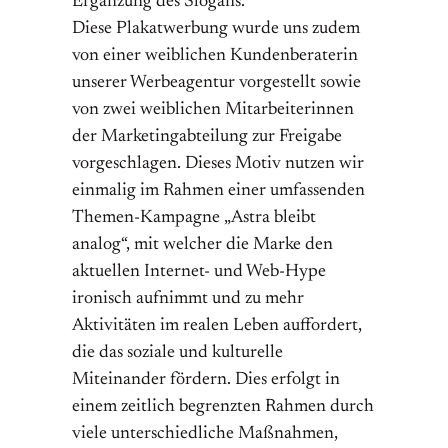
Ergänzung des Slogans.
Diese Plakatwerbung wurde uns zudem
von einer weiblichen Kundenberaterin
unserer Werbeagentur vorgestellt sowie
von zwei weiblichen Mitarbeiterinnen
der Marketingabteilung zur Freigabe
vorgeschlagen. Dieses Motiv nutzen wir
einmalig im Rahmen einer umfassenden
Themen-Kampagne „Astra bleibt
analog“, mit welcher die Marke den
aktuellen Internet- und Web-Hype
ironisch aufnimmt und zu mehr
Aktivitäten im realen Leben auffordert,
die das soziale und kulturelle
Miteinander fördern. Dies erfolgt in
einem zeitlich begrenzten Rahmen durch
viele unterschiedliche Maßnahmen,