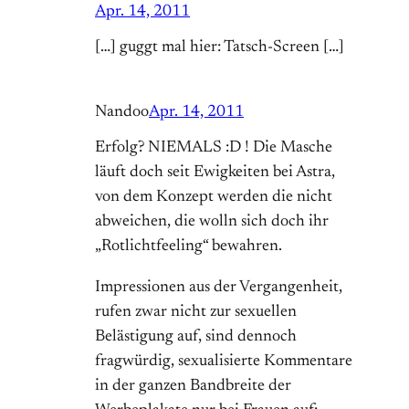
Apr. 14, 2011
[…] guggt mal hier: Tatsch-Screen […]
Nandoo
Apr. 14, 2011
Erfolg? NIEMALS :D ! Die Masche
läuft doch seit Ewigkeiten bei Astra,
von dem Konzept werden die nicht
abweichen, die wolln sich doch ihr
„Rotlichtfeeling“ bewahren.
Impressionen aus der Vergangenheit,
rufen zwar nicht zur sexuellen
Belästigung auf, sind dennoch
fragwürdig, sexualisierte Kommentare
in der ganzen Bandbreite der