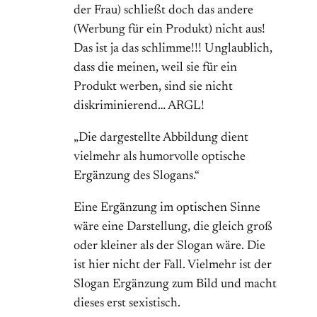
der Frau) schließt doch das andere
(Werbung für ein Produkt) nicht aus!
Das ist ja das schlimme!!! Unglaublich,
dass die meinen, weil sie für ein
Produkt werben, sind sie nicht
diskriminierend… ARGL!
„Die dargestellte Abbildung dient
vielmehr als humorvolle optische
Ergänzung des Slogans.“
Eine Ergänzung im optischen Sinne
wäre eine Darstellung, die gleich groß
oder kleiner als der Slogan wäre. Die
ist hier nicht der Fall. Vielmehr ist der
Slogan Ergänzung zum Bild und macht
dieses erst sexistisch.