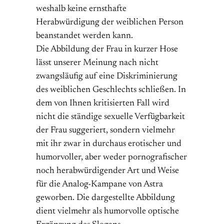
weshalb keine ernsthafte
Herabwürdigung der weiblichen Person
beanstandet werden kann.
Die Abbildung der Frau in kurzer Hose
lässt unserer Meinung nach nicht
zwangsläufig auf eine Diskriminierung
des weiblichen Geschlechts schließen. In
dem von Ihnen kritisierten Fall wird
nicht die ständige sexuelle Verfügbarkeit
der Frau suggeriert, sondern vielmehr
mit ihr zwar in durchaus erotischer und
humorvoller, aber weder pornografischer
noch herabwürdigender Art und Weise
für die Analog-Kampane von Astra
geworben. Die dargestellte Abbildung
dient vielmehr als humorvolle optische