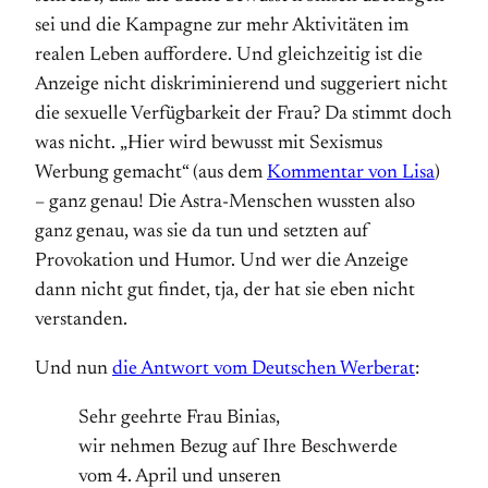
sei und die Kampagne zur mehr Aktivitäten im
realen Leben auffordere. Und gleichzeitig ist die
Anzeige nicht diskriminierend und suggeriert nicht
die sexuelle Verfügbarkeit der Frau? Da stimmt doch
was nicht. „Hier wird bewusst mit Sexismus
Werbung gemacht“ (aus dem
Kommentar von Lisa
)
– ganz genau! Die Astra-Menschen wussten also
ganz genau, was sie da tun und setzten auf
Provokation und Humor. Und wer die Anzeige
dann nicht gut findet, tja, der hat sie eben nicht
verstanden.
Und nun
die Antwort vom Deutschen Werberat
:
Sehr geehrte Frau Binias,
wir nehmen Bezug auf Ihre Beschwerde
vom 4. April und unseren