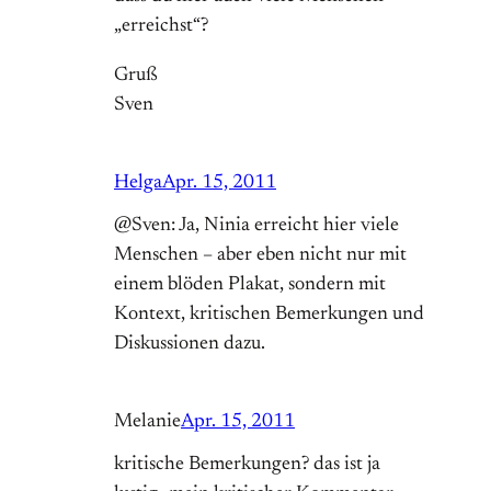
„erreichst“?
Gruß
Sven
Helga
Apr. 15, 2011
@Sven: Ja, Ninia erreicht hier viele
Menschen – aber eben nicht nur mit
einem blöden Plakat, sondern mit
Kontext, kritischen Bemerkungen und
Diskussionen dazu.
Melanie
Apr. 15, 2011
kritische Bemerkungen? das ist ja