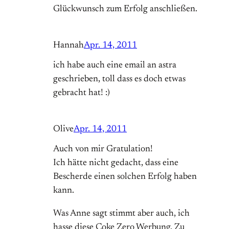
Glückwunsch zum Erfolg anschließen.
Hannah
Apr. 14, 2011
ich habe auch eine email an astra
geschrieben, toll dass es doch etwas
gebracht hat! :)
Olive
Apr. 14, 2011
Auch von mir Gratulation!
Ich hätte nicht gedacht, dass eine
Bescherde einen solchen Erfolg haben
kann.
Was Anne sagt stimmt aber auch, ich
hasse diese Coke Zero Werbung. Zu