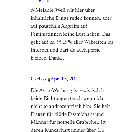
@Melanie: Weil wir hier über
inhaltliche Dinge reden können, aber
auf pauschale Angriffe auf
Feministinnen keine Lust haben. Das
geht auf ca. 99,5 % aller Webseiten im
Internet und darf da auch gerne
bleiben. Danke.
G-Hässig
Apr. 15, 2011
Die Astra-Werbung ist sexistisch in
beide Richtungen (auch wenn ich
nicht so androzentrisch bin). Sie hält
Frauen für blöde Fassmichans und
Männer für notgeile Grabscher. Ist
deren Kundschaft immer über 1,6