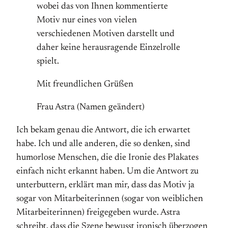
wobei das von Ihnen kommentierte
Motiv nur eines von vielen
verschiedenen Motiven darstellt und
daher keine herausragende Einzelrolle
spielt.
Mit freundlichen Grüßen
Frau Astra (Namen geändert)
Ich bekam genau die Antwort, die ich erwartet
habe. Ich und alle anderen, die so denken, sind
humorlose Menschen, die die Ironie des Plakates
einfach nicht erkannt haben. Um die Antwort zu
unterbuttern, erklärt man mir, dass das Motiv ja
sogar von Mitarbeiterinnen (sogar von weiblichen
Mitarbeiterinnen) freigegeben wurde. Astra
schreibt, dass die Szene bewusst ironisch überzogen