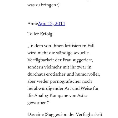
was zu bringen :)
Anne
Apr. 13, 2011
Toller Erfolg!
„In dem von Ihnen kritisierten Fall
wird nicht die ständige sexuelle
Verfügbarkeit der Frau suggeriert,
sondern vielmehr mit ihr zwar in
durchaus erotischer und humorvoller,
aber weder pornografischer noch
herabwürdigender Art und Weise für
die Analog-Kampane von Astra
geworben.“
Das eine (Suggestion der Verfügbarkeit