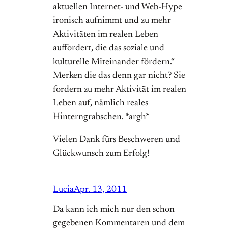
aktuellen Internet- und Web-Hype
ironisch aufnimmt und zu mehr
Aktivitäten im realen Leben
auffordert, die das soziale und
kulturelle Miteinander fördern.“
Merken die das denn gar nicht? Sie
fordern zu mehr Aktivität im realen
Leben auf, nämlich reales
Hinterngrabschen. *argh*
Vielen Dank fürs Beschweren und
Glückwunsch zum Erfolg!
Lucia
Apr. 13, 2011
Da kann ich mich nur den schon
gegebenen Kommentaren und dem