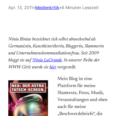
Apr. 13, 2011
•
Medienkritik
•
6 Minuten Lesezeit
Ninia Binias bezeichnet sich selbst abwechselnd als
Germanistin, Kunsthistorikerin, Bloggerin, Slammerin
und Unternehmenskommunikationsfrau. Seit 2009
bloggt sie auf
Ninia LaGrande
. In unserer Reihe der
WWW Girls wurde sie
hier
vorgestellt.
Mein Blog ist eine
Plattform für meine
Slamtexte, Fotos, Musik,
Veranstaltungen und eben
auch für meine
„Beschwerdebriefe“, die