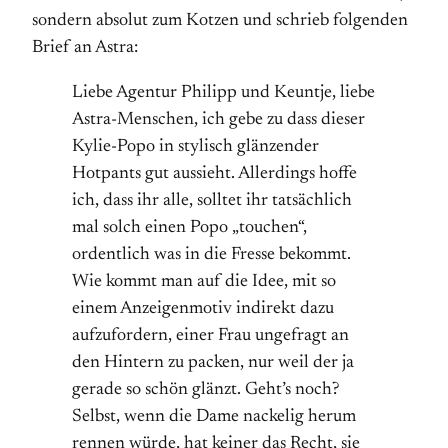
sondern absolut zum Kotzen und schrieb folgenden
Brief an Astra:
Liebe Agentur Philipp und Keuntje, liebe
Astra-Menschen, ich gebe zu dass dieser
Kylie-Popo in stylisch glänzender
Hotpants gut aussieht. Allerdings hoffe
ich, dass ihr alle, solltet ihr tatsächlich
mal solch einen Popo „touchen“,
ordentlich was in die Fresse bekommt.
Wie kommt man auf die Idee, mit so
einem Anzeigenmotiv indirekt dazu
aufzufordern, einer Frau ungefragt an
den Hintern zu packen, nur weil der ja
gerade so schön glänzt. Geht’s noch?
Selbst, wenn die Dame nackelig herum
rennen würde, hat keiner das Recht, sie