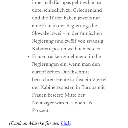
innerhalb Europas geht es höchst
unterschiedlich zu: Griechenland
und die Türkei haben jeweils nur
eine Frau in der Regierung, die
Slowakei zwei – in der finnischen
Regierung sind zwölf von zwanzig
Kabinettsposten weiblich besetzt.
Frauen rücken zunehmend in die
Regierungen ein, wenn man den
europäischen Durchschnitt
betrachtet: Heute ist fast ein Viertel
der Kabinettsposten in Europa mit
Frauen besetzt; Mitte der
Neunziger waren es noch 16
Prozent.
(Dank an Mareke für den
Link
)