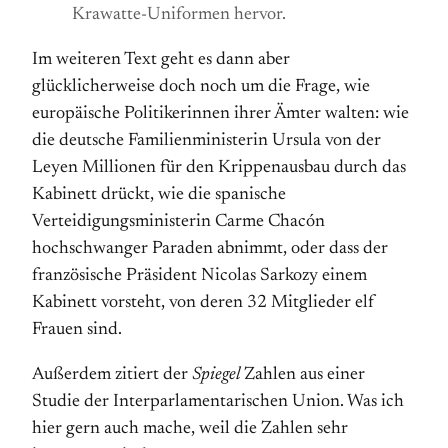
Krawatte-Uniformen hervor.
Im weiteren Text geht es dann aber
glücklicherweise doch noch um die Frage, wie
europäische Politikerinnen ihrer Ämter walten: wie
die deutsche Familienministerin Ursula von der
Leyen Millionen für den Krippenausbau durch das
Kabinett drückt, wie die spanische
Verteidigungsministerin Carme Chacón
hochschwanger Paraden abnimmt, oder dass der
französische Präsident Nicolas Sarkozy einem
Kabinett vorsteht, von deren 32 Mitglieder elf
Frauen sind.
Außerdem zitiert der
Spiegel
Zahlen aus einer
Studie der Interparlamentarischen Union. Was ich
hier gern auch mache, weil die Zahlen sehr