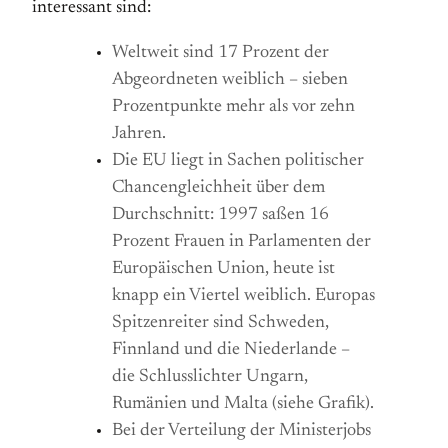
interessant sind:
Weltweit sind 17 Prozent der
Abgeordneten weiblich – sieben
Prozentpunkte mehr als vor zehn
Jahren.
Die EU liegt in Sachen politischer
Chancengleichheit über dem
Durchschnitt: 1997 saßen 16
Prozent Frauen in Parlamenten der
Europäischen Union, heute ist
knapp ein Viertel weiblich. Europas
Spitzenreiter sind Schweden,
Finnland und die Niederlande –
die Schlusslichter Ungarn,
Rumänien und Malta (siehe Grafik).
Bei der Verteilung der Ministerjobs