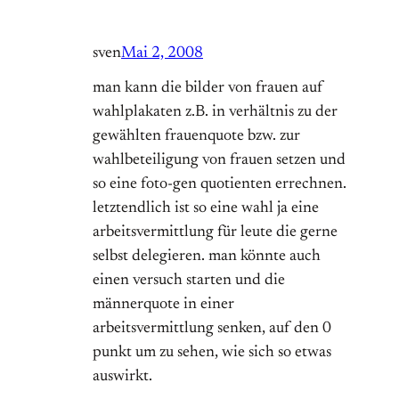
sven
Mai 2, 2008
man kann die bilder von frauen auf
wahlplakaten z.B. in verhältnis zu der
gewählten frauenquote bzw. zur
wahlbeteiligung von frauen setzen und
so eine foto-gen quotienten errechnen.
letztendlich ist so eine wahl ja eine
arbeitsvermittlung für leute die gerne
selbst delegieren. man könnte auch
einen versuch starten und die
männerquote in einer
arbeitsvermittlung senken, auf den 0
punkt um zu sehen, wie sich so etwas
auswirkt.