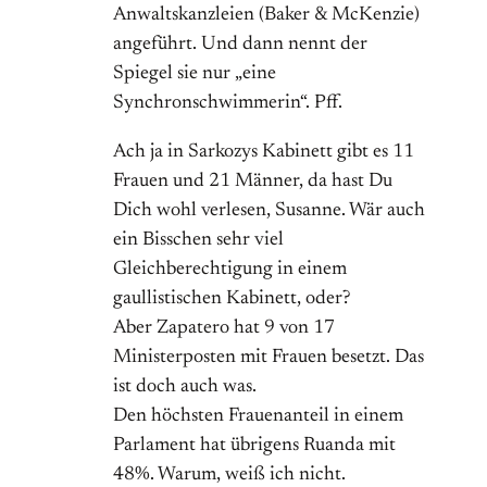
Anwaltskanzleien (Baker & McKenzie)
angeführt. Und dann nennt der
Spiegel sie nur „eine
Synchronschwimmerin“. Pff.
Ach ja in Sarkozys Kabinett gibt es 11
Frauen und 21 Männer, da hast Du
Dich wohl verlesen, Susanne. Wär auch
ein Bisschen sehr viel
Gleichberechtigung in einem
gaullistischen Kabinett, oder?
Aber Zapatero hat 9 von 17
Ministerposten mit Frauen besetzt. Das
ist doch auch was.
Den höchsten Frauenanteil in einem
Parlament hat übrigens Ruanda mit
48%. Warum, weiß ich nicht.