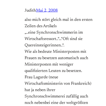
Judith
Mai 2, 2008
also mich stört gleich mal in den ersten
Zeilen des Artikels
„..eine Synchronschwimmerin im
Wirtschaftsressort..“…“Oft sind sie
Quereinsteigerinnen..“.
Wie als bedeute Ministerposten mit
Frauen zu besetzen automatisch auch
Ministerposten mit weniger
qualifizierten Leuten zu besetzen.
Frau Lagarde (neue
Wirtschaftsministerin von Frankreich)
hat ja neben ihrer
Synchronschwimmerei zufällig auch
noch nebenbei eine der weltgrößten