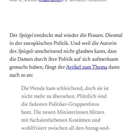
Der
Spiegel
entdeckt mal wieder die Frauen. Diesmal
in der europäischen Politik. Und weil die Autorin
des
Spiegels
anscheinend nicht glauben kann, dass
die Damen durch ihre Politik auf sich aufmerksam
gemacht haben, fängt der
Artikel zum Thema
dann
auch so an:
Die Wende kam schleichend, doch sie ist
nicht mehr zu übersehen. Plötzlich sind
die fadesten Politiker-Gruppenfotos
bunt. Die neuen Ministerinnen blitzen
mit fuchsienfarbenen Kostümen und
wohlfrisiert zwischen all den Anzug-und-