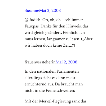
Susanne
Mai 2, 2008
@ Judith: Oh, oh, oh – schlimmer
Fauxpas. Danke für den Hinweis, das
wird gleich geändert. Peinlich. Ich
muss lernen, langsamer zu lesen. („Aber
wir haben doch keine Zeit…“)
frauenversteherin
Mai 2, 2008
In den nationalen Parlamenten
allerdings sieht es dann meist
ernüchternd aus. Da braucht man
nicht in die Ferne schweifen:
Mit der Merkel-Regierung sank das