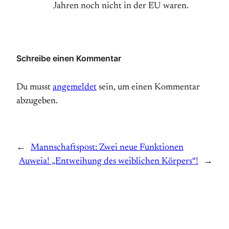
Jahren noch nicht in der EU waren.
Schreibe einen Kommentar
Du musst
angemeldet
sein, um einen Kommentar
abzugeben.
←
Mannschaftspost: Zwei neue Funktionen
Auweia! „Entweihung des weiblichen Körpers“!
→