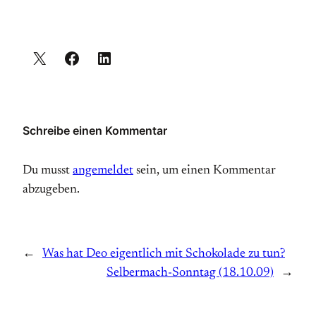
Schreibe einen Kommentar
Du musst
angemeldet
sein, um einen Kommentar
abzugeben.
←
Was hat Deo eigentlich mit Schokolade zu tun?
Selbermach-Sonntag (18.10.09)
→