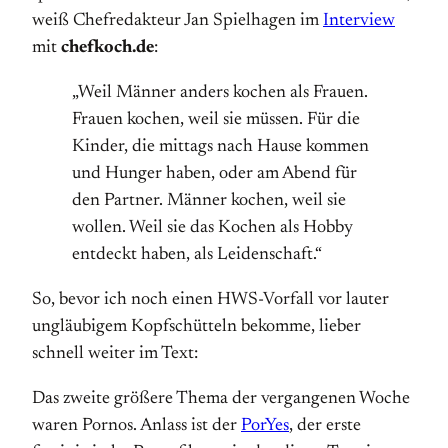
weiß Chefredakteur Jan Spielhagen im
Interview
mit
chefkoch.de
:
„Weil Männer anders kochen als Frauen.
Frauen kochen, weil sie müssen. Für die
Kinder, die mittags nach Hause kommen
und Hunger haben, oder am Abend für
den Partner. Männer kochen, weil sie
wollen. Weil sie das Kochen als Hobby
entdeckt haben, als Leidenschaft.“
So, bevor ich noch einen HWS-Vorfall vor lauter
ungläubigem Kopfschütteln bekomme, lieber
schnell weiter im Text:
Das zweite größere Thema der vergangenen Woche
waren Pornos. Anlass ist der
PorYes
, der erste