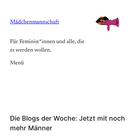
Zum
Inhalt
Mädchenmannschaft
springen
Für Feminist*innen und alle, die
es werden wollen.
Menü
Die Blogs der Woche: Jetzt mit noch
mehr Männer