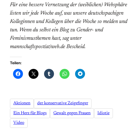
Für eine bessere Vernetzung der (weiblichen) Websphäre
listen wir jede Woche auf, was unsere deutschspachigen
Kolleginnen und Kollegen über die Woche so melden und
tun. Wenn du selbst ein Blog zu Gender- und
Feminismusthemen hast, sag unter
mannschaftspost(at)web.de Bescheid.
Teilen:
Aktionen
der konservative Zeigefinger
Ein Herz für Blogs
Gewalt gegen Frauen
Idiotie
Video