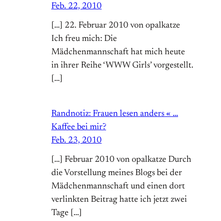
Feb. 22, 2010
[…] 22. Februar 2010 von opalkatze
Ich freu mich: Die
Mädchenmannschaft hat mich heute
in ihrer Reihe ‘WWW Girls’ vorgestellt.
[…]
Randnotiz: Frauen lesen anders « …
Kaffee bei mir?
Feb. 23, 2010
[…] Februar 2010 von opalkatze Durch
die Vorstellung meines Blogs bei der
Mädchenmannschaft und einen dort
verlinkten Beitrag hatte ich jetzt zwei
Tage […]