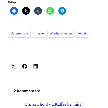
Teilen:
Datenschutz
Internet
Medienthemen
Politik
2 Kommentare
Dankeschön! « …Kaffee bei mir?