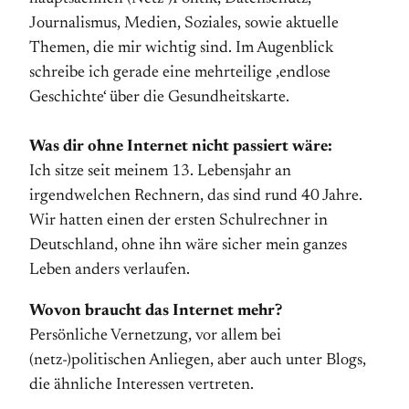
Journalismus, Medien, Soziales, sowie aktuelle
Themen, die mir wichtig sind. Im Augenblick
schreibe ich gerade eine mehrteilige ‚endlose
Geschichte‘ über die Gesundheitskarte.
Was dir ohne Internet nicht passiert wäre:
Ich sitze seit meinem 13. Lebensjahr an
irgendwelchen Rechnern, das sind rund 40 Jahre.
Wir hatten einen der ersten Schulrechner in
Deutschland, ohne ihn wäre sicher mein ganzes
Leben anders verlaufen.
Wovon braucht das Internet mehr?
Persönliche Vernetzung, vor allem bei
(netz-)politischen Anliegen, aber auch unter Blogs,
die ähnliche Interessen vertreten.