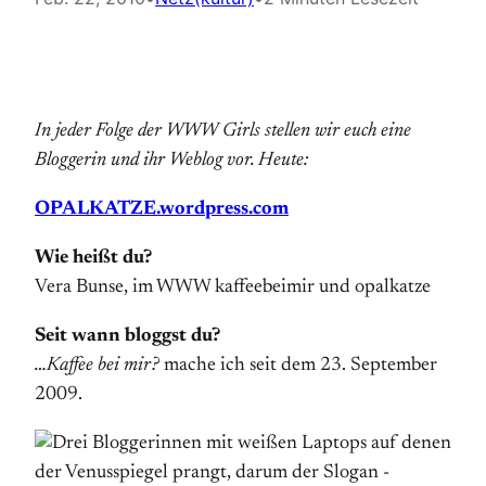
In jeder Folge der WWW Girls stellen wir euch eine
Bloggerin und ihr Weblog vor. Heute:
OPALKATZE.wordpress.com
Wie heißt du?
Vera Bunse, im WWW kaffeebeimir und opalkatze
Seit wann bloggst du?
…Kaffee bei mir?
mache ich seit dem 23. September
2009.