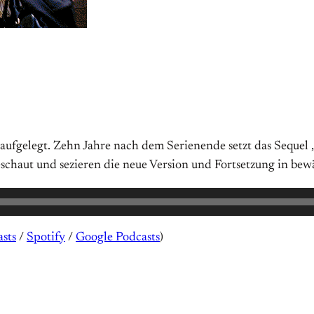
aufgelegt. Zehn Jahre nach dem Serienende setzt das Sequel
geschaut und sezieren die neue Version und Fortsetzung in bew
sts
/
Spotify
/
Google Podcasts
)