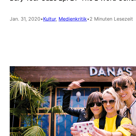
Jan. 31, 2020
•
Kultur
, 
Medienkritik
•
2 Minuten Lesezeit