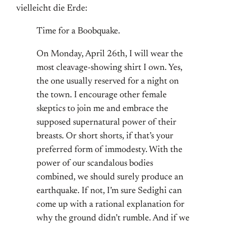
vielleicht die Erde:
Time for a Boobquake.
On Monday, April 26th, I will wear the
most cleavage-showing shirt I own. Yes,
the one usually reserved for a night on
the town. I encourage other female
skeptics to join me and embrace the
supposed supernatural power of their
breasts. Or short shorts, if that’s your
preferred form of immodesty. With the
power of our scandalous bodies
combined, we should surely produce an
earthquake. If not, I’m sure Sedighi can
come up with a rational explanation for
why the ground didn’t rumble. And if we