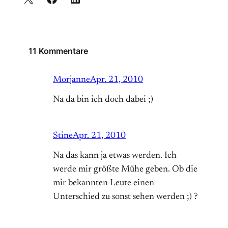
11 Kommentare
Morjanne
Apr. 21, 2010
Na da bin ich doch dabei ;)
Stine
Apr. 21, 2010
Na das kann ja etwas werden. Ich
werde mir größte Mühe geben. Ob die
mir bekannten Leute einen
Unterschied zu sonst sehen werden ;) ?