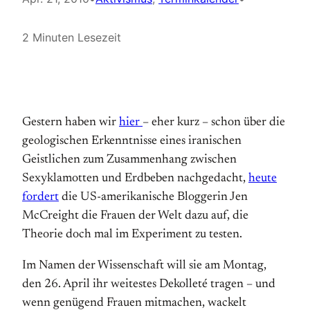
2 Minuten Lesezeit
Gestern haben wir
hier
– eher kurz – schon über die
geologischen Erkenntnisse eines iranischen
Geistlichen zum Zusammenhang zwischen
Sexyklamotten und Erdbeben nachgedacht,
heute
fordert
die US-amerikanische Bloggerin Jen
McCreight die Frauen der Welt dazu auf, die
Theorie doch mal im Experiment zu testen.
Im Namen der Wissenschaft will sie am Montag,
den 26. April ihr weitestes Dekolleté tragen – und
wenn genügend Frauen mitmachen, wackelt