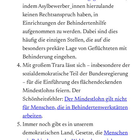
indem Asylbewerber_innen hierzulande
keinen Rechtsanspruch haben, in
Einrichtungen der Behindertenhilfe
aufgenommen zu werden. Dabei sind dies
häufig die einzigen Stellen, die auf die
besonders prekäre Lage von Geflüchteten mit
Behinderung eingehen.
Mit großem Trara lässt sich – insbesondere der
sozialdemokratische Teil der Bundesregierung
– für die Einführung des flächendeckenden
Mindestlohns feiern. Der
Schönheitsfehler:
Der Mindestlohn gilt nicht
für Menschen, die in Behindertenwerkstätten
arbeiten
.
Immer noch gibt es in unserem
demokratischen Land, Gesetze, die
Menschen