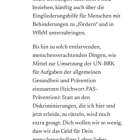
beziehen, künftig auch über die
Eingliederungshilfe für Menschen mit
Behinderungen zu „fördern“ und in
WfbM unterzubringen.
Bis hin zu solch entlarvenden,
menschenverachtenden Dingen, wie
Mittel zur Umsetzung der UN-BRK
für Aufgaben der allgemeinen
Gesundheit und Prävention
einzusetzen (Stichwort FAS-
Prävention): Statt an den
Diskriminierungen, die ich hier und
jetzt erleide, zu rütteln, wird noch
extra gesagt: Dich wollen wir so wenig,
dass wir das Geld für Dein