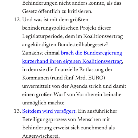
Behinderungen nicht anders konnte, als das
Gesetz öffentlich zu kritisieren.
Und was ist mit dem größten
behinderungspolitischen Projekt dieser
Legislaturperiode, dem im Koalitionsvertrag
angekündigten Bundesteilhabegesetz?
Zunächst einmal
brach die Bundesregierung
kurzerhand ihren eigenen Koalitionsvertrag
,
in dem sie die finanzielle Entlastung der
Kommunen (rund fünf Mrd. EURO)
unvermittelt von der Agenda strich und damit
einen großen Wurf von Vornherein beinahe
unmöglich machte.
Seitdem wird verzögert
. Ein ausführlicher
Beteiligungsprozess von Menschen mit
Behinderung erweist sich zunehmend als
Augenwischerei.