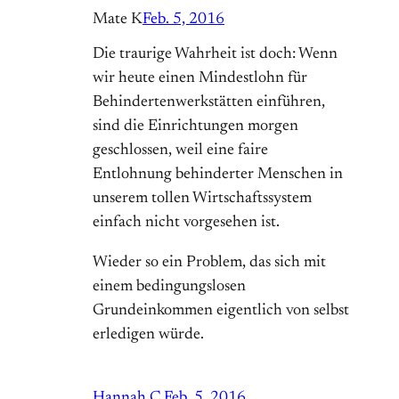
Mate K
Feb. 5, 2016
Die traurige Wahrheit ist doch: Wenn
wir heute einen Mindestlohn für
Behindertenwerkstätten einführen,
sind die Einrichtungen morgen
geschlossen, weil eine faire
Entlohnung behinderter Menschen in
unserem tollen Wirtschaftssystem
einfach nicht vorgesehen ist.
Wieder so ein Problem, das sich mit
einem bedingungslosen
Grundeinkommen eigentlich von selbst
erledigen würde.
Hannah C.
Feb. 5, 2016