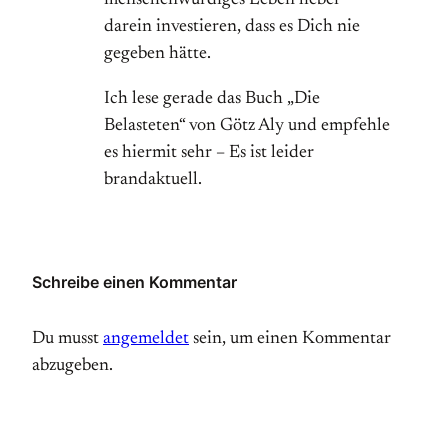
menschenwürdiges Leben lieber
darein investieren, dass es Dich nie
gegeben hätte.
Ich lese gerade das Buch „Die
Belasteten“ von Götz Aly und empfehle
es hiermit sehr – Es ist leider
brandaktuell.
Schreibe einen Kommentar
Du musst
angemeldet
sein, um einen Kommentar
abzugeben.