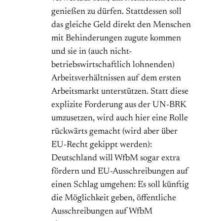
genießen zu dürfen. Stattdessen soll
das gleiche Geld direkt den Menschen
mit Behinderungen zugute kommen
und sie in (auch nicht-
betriebswirtschaftlich lohnenden)
Arbeitsverhältnissen auf dem ersten
Arbeitsmarkt unterstützen. Statt diese
explizite Forderung aus der UN-BRK
umzusetzen, wird auch hier eine Rolle
rückwärts gemacht (wird aber über
EU-Recht gekippt werden):
Deutschland will WfbM sogar extra
fördern und EU-Ausschreibungen auf
einen Schlag umgehen: Es soll künftig
die Möglichkeit geben, öffentliche
Ausschreibungen auf WfbM