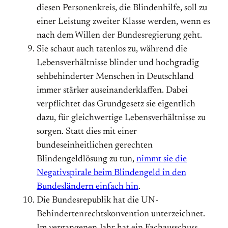
diesen Personenkreis, die Blindenhilfe, soll zu
einer Leistung zweiter Klasse werden, wenn es
nach dem Willen der Bundesregierung geht.
Sie schaut auch tatenlos zu, während die
Lebensverhältnisse blinder und hochgradig
sehbehinderter Menschen in Deutschland
immer stärker auseinanderklaffen. Dabei
verpflichtet das Grundgesetz sie eigentlich
dazu, für gleichwertige Lebensverhältnisse zu
sorgen. Statt dies mit einer
bundeseinheitlichen gerechten
Blindengeldlösung zu tun,
nimmt sie die
Negativspirale beim Blindengeld in den
Bundesländern einfach hin
.
Die Bundesrepublik hat die UN-
Behindertenrechtskonvention unterzeichnet.