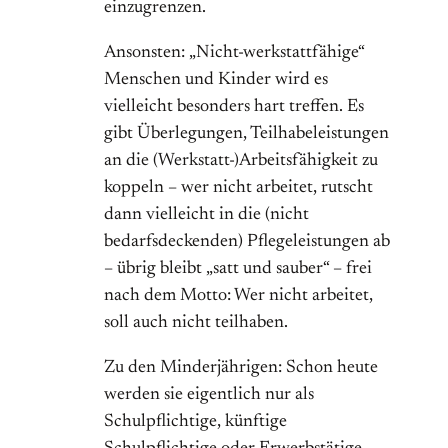
einzugrenzen.
Ansonsten: „Nicht-werkstattfähige“
Menschen und Kinder wird es
vielleicht besonders hart treffen. Es
gibt Überlegungen, Teilhabeleistungen
an die (Werkstatt-)Arbeitsfähigkeit zu
koppeln – wer nicht arbeitet, rutscht
dann vielleicht in die (nicht
bedarfsdeckenden) Pflegeleistungen ab
– übrig bleibt „satt und sauber“ – frei
nach dem Motto: Wer nicht arbeitet,
soll auch nicht teilhaben.
Zu den Minderjährigen: Schon heute
werden sie eigentlich nur als
Schulpflichtige, künftige