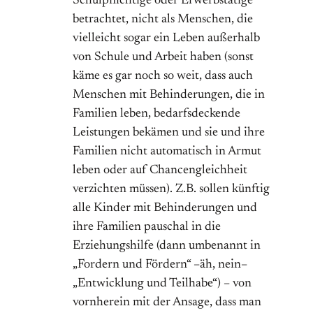
Schulpflichtige oder Erwerbstätige
betrachtet, nicht als Menschen, die
vielleicht sogar ein Leben außerhalb
von Schule und Arbeit haben (sonst
käme es gar noch so weit, dass auch
Menschen mit Behinderungen, die in
Familien leben, bedarfsdeckende
Leistungen bekämen und sie und ihre
Familien nicht automatisch in Armut
leben oder auf Chancengleichheit
verzichten müssen). Z.B. sollen künftig
alle Kinder mit Behinderungen und
ihre Familien pauschal in die
Erziehungshilfe (dann umbenannt in
„Fordern und Fördern“ –äh, nein–
„Entwicklung und Teilhabe“) – von
vornherein mit der Ansage, dass man