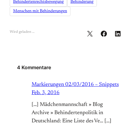
Behindertenrechtsbewegung
Behinderung
Menschen mit Behinderungen
Wird geladen …
4 Kommentare
Markierungen 02/03/2016 – Snippets
Feb. 3, 2016
[…] Mädchenmannschaft » Blog
Archive » Behindertenpolitik in
Deutschland: Eine Liste des Ve… […]