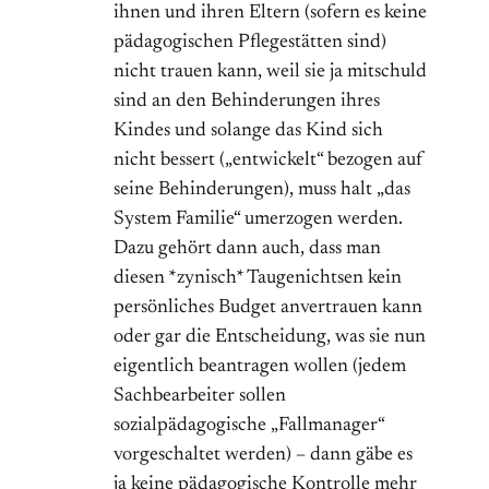
ihnen und ihren Eltern (sofern es keine
pädagogischen Pflegestätten sind)
nicht trauen kann, weil sie ja mitschuld
sind an den Behinderungen ihres
Kindes und solange das Kind sich
nicht bessert („entwickelt“ bezogen auf
seine Behinderungen), muss halt „das
System Familie“ umerzogen werden.
Dazu gehört dann auch, dass man
diesen *zynisch* Taugenichtsen kein
persönliches Budget anvertrauen kann
oder gar die Entscheidung, was sie nun
eigentlich beantragen wollen (jedem
Sachbearbeiter sollen
sozialpädagogische „Fallmanager“
vorgeschaltet werden) – dann gäbe es
ja keine pädagogische Kontrolle mehr