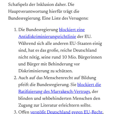
Schafspelz der Inklusion daher. Die
Hauptverantwortung hierfür trägt die
Bundesregierung. Eine Liste des Versagens:
Die Bundesregierung
blockiert eine
Antidiskriminierungsrichtlinie
der EU.
Während sich alle anderen EU-Staaten einig
sind, hat es das große, reiche Deutschland
nicht nötig, seine rund 10 Mio. Bürgerinnen
und Bürger mit Behinderung vor
Diskriminierung zu schützen.
Auch auf das Menschenrecht auf Bildung
pfeift die Bundesregierung. Sie
blockiert die
Ratifizierung des Marrakesch-Vertrags
, der
blinden und sehbehinderten Menschen den
Zugang zur Literatur erleichtern sollte.
Offen
verstößt Deutschland gegen EU-Recht
,