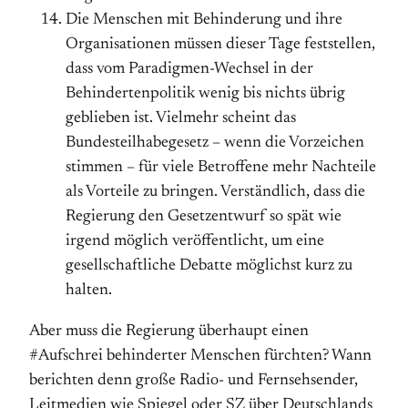
Die Menschen mit Behinderung und ihre
Organisationen müssen dieser Tage feststellen,
dass vom Paradigmen-Wechsel in der
Behindertenpolitik wenig bis nichts übrig
geblieben ist. Vielmehr scheint das
Bundesteilhabegesetz – wenn die Vorzeichen
stimmen – für viele Betroffene mehr Nachteile
als Vorteile zu bringen. Verständlich, dass die
Regierung den Gesetzentwurf so spät wie
irgend möglich veröffentlicht, um eine
gesellschaftliche Debatte möglichst kurz zu
halten.
Aber muss die Regierung überhaupt einen
#Aufschrei behinderter Menschen fürchten? Wann
berichten denn große Radio- und Fernsehsender,
Leitmedien wie Spiegel oder SZ über Deutschlands