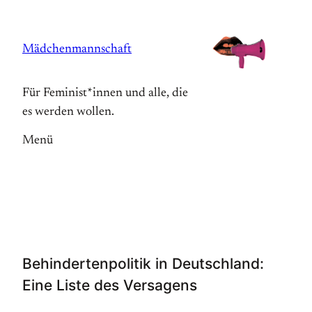
Zum
Inhalt
Mädchenmannschaft
springen
Für Feminist*innen und alle, die
es werden wollen.
Menü
Behindertenpolitik in Deutschland:
Eine Liste des Versagens