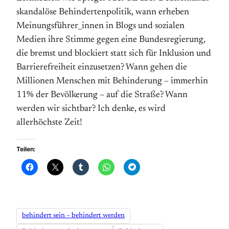
skandalöse Behindertenpolitik, wann erheben
Meinungsführer_innen in Blogs und sozialen
Medien ihre Stimme gegen eine Bundesregierung,
die bremst und blockiert statt sich für Inklusion und
Barrierefreiheit einzusetzen? Wann gehen die
Millionen Menschen mit Behinderung – immerhin
11% der Bevölkerung – auf die Straße? Wann
werden wir sichtbar? Ich denke, es wird
allerhöchste Zeit!
Teilen:
behindert sein – behindert werden