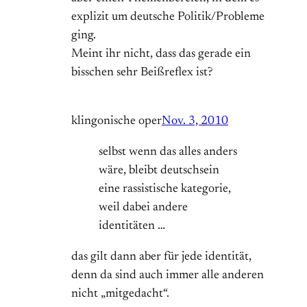
explizit um deutsche Politik/Probleme
ging.
Meint ihr nicht, dass das gerade ein
bisschen sehr Beißreflex ist?
klingonische oper
Nov. 3, 2010
selbst wenn das alles anders
wäre, bleibt deutschsein
eine rassistische kategorie,
weil dabei andere
identitäten …
das gilt dann aber für jede identität,
denn da sind auch immer alle anderen
nicht „mitgedacht“.