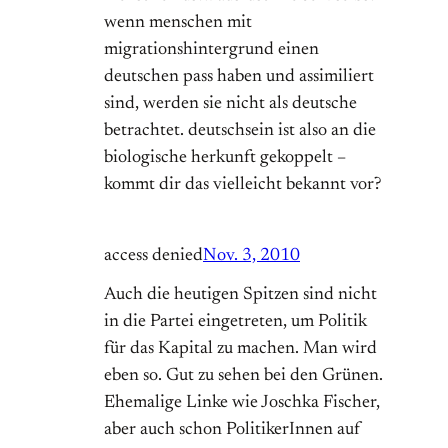
wenn menschen mit
migrationshintergrund einen
deutschen pass haben und assimiliert
sind, werden sie nicht als deutsche
betrachtet. deutschsein ist also an die
biologische herkunft gekoppelt –
kommt dir das vielleicht bekannt vor?
access denied
Nov. 3, 2010
Auch die heutigen Spitzen sind nicht
in die Partei eingetreten, um Politik
für das Kapital zu machen. Man wird
eben so. Gut zu sehen bei den Grünen.
Ehemalige Linke wie Joschka Fischer,
aber auch schon PolitikerInnen auf