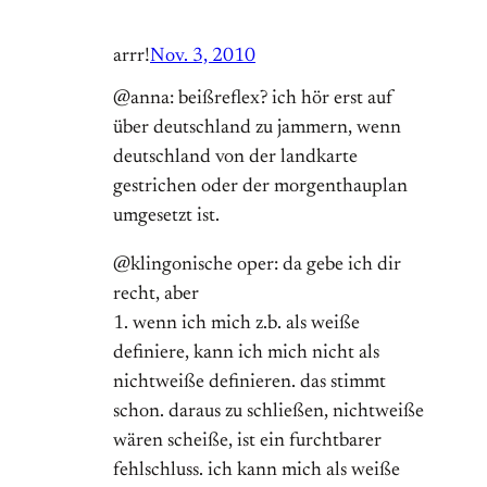
arrr!
Nov. 3, 2010
@anna: beißreflex? ich hör erst auf
über deutschland zu jammern, wenn
deutschland von der landkarte
gestrichen oder der morgenthauplan
umgesetzt ist.
@klingonische oper: da gebe ich dir
recht, aber
1. wenn ich mich z.b. als weiße
definiere, kann ich mich nicht als
nichtweiße definieren. das stimmt
schon. daraus zu schließen, nichtweiße
wären scheiße, ist ein furchtbarer
fehlschluss. ich kann mich als weiße