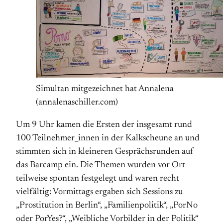
Simultan mitgezeichnet hat Annalena
(annalenaschiller.com)
Um 9 Uhr kamen die Ersten der insgesamt rund
100 Teilnehmer_innen in der Kalkscheune an und
stimmten sich in kleineren Gesprächsrunden auf
das Barcamp ein. Die Themen wurden vor Ort
teilweise spontan festgelegt und waren recht
vielfältig: Vormittags ergaben sich Sessions zu
„Prostitution in Berlin“, „Familienpolitik“, „PorNo
oder PorYes?“, „Weibliche Vorbilder in der Politik“