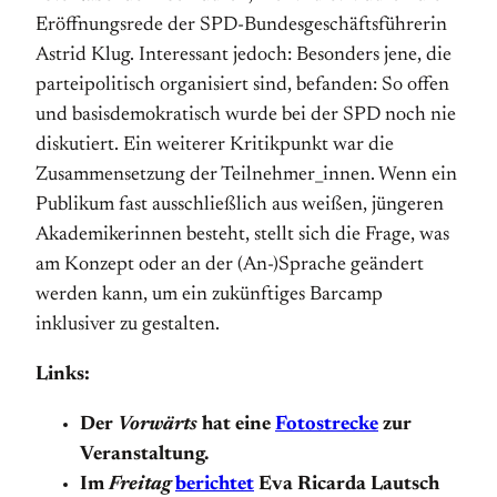
Eröffnungsrede der SPD-Bundesgeschäftsführerin
Astrid Klug. Interessant jedoch: Besonders jene, die
parteipolitisch organisiert sind, befanden: So offen
und basisdemokratisch wurde bei der SPD noch nie
diskutiert. Ein weiterer Kritikpunkt war die
Zusammensetzung der Teilnehmer_innen. Wenn ein
Publikum fast ausschließlich aus weißen, jüngeren
Akademikerinnen besteht, stellt sich die Frage, was
am Konzept oder an der (An-)Sprache geändert
werden kann, um ein zukünftiges Barcamp
inklusiver zu gestalten.
Links:
Der
Vorwärts
hat eine
Fotostrecke
zur
Veranstaltung.
Im
Freitag
berichtet
Eva Ricarda Lautsch