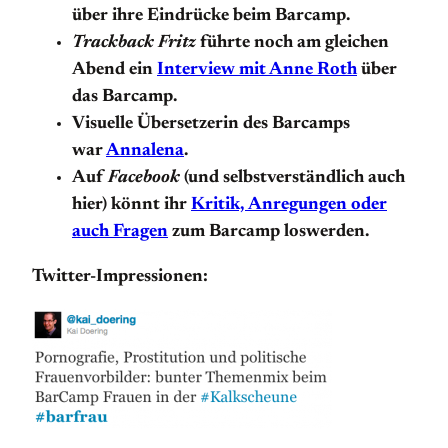
über ihre Eindrücke beim Barcamp.
Trackback Fritz
führte noch am gleichen
Abend ein
Interview mit Anne Roth
über
das Barcamp.
Visuelle Übersetzerin des Barcamps
war
Annalena
.
Auf
Facebook
(und selbstverständlich auch
hier) könnt ihr
Kritik, Anregungen oder
auch Fragen
zum Barcamp loswerden.
Twitter-Impressionen: