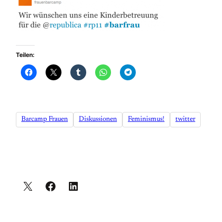
Teilen:
Barcamp Frauen
Diskussionen
Feminismus!
twitter