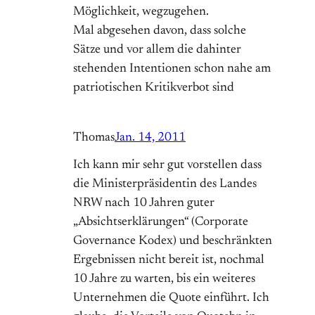
Möglichkeit, wegzugehen.
Mal abgesehen davon, dass solche
Sätze und vor allem die dahinter
stehenden Intentionen schon nahe am
patriotischen Kritikverbot sind
Thomas
Jan. 14, 2011
Ich kann mir sehr gut vorstellen dass
die Ministerpräsidentin des Landes
NRW nach 10 Jahren guter
„Absichtserklärungen“ (Corporate
Governance Kodex) und beschränkten
Ergebnissen nicht bereit ist, nochmal
10 Jahre zu warten, bis ein weiteres
Unternehmen die Quote einführt. Ich