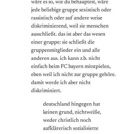
wäre es so, wie du behauptest, wäre
jede beliebige gruppe sexistisch oder
rassistisch oder auf andere weise
diskriminierend, weil sie menschen
ausschließt. das ist aber das wesen
einer gruppe: sie schließt die
gruppenmitglieder ein und alle
anderen aus. ich kann z.b. nicht
einfach beim FC bayern mitstpielen,
eben weil ich nicht zur gruppe gehöre.
damit werde ich aber nicht
diskriminiert.
deutschland hingegen hat
keinen grund, nichtweiße,
weder christlich noch
aufklärerisch sozialisierte