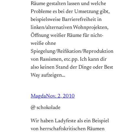
Räume gestalten lassen und welche
Probleme es bei der Umsetzung gibt,
beispielsweise Barrierefreiheit in
linken/alternativen Wohnprojekten,
Öffnung weißer Räume für nicht-
weiße ohne
Spiegelung/Reifikation/Reproduktion
von Rassismen, etc.pp. Ich kann dir
also keinen Stand der Dinge oder Best
Way aufzeigen…
Magda
Nov. 2, 2010
@ schokolade
Wir haben Ladyfeste als ein Beispiel
von herrschaftskritischen Räumen