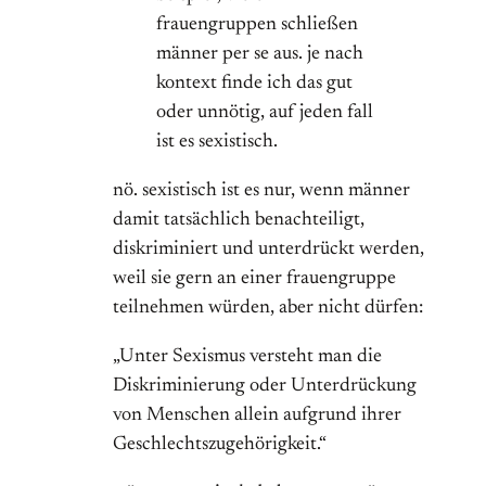
frauengruppen schließen
männer per se aus. je nach
kontext finde ich das gut
oder unnötig, auf jeden fall
ist es sexistisch.
nö. sexistisch ist es nur, wenn männer
damit tatsächlich benachteiligt,
diskriminiert und unterdrückt werden,
weil sie gern an einer frauengruppe
teilnehmen würden, aber nicht dürfen:
„Unter Sexismus versteht man die
Diskriminierung oder Unterdrückung
von Menschen allein aufgrund ihrer
Geschlechtszugehörigkeit.“