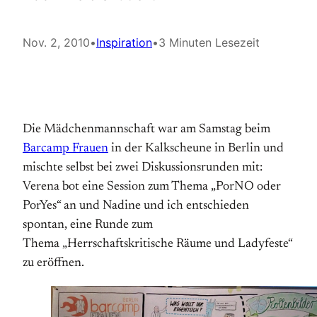
Nov. 2, 2010
•
Inspiration
•
3 Minuten Lesezeit
Die Mädchenmannschaft war am Samstag beim
Barcamp Frauen
in der Kalkscheune in Berlin und
mischte selbst bei zwei Diskussionsrunden mit:
Verena bot eine Session zum Thema „PorNO oder
PorYes“ an und Nadine und ich entschieden
spontan, eine Runde zum
Thema „Herrschaftskritische Räume und Ladyfeste“
zu eröffnen.