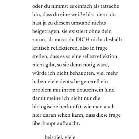
oder du nimmst es einfach als tatsache
hin, dass du eine weiße bist. denn du
hast ja zu diesem umstand nichts
beigetragen. sie existiert ohne dein
zutun, als musst du DICH nicht deshalb
kritisch reflektieren, also in frage
stellen. dass es so eine selbstreflektion
nicht gibt, so sie denn nötig wäre,
würde ich nicht behaupten. viel mehr
haben viele deutsche generell ein
problem mit ihrem deutschsein (und
damit meine ich nicht nur die
biologische herkunft). wie man auch
hier daran sehen kann, dass diese frage
überhaupt auftaucht.
beispiel, viele