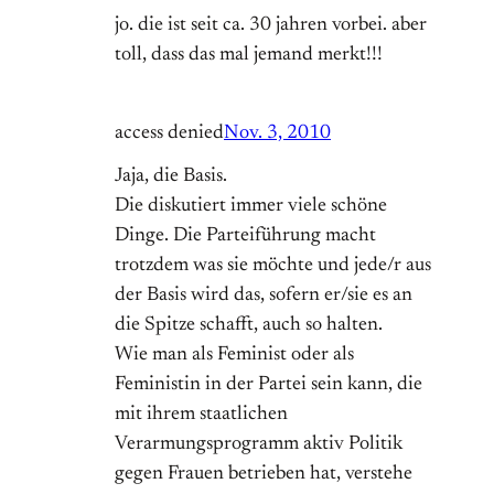
jo. die ist seit ca. 30 jahren vorbei. aber
toll, dass das mal jemand merkt!!!
access denied
Nov. 3, 2010
Jaja, die Basis.
Die diskutiert immer viele schöne
Dinge. Die Parteiführung macht
trotzdem was sie möchte und jede/r aus
der Basis wird das, sofern er/sie es an
die Spitze schafft, auch so halten.
Wie man als Feminist oder als
Feministin in der Partei sein kann, die
mit ihrem staatlichen
Verarmungsprogramm aktiv Politik
gegen Frauen betrieben hat, verstehe