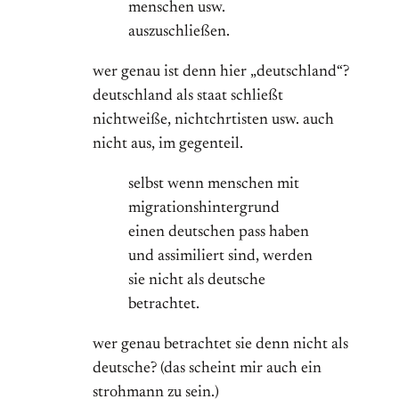
menschen usw.
auszuschließen.
wer genau ist denn hier „deutschland“?
deutschland als staat schließt
nichtweiße, nichtchrtisten usw. auch
nicht aus, im gegenteil.
selbst wenn menschen mit
migrationshintergrund
einen deutschen pass haben
und assimiliert sind, werden
sie nicht als deutsche
betrachtet.
wer genau betrachtet sie denn nicht als
deutsche? (das scheint mir auch ein
strohmann zu sein.)