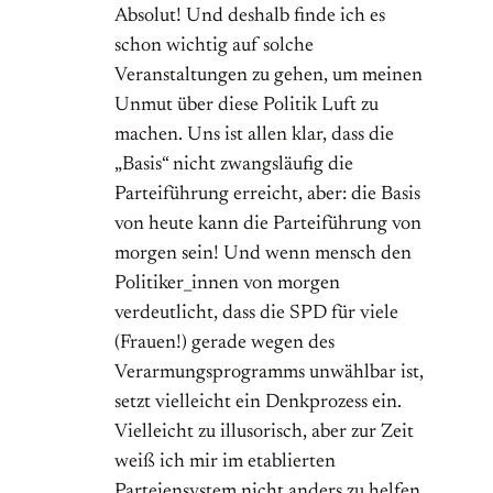
Absolut! Und deshalb finde ich es
schon wichtig auf solche
Veranstaltungen zu gehen, um meinen
Unmut über diese Politik Luft zu
machen. Uns ist allen klar, dass die
„Basis“ nicht zwangsläufig die
Parteiführung erreicht, aber: die Basis
von heute kann die Parteiführung von
morgen sein! Und wenn mensch den
Politiker_innen von morgen
verdeutlicht, dass die SPD für viele
(Frauen!) gerade wegen des
Verarmungsprogramms unwählbar ist,
setzt vielleicht ein Denkprozess ein.
Vielleicht zu illusorisch, aber zur Zeit
weiß ich mir im etablierten
Parteiensystem nicht anders zu helfen.