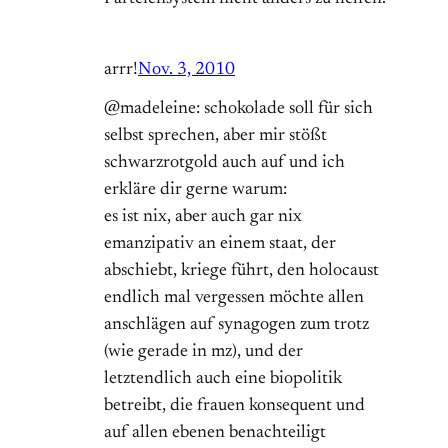
arrr!
Nov. 3, 2010
@madeleine: schokolade soll für sich
selbst sprechen, aber mir stößt
schwarzrotgold auch auf und ich
erkläre dir gerne warum:
es ist nix, aber auch gar nix
emanzipativ an einem staat, der
abschiebt, kriege führt, den holocaust
endlich mal vergessen möchte allen
anschlägen auf synagogen zum trotz
(wie gerade in mz), und der
letztendlich auch eine biopolitik
betreibt, die frauen konsequent und
auf allen ebenen benachteiligt