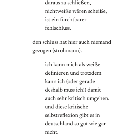
daraus zu schließen,
nichtweiße wären scheiße,
ist ein furchtbarer
fehlschluss.
den schluss hat hier auch niemand
gezogen (strohmann).
ich kann mich als weiße
definieren und trotzdem
kann ich (oder gerade
deshalb muss ich!) damit
auch sehr kritisch umgehen.
und diese kritische
selbstreflexion gibt es in
deutschland so gut wie gar
nicht.