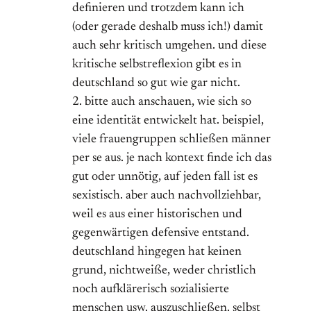
definieren und trotzdem kann ich
(oder gerade deshalb muss ich!) damit
auch sehr kritisch umgehen. und diese
kritische selbstreflexion gibt es in
deutschland so gut wie gar nicht.
2. bitte auch anschauen, wie sich so
eine identität entwickelt hat. beispiel,
viele frauengruppen schließen männer
per se aus. je nach kontext finde ich das
gut oder unnötig, auf jeden fall ist es
sexistisch. aber auch nachvollziehbar,
weil es aus einer historischen und
gegenwärtigen defensive entstand.
deutschland hingegen hat keinen
grund, nichtweiße, weder christlich
noch aufklärerisch sozialisierte
menschen usw. auszuschließen. selbst