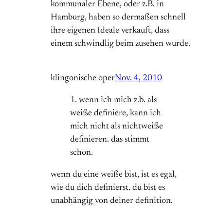
kommunaler Ebene, oder z.B. in
Hamburg, haben so dermaßen schnell
ihre eigenen Ideale verkauft, dass
einem schwindlig beim zusehen wurde.
klingonische oper
Nov. 4, 2010
1. wenn ich mich z.b. als
weiße definiere, kann ich
mich nicht als nichtweiße
definieren. das stimmt
schon.
wenn du eine weiße bist, ist es egal,
wie du dich definierst. du bist es
unabhängig von deiner definition.