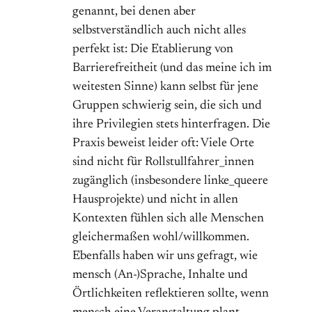
genannt, bei denen aber
selbstverständlich auch nicht alles
perfekt ist: Die Etablierung von
Barrierefreitheit (und das meine ich im
weitesten Sinne) kann selbst für jene
Gruppen schwierig sein, die sich und
ihre Privilegien stets hinterfragen. Die
Praxis beweist leider oft: Viele Orte
sind nicht für Rollstullfahrer_innen
zugänglich (insbesondere linke_queere
Hausprojekte) und nicht in allen
Kontexten fühlen sich alle Menschen
gleichermaßen wohl/willkommen.
Ebenfalls haben wir uns gefragt, wie
mensch (An-)Sprache, Inhalte und
Örtlichkeiten reflektieren sollte, wenn