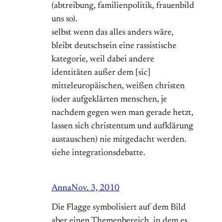
(abtreibung, familienpolitik, frauenbild
uns so).
selbst wenn das alles anders wäre,
bleibt deutschsein eine rassistische
kategorie, weil dabei andere
identitäten außer dem [sic]
mitteleuropäischen, weißen christen
(oder aufgeklärten menschen, je
nachdem gegen wen man gerade hetzt,
lassen sich christentum und aufklärung
austauschen) nie mitgedacht werden.
siehe integrationsdebatte.
Anna
Nov. 3, 2010
Die Flagge symbolisiert auf dem Bild
aber einen Themenbereich, in dem es