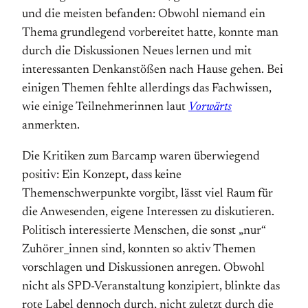
und die meisten befanden: Obwohl niemand ein
Thema grundlegend vorbereitet hatte, konnte man
durch die Diskussionen Neues lernen und mit
interessanten Denkanstößen nach Hause gehen. Bei
einigen Themen fehlte allerdings das Fachwissen,
wie einige Teilnehmerinnen laut
Vorwärts
anmerkten.
Die Kritiken zum Barcamp waren überwiegend
positiv: Ein Konzept, dass keine
Themenschwerpunkte vorgibt, lässt viel Raum für
die Anwesenden, eigene Interessen zu diskutieren.
Politisch interessierte Menschen, die sonst „nur“
Zuhörer_innen sind, konnten so aktiv Themen
vorschlagen und Diskussionen anregen. Obwohl
nicht als SPD-Veranstaltung konzipiert, blinkte das
rote Label dennoch durch, nicht zuletzt durch die