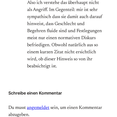
Also ich verstehe das überhaupt nicht
als Angriff. Im Gegenteil: mir ist sehr
sympathisch dass sie damit auch darauf
hinweist, dass Geschlecht und
Begehren fluide sind und Festlegungen
meist nur einen normativen Diskurs
befriedigen. Obwohl natürlich aus so
einem kurzen Zitat nicht ersichtlich
wird, ob dieser Hinweis so von ihr
beabsichtigt ist.
Schreibe einen Kommentar
Du musst
angemeldet
sein, um einen Kommentar
abzugeben.