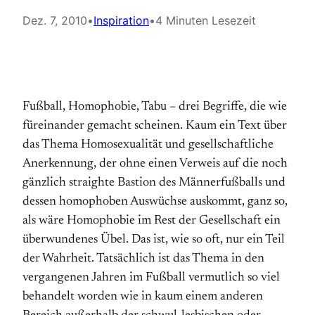
Dez. 7, 2010
•
Inspiration
•
4 Minuten Lesezeit
Fußball, Homophobie, Tabu – drei Begriffe, die wie
füreinander gemacht scheinen. Kaum ein Text über
das Thema Homosexualität und gesellschaftliche
Anerkennung, der ohne einen Verweis auf die noch
gänzlich straighte Bastion des Männerfußballs und
dessen homophoben Auswüchse auskommt, ganz so,
als wäre Homophobie im Rest der Gesellschaft ein
überwundenes Übel. Das ist, wie so oft, nur ein Teil
der Wahrheit. Tatsächlich ist das Thema in den
vergangenen Jahren im Fußball vermutlich so viel
behandelt worden wie in kaum einem anderen