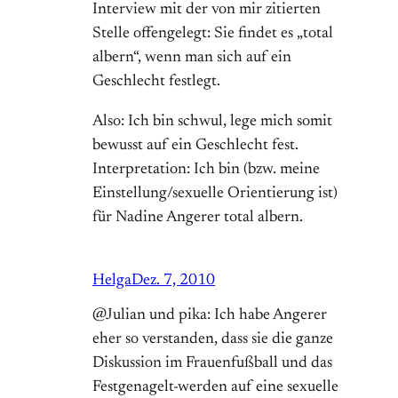
Interview mit der von mir zitierten
Stelle offengelegt: Sie findet es „total
albern“, wenn man sich auf ein
Geschlecht festlegt.
Also: Ich bin schwul, lege mich somit
bewusst auf ein Geschlecht fest.
Interpretation: Ich bin (bzw. meine
Einstellung/sexuelle Orientierung ist)
für Nadine Angerer total albern.
Helga
Dez. 7, 2010
@Julian und pika: Ich habe Angerer
eher so verstanden, dass sie die ganze
Diskussion im Frauenfußball und das
Festgenagelt-werden auf eine sexuelle