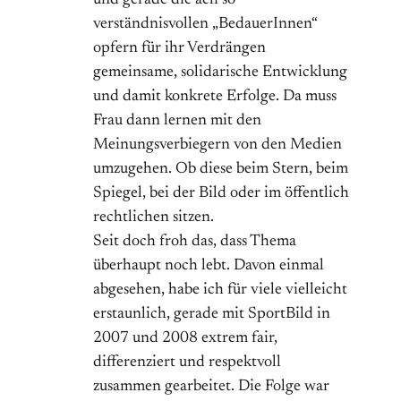
verständnisvollen „BedauerInnen“
opfern für ihr Verdrängen
gemeinsame, solidarische Entwicklung
und damit konkrete Erfolge. Da muss
Frau dann lernen mit den
Meinungsverbiegern von den Medien
umzugehen. Ob diese beim Stern, beim
Spiegel, bei der Bild oder im öffentlich
rechtlichen sitzen.
Seit doch froh das, dass Thema
überhaupt noch lebt. Davon einmal
abgesehen, habe ich für viele vielleicht
erstaunlich, gerade mit SportBild in
2007 und 2008 extrem fair,
differenziert und respektvoll
zusammen gearbeitet. Die Folge war