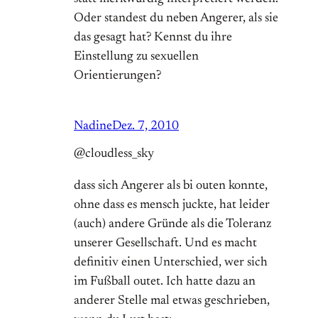
Oder standest du neben Angerer, als sie
das gesagt hat? Kennst du ihre
Einstellung zu sexuellen
Orientierungen?
Nadine
Dez. 7, 2010
@cloudless_sky
dass sich Angerer als bi outen konnte,
ohne dass es mensch juckte, hat leider
(auch) andere Gründe als die Toleranz
unserer Gesellschaft. Und es macht
definitiv einen Unterschied, wer sich
im Fußball outet. Ich hatte dazu an
anderer Stelle mal etwas geschrieben,