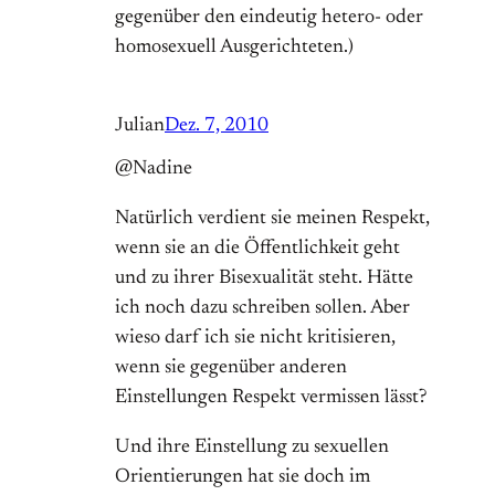
gegenüber den eindeutig hetero- oder
homosexuell Ausgerichteten.)
Julian
Dez. 7, 2010
@Nadine
Natürlich verdient sie meinen Respekt,
wenn sie an die Öffentlichkeit geht
und zu ihrer Bisexualität steht. Hätte
ich noch dazu schreiben sollen. Aber
wieso darf ich sie nicht kritisieren,
wenn sie gegenüber anderen
Einstellungen Respekt vermissen lässt?
Und ihre Einstellung zu sexuellen
Orientierungen hat sie doch im