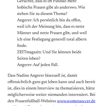
Gerüchte, dass es im Fußball mehr
lesbische Frauen gibt als anderswo. Wie
stehen Sie zu diesem Thema?
Angerer: Ich persönlich bin da offen,
weil ich der Meinung bin, dass es nette
Männer und nette Frauen gibt, und weil
ich eine Festlegung generell total albern
finde.
ZEITmagazin: Und Sie können beide
Seiten leben?
Angerer: Auf jeden Fall.
Dass Nadine Angerer bisexuell ist, damit
offensichtlich ganz gut leben kann und auch bereit
ist, dies in einem Interview zu thematisieren, hätte
möglicherweise weiter niemanden interessiert. Bei
den Frauenfußball-Websites
www.womensoccer.de