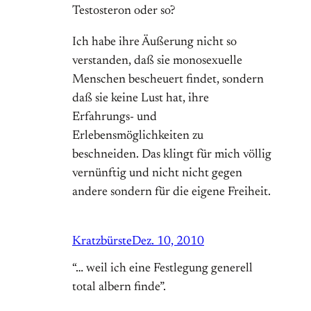
Testosteron oder so?
Ich habe ihre Äußerung nicht so
verstanden, daß sie monosexuelle
Menschen bescheuert findet, sondern
daß sie keine Lust hat, ihre
Erfahrungs- und
Erlebensmöglichkeiten zu
beschneiden. Das klingt für mich völlig
vernünftig und nicht nicht gegen
andere sondern für die eigene Freiheit.
Kratzbürste
Dez. 10, 2010
“… weil ich eine Festlegung generell
total albern finde”.