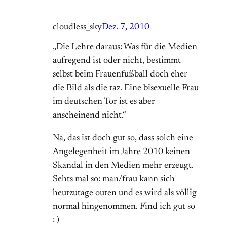
cloudless_sky
Dez. 7, 2010
„Die Lehre daraus: Was für die Medien
aufregend ist oder nicht, bestimmt
selbst beim Frauenfußball doch eher
die Bild als die taz. Eine bisexuelle Frau
im deutschen Tor ist es aber
anscheinend nicht.“
Na, das ist doch gut so, dass solch eine
Angelegenheit im Jahre 2010 keinen
Skandal in den Medien mehr erzeugt.
Sehts mal so: man/frau kann sich
heutzutage outen und es wird als völlig
normal hingenommen. Find ich gut so
: )