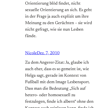
Orientierung blöd findet, nicht
sexuelle Orientierung an sich. Es geht
in der Frage ja auch explizit um ihre
Meinung zu den Gerüchten – sie wird
nicht gefragt, wie sie nun Lesben
fände.
Nicole
Dez. 7, 2010
Zu dem Angerer-Zitat: Ja, glaube ich
auch eher, dass es so gemeint ist, wie
Helga sagt, gerade im Kontext von
Fußball mit dem Image Lesbensport.
Dass man die Bedeutung „Sich auf
hetero- oder homosexuell zu
festzulegen, finde ich albern“ ohne den