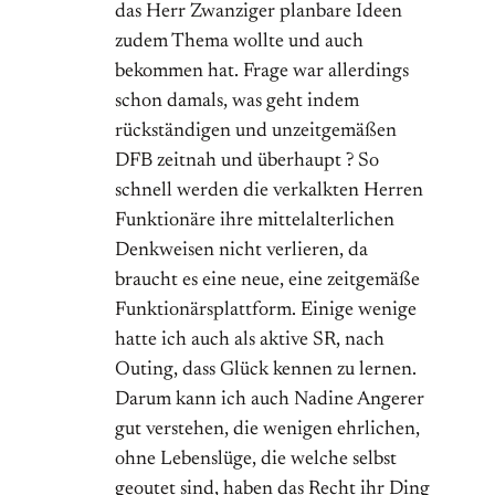
das Herr Zwanziger planbare Ideen
zudem Thema wollte und auch
bekommen hat. Frage war allerdings
schon damals, was geht indem
rückständigen und unzeitgemäßen
DFB zeitnah und überhaupt ? So
schnell werden die verkalkten Herren
Funktionäre ihre mittelalterlichen
Denkweisen nicht verlieren, da
braucht es eine neue, eine zeitgemäße
Funktionärsplattform. Einige wenige
hatte ich auch als aktive SR, nach
Outing, dass Glück kennen zu lernen.
Darum kann ich auch Nadine Angerer
gut verstehen, die wenigen ehrlichen,
ohne Lebenslüge, die welche selbst
geoutet sind, haben das Recht ihr Ding