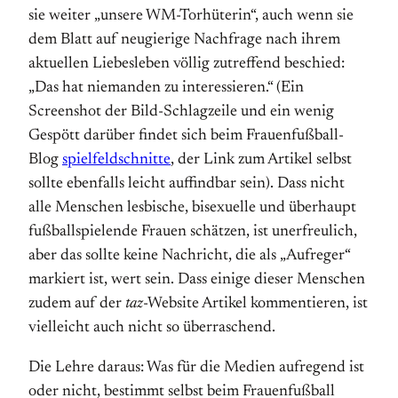
sie weiter „unsere WM-Torhüterin“, auch wenn sie
dem Blatt auf neugierige Nachfrage nach ihrem
aktuellen Liebesleben völlig zutreffend beschied:
„Das hat niemanden zu interessieren.“ (Ein
Screenshot der Bild-Schlagzeile und ein wenig
Gespött darüber findet sich beim Frauenfußball-
Blog
spielfeldschnitte
, der Link zum Artikel selbst
sollte ebenfalls leicht auffindbar sein). Dass nicht
alle Menschen lesbische, bisexuelle und überhaupt
fußballspielende Frauen schätzen, ist unerfreulich,
aber das sollte keine Nachricht, die als „Aufreger“
markiert ist, wert sein. Dass einige dieser Menschen
zudem auf der
taz
-Website Artikel kommentieren, ist
vielleicht auch nicht so überraschend.
Die Lehre daraus: Was für die Medien aufregend ist
oder nicht, bestimmt selbst beim Frauenfußball