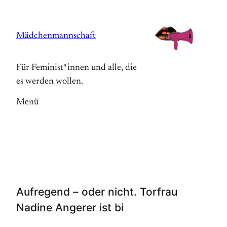
Zum
Inhalt
Mädchenmannschaft
springen
Für Feminist*innen und alle, die
es werden wollen.
Menü
Aufregend – oder nicht. Torfrau
Nadine Angerer ist bi