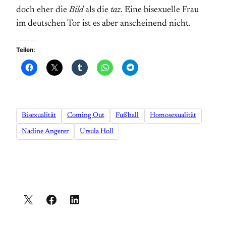
doch eher die
Bild
als die
taz
. Eine bisexuelle Frau
im deutschen Tor ist es aber anscheinend nicht.
Teilen:
Bisexualität
Coming Out
Fußball
Homosexualität
Nadine Angerer
Ursula Holl