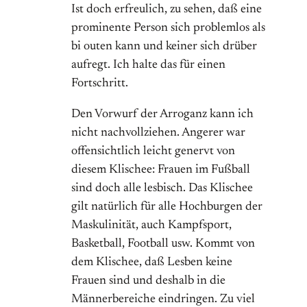
Ist doch erfreulich, zu sehen, daß eine
prominente Person sich problemlos als
bi outen kann und keiner sich drüber
aufregt. Ich halte das für einen
Fortschritt.
Den Vorwurf der Arroganz kann ich
nicht nachvollziehen. Angerer war
offensichtlich leicht genervt von
diesem Klischee: Frauen im Fußball
sind doch alle lesbisch. Das Klischee
gilt natürlich für alle Hochburgen der
Maskulinität, auch Kampfsport,
Basketball, Football usw. Kommt von
dem Klischee, daß Lesben keine
Frauen sind und deshalb in die
Männerbereiche eindringen. Zu viel