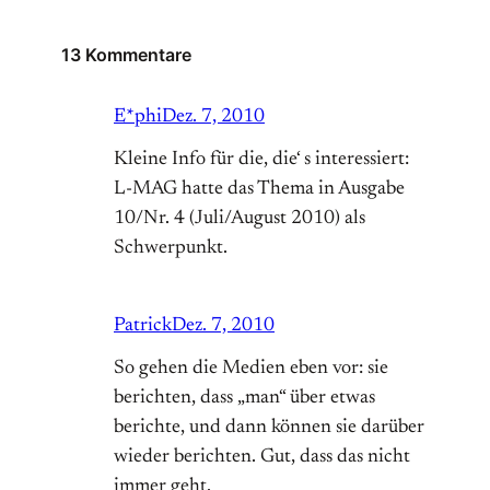
13 Kommentare
E*phi
Dez. 7, 2010
Kleine Info für die, die‘ s interessiert:
L-MAG hatte das Thema in Ausgabe
10/Nr. 4 (Juli/August 2010) als
Schwerpunkt.
Patrick
Dez. 7, 2010
So gehen die Medien eben vor: sie
berichten, dass „man“ über etwas
berichte, und dann können sie darüber
wieder berichten. Gut, dass das nicht
immer geht.