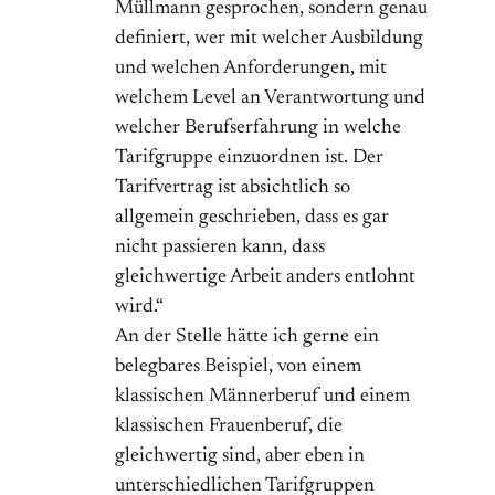
Müllmann gesprochen, sondern genau
definiert, wer mit welcher Ausbildung
und welchen Anforderungen, mit
welchem Level an Verantwortung und
welcher Berufserfahrung in welche
Tarifgruppe einzuordnen ist. Der
Tarifvertrag ist absichtlich so
allgemein geschrieben, dass es gar
nicht passieren kann, dass
gleichwertige Arbeit anders entlohnt
wird.“
An der Stelle hätte ich gerne ein
belegbares Beispiel, von einem
klassischen Männerberuf und einem
klassischen Frauenberuf, die
gleichwertig sind, aber eben in
unterschiedlichen Tarifgruppen