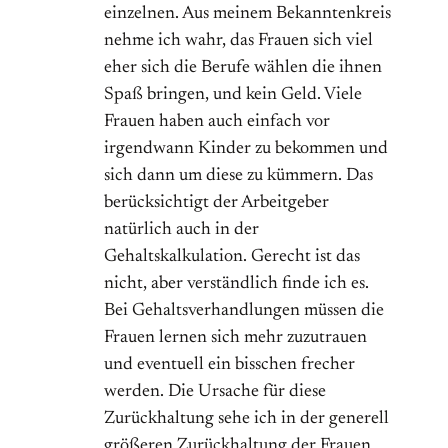
einzelnen. Aus meinem Bekanntenkreis
nehme ich wahr, das Frauen sich viel
eher sich die Berufe wählen die ihnen
Spaß bringen, und kein Geld. Viele
Frauen haben auch einfach vor
irgendwann Kinder zu bekommen und
sich dann um diese zu kümmern. Das
berücksichtigt der Arbeitgeber
natürlich auch in der
Gehaltskalkulation. Gerecht ist das
nicht, aber verständlich finde ich es.
Bei Gehaltsverhandlungen müssen die
Frauen lernen sich mehr zuzutrauen
und eventuell ein bisschen frecher
werden. Die Ursache für diese
Zurückhaltung sehe ich in der generell
größeren Zurückhaltung der Frauen,