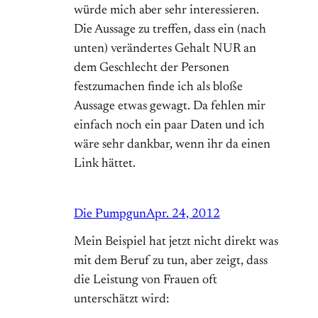
würde mich aber sehr interessieren.
Die Aussage zu treffen, dass ein (nach
unten) verändertes Gehalt NUR an
dem Geschlecht der Personen
festzumachen finde ich als bloße
Aussage etwas gewagt. Da fehlen mir
einfach noch ein paar Daten und ich
wäre sehr dankbar, wenn ihr da einen
Link hättet.
Die Pumpgun
Apr. 24, 2012
Mein Beispiel hat jetzt nicht direkt was
mit dem Beruf zu tun, aber zeigt, dass
die Leistung von Frauen oft
unterschätzt wird: