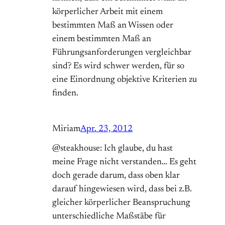
körperlicher Arbeit mit einem
bestimmten Maß an Wissen oder
einem bestimmten Maß an
Führungsanforderungen vergleichbar
sind? Es wird schwer werden, für so
eine Einordnung objektive Kriterien zu
finden.
Miriam
Apr. 23, 2012
@steakhouse: Ich glaube, du hast
meine Frage nicht verstanden… Es geht
doch gerade darum, dass oben klar
darauf hingewiesen wird, dass bei z.B.
gleicher körperlicher Beanspruchung
unterschiedliche Maßstäbe für