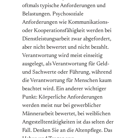
oftmals typische Anforderungen und
Belastungen. Psychosoziale
Anforderungen wie Kommunikations-
oder Kooperationsfähigkeit werden bei
Dienstleistungsarbeit zwar abgefordert,
aber nicht bewertet und nicht bezahlt.
Verantwortung wird meist einseitig
ausgelegt, als Verantwortung für Geld-
und Sachwerte oder Führung, während
die Verantwortung für Menschen kaum
beachtet wird. Ein anderer wichtiger
Punkt: Körperliche Anforderungen
werden meist nur bei gewerblicher
Männerarbeit bewertet, bei weiblichen
Angestelltentätigkeiten ist das selten der
Fall. Denken Sie an die Altenpflege. Das