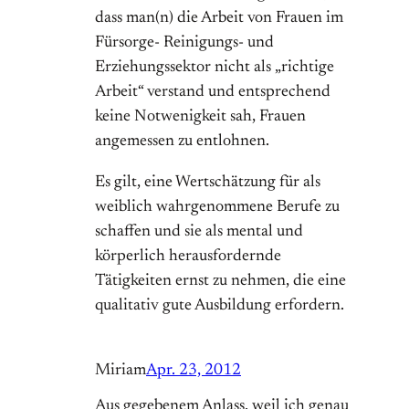
dass man(n) die Arbeit von Frauen im
Fürsorge- Reinigungs- und
Erziehungssektor nicht als „richtige
Arbeit“ verstand und entsprechend
keine Notwenigkeit sah, Frauen
angemessen zu entlohnen.
Es gilt, eine Wertschätzung für als
weiblich wahrgenommene Berufe zu
schaffen und sie als mental und
körperlich herausfordernde
Tätigkeiten ernst zu nehmen, die eine
qualitativ gute Ausbildung erfordern.
Miriam
Apr. 23, 2012
Aus gegebenem Anlass, weil ich genau