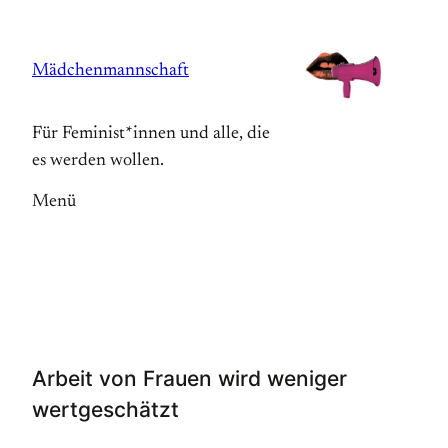
Zum
Inhalt
Mädchenmannschaft
springen
Für Feminist*innen und alle, die
es werden wollen.
Menü
Arbeit von Frauen wird weniger
wertgeschätzt