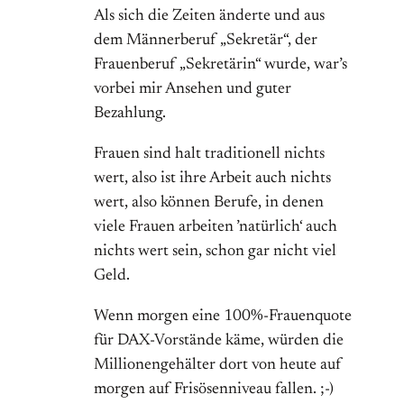
Als sich die Zeiten änderte und aus
dem Männerberuf „Sekretär“, der
Frauenberuf „Sekretärin“ wurde, war’s
vorbei mir Ansehen und guter
Bezahlung.
Frauen sind halt traditionell nichts
wert, also ist ihre Arbeit auch nichts
wert, also können Berufe, in denen
viele Frauen arbeiten ’natürlich‘ auch
nichts wert sein, schon gar nicht viel
Geld.
Wenn morgen eine 100%-Frauenquote
für DAX-Vorstände käme, würden die
Millionengehälter dort von heute auf
morgen auf Frisösenniveau fallen. ;-)