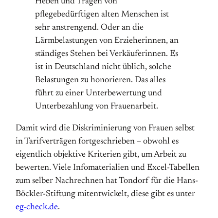
Heben und Tragen von
pflegebedürftigen alten Menschen ist
sehr anstrengend. Oder an die
Lärmbelastungen von Erzieherinnen, an
ständiges Stehen bei Verkäuferinnen. Es
ist in Deutschland nicht üblich, solche
Belastungen zu honorieren. Das alles
führt zu einer Unterbewertung und
Unterbezahlung von Frauenarbeit.
Damit wird die Diskriminierung von Frauen selbst
in Tarifverträgen fortgeschrieben – obwohl es
eigentlich objektive Kriterien gibt, um Arbeit zu
bewerten. Viele Infomaterialien und Excel-Tabellen
zum selber Nachrechnen hat Tondorf für die Hans-
Böckler-Stiftung mitentwickelt, diese gibt es unter
eg-check.de
.