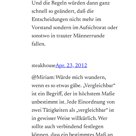
Und die Regeln würden dann ganz
schnell so geändert, daß die
Entscheidungen nicht mehr im
Vorstand sondern im Aufsichtsrat oder
sonstwo in trauter Männerrunde
fallen.
steakhouse
Apr. 23, 2012
@Miriam: Würde mich wundern,
wenn es so etwas gäbe. „Vergleichbar“
ist ein Begriff, der in höchstem Maße
unbestimmt ist. Jede Einordnung von
zwei Tätigkeiten als „vergleichbar“ ist
in gewisser Weise willkürlich. Wer
sollte auch verbindend festlegen
können, dass ein bestimmtes Maß an