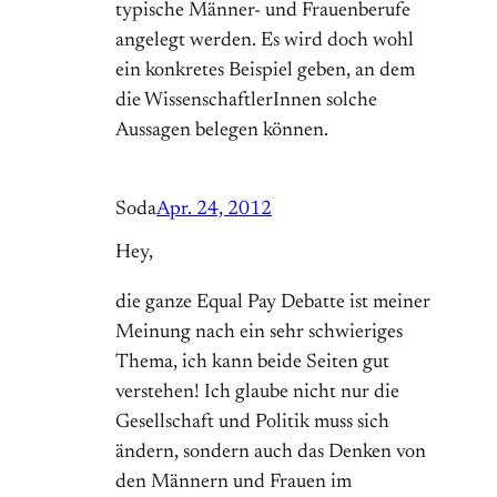
typische Männer- und Frauenberufe
angelegt werden. Es wird doch wohl
ein konkretes Beispiel geben, an dem
die WissenschaftlerInnen solche
Aussagen belegen können.
Soda
Apr. 24, 2012
Hey,
die ganze Equal Pay Debatte ist meiner
Meinung nach ein sehr schwieriges
Thema, ich kann beide Seiten gut
verstehen! Ich glaube nicht nur die
Gesellschaft und Politik muss sich
ändern, sondern auch das Denken von
den Männern und Frauen im