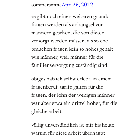
sommersonne
Apr. 26, 2012
es gibt noch einen weiteren grund:
frauen werden als anhängsel von
männern gesehen, die von diesen
versorgt werden müssen. als solche
brauchen frauen kein so hohes gehalt
wie männer, weil männer für die
familienversorgung zuständig sind.
obiges hab ich selbst erlebt, in einem
frauenberuf. tarife galten für die
frauen, der lohn der wenigen männer
war aber etwa ein drittel höher, für die
gleiche arbeit.
völlig unverständlich ist mir bis heute,
warum für diese arbeit überhaupt