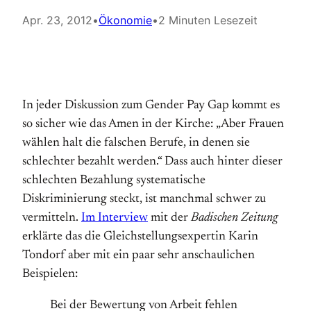
Apr. 23, 2012
•
Ökonomie
•
2 Minuten Lesezeit
In jeder Diskussion zum Gender Pay Gap kommt es
so sicher wie das Amen in der Kirche: „Aber Frauen
wählen halt die falschen Berufe, in denen sie
schlechter bezahlt werden.“ Dass auch hinter dieser
schlechten Bezahlung systematische
Diskriminierung steckt, ist manchmal schwer zu
vermitteln.
Im Interview
mit der
Badischen Zeitung
erklärte das die Gleichstellungsexpertin Karin
Tondorf aber mit ein paar sehr anschaulichen
Beispielen:
Bei der Bewertung von Arbeit fehlen