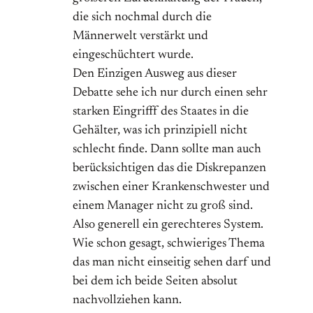
die sich nochmal durch die
Männerwelt verstärkt und
eingeschüchtert wurde.
Den Einzigen Ausweg aus dieser
Debatte sehe ich nur durch einen sehr
starken Eingrifff des Staates in die
Gehälter, was ich prinzipiell nicht
schlecht finde. Dann sollte man auch
berücksichtigen das die Diskrepanzen
zwischen einer Krankenschwester und
einem Manager nicht zu groß sind.
Also generell ein gerechteres System.
Wie schon gesagt, schwieriges Thema
das man nicht einseitig sehen darf und
bei dem ich beide Seiten absolut
nachvollziehen kann.