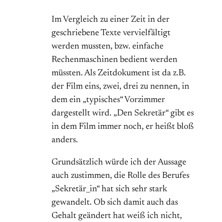
Im Vergleich zu einer Zeit in der
geschriebene Texte vervielfältigt
werden mussten, bzw. einfache
Rechenmaschinen bedient werden
müssten. Als Zeitdokument ist da z.B.
der Film eins, zwei, drei zu nennen, in
dem ein „typisches“ Vorzimmer
dargestellt wird. „Den Sekretär“ gibt es
in dem Film immer noch, er heißt bloß
anders.
Grundsätzlich würde ich der Aussage
auch zustimmen, die Rolle des Berufes
„Sekretär_in“ hat sich sehr stark
gewandelt. Ob sich damit auch das
Gehalt geändert hat weiß ich nicht,