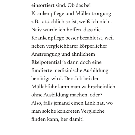
einsortiert sind. Ob das bei
Krankenpflege und Müllentsorgung
z.B. tatsächlich so ist, weiß ich nicht.
Naiv würde ich hoffen, dass die
Krankenpflege besser bezahlt ist, weil
neben vergleichbarer körperlicher
Anstrengung und ähnlichem
Ekelpotential ja dann doch eine
fundierte medizinische Ausbildung
benötigt wird. Den Job bei der
Müllabfuhr kann man wahrscheinlich
ohne Ausbildung machen, oder?
Also, falls jemand einen Link hat, wo
man solche konkreten Vergleiche
finden kann, her damit!