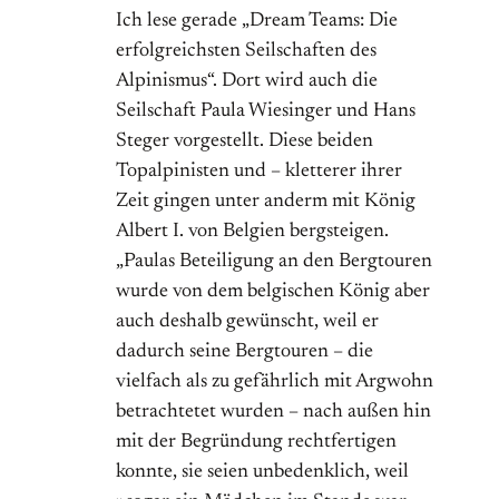
Ich lese gerade „Dream Teams: Die
erfolgreichsten Seilschaften des
Alpinismus“. Dort wird auch die
Seilschaft Paula Wiesinger und Hans
Steger vorgestellt. Diese beiden
Topalpinisten und – kletterer ihrer
Zeit gingen unter anderm mit König
Albert I. von Belgien bergsteigen.
„Paulas Beteiligung an den Bergtouren
wurde von dem belgischen König aber
auch deshalb gewünscht, weil er
dadurch seine Bergtouren – die
vielfach als zu gefährlich mit Argwohn
betrachtetet wurden – nach außen hin
mit der Begründung rechtfertigen
konnte, sie seien unbedenklich, weil