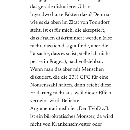
das gerade diskutiere: Gibt es
irgendwo harte Fakten dazu? Denn so
wie es da oben im Zitat von Tonndorf
steht, ist es für mich, die akzeptiert,
dass Frauen diskriminiert werden (also
nicht, dass ich das gut finde, aber die
Tatsache, dass es so ist, stelle ich nicht
per se in Frage…), nachvollziehbar.
Wenn man das aber mit Menschen
diskutiert, die die 23% GPG für eine
Nonsenszahl halten, dann reicht diese
Erklärung nicht aus, weil dieser Effekt
verneint wird. Beliebte
Argumentationslinie: „Der TVöD z.B.
ist ein bürokratisches Monster, da wird
nicht von Krankenschwester oder