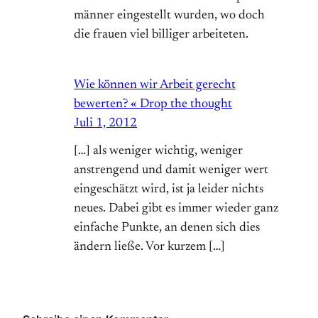
männer eingestellt wurden, wo doch
die frauen viel billiger arbeiteten.
Wie können wir Arbeit gerecht
bewerten? « Drop the thought
Juli 1, 2012
[…] als weniger wichtig, weniger
anstrengend und damit weniger wert
eingeschätzt wird, ist ja leider nichts
neues. Dabei gibt es immer wieder ganz
einfache Punkte, an denen sich dies
ändern ließe. Vor kurzem […]