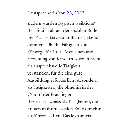
Lautsprecherin
Apr. 23, 2012
Zudem wurden „typisch weibliche“
Berufe sich als aus der sozialen Rolle
der Frau selbstverständlich ergebend
definiert. Dh. die Fähigkeit zur
Fürsorge für ältere Menschen und
Erziehung von Kindern wurden nicht
als anspruchsvolle Tätigkeit
verstanden, für die eine gute
Ausbildung erforderlich ist, sondern
als Tätigkeiten, die ohnehin in der
„Natur“ der Frau liegen.
Beziehungsweise: als Tätigkeiten, die
Frauen in ihrer sozialen Rolle ohnehin
ausführen sollten. Das legitimierte,