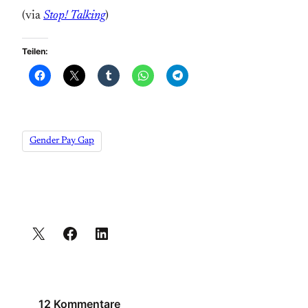
(via
Stop! Talking
)
Teilen:
Gender Pay Gap
12 Kommentare