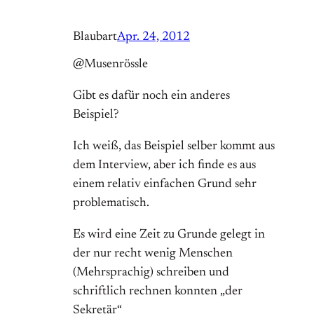
Blaubart
Apr. 24, 2012
@Musenrössle
Gibt es dafür noch ein anderes
Beispiel?
Ich weiß, das Beispiel selber kommt aus
dem Interview, aber ich finde es aus
einem relativ einfachen Grund sehr
problematisch.
Es wird eine Zeit zu Grunde gelegt in
der nur recht wenig Menschen
(Mehrsprachig) schreiben und
schriftlich rechnen konnten „der
Sekretär“