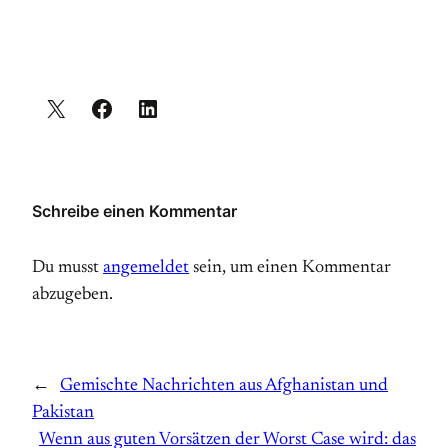
Schreibe einen Kommentar
Du musst
angemeldet
sein, um einen Kommentar
abzugeben.
←
Gemischte Nachrichten aus Afghanistan und
Pakistan
Wenn aus guten Vorsätzen der Worst Case wird: das