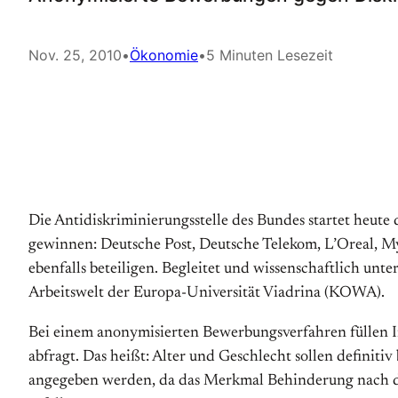
Nov. 25, 2010
•
Ökonomie
•
5 Minuten Lesezeit
Die Antidiskriminierungsstelle des Bundes startet heute
gewinnen: Deutsche Post, Deutsche Telekom, L’Oreal, 
ebenfalls beteiligen. Begleitet und wissenschaftlich unt
Arbeitswelt der Europa-Universität Viadrina (KOWA).
Bei einem anonymisierten Bewerbungsverfahren füllen In
abfragt. Das heißt: Alter und Geschlecht sollen defini
angegeben werden, da das Merkmal Behinderung nach de