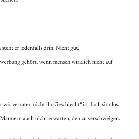
ersuchen?
eht er jedenfalls drin. Nicht gut.
Bewerbung gehört, wenn mensch wirklich nicht auf
 wir verraten nicht ihr Geschlecht“ ist doch sinnlos.
 Männern auch nicht erwarten, den zu verschweigen.