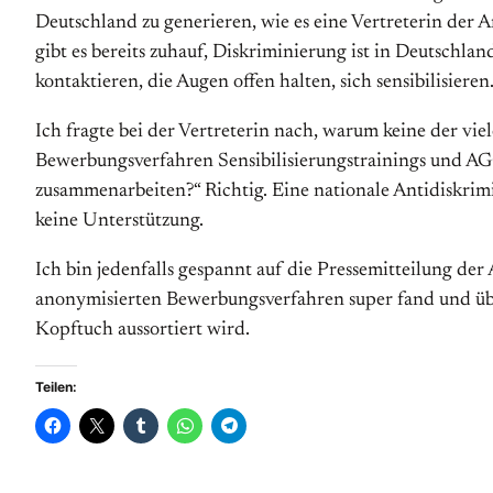
Deutschland zu generieren, wie es eine Vertreterin der 
gibt es bereits zuhauf, Diskriminierung ist in Deutschl
kontaktieren, die Augen offen halten, sich sensibilisieren
Ich fragte bei der Vertreterin nach, warum keine der vie
Bewerbungsverfahren Sensibilisierungstrainings und A
zusammenarbeiten?“ Richtig. Eine nationale Antidiskrimi
keine Unterstützung.
Ich bin jedenfalls gespannt auf die Pressemitteilung der 
anonymisierten Bewerbungsverfahren super fand und übe
Kopftuch aussortiert wird.
Teilen: