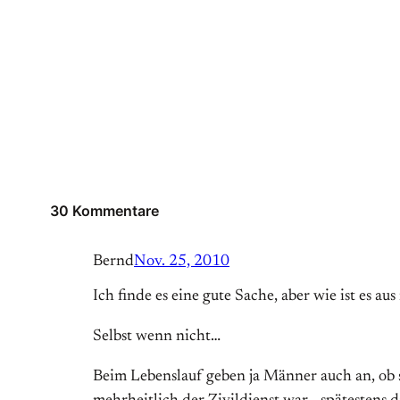
30 Kommentare
Bernd
Nov. 25, 2010
Ich finde es eine gute Sache, aber wie ist es
Selbst wenn nicht…
Beim Lebenslauf geben ja Männer auch an, ob si