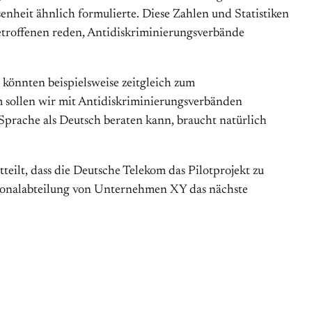
enheit ähnlich formulierte. Diese Zahlen und Statistiken
 Betroffenen reden, Antidiskriminierungsverbände
 könnten beispielsweise zeitgleich zum
sollen wir mit Antidiskriminierungsverbänden
 Sprache als Deutsch beraten kann, braucht natürlich
tteilt, dass die Deutsche Telekom das Pilotprojekt zu
rsonalabteilung von Unternehmen XY das nächste