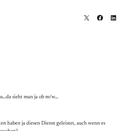
uss…da sieht man ja ob m/w…
en haben ja diesen Dienst geleistet, auch wenn es