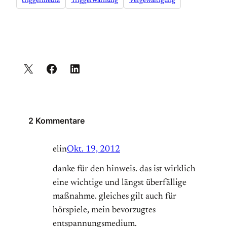
triggermedia
Triggerwarnung
Vergewaltigung
2 Kommentare
elin
Okt. 19, 2012
danke für den hinweis. das ist wirklich
eine wichtige und längst überfällige
maßnahme. gleiches gilt auch für
hörspiele, mein bevorzugtes
entspannungsmedium.