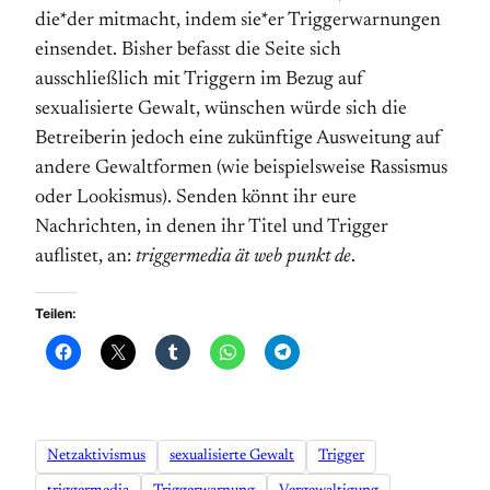
die*der mitmacht, indem sie*er Triggerwarnungen
einsendet. Bisher befasst die Seite sich
ausschließlich mit Triggern im Bezug auf
sexualisierte Gewalt, wünschen würde sich die
Betreiberin jedoch eine zukünftige Ausweitung auf
andere Gewaltformen (wie beispielsweise Rassismus
oder Lookismus). Senden könnt ihr eure
Nachrichten, in denen ihr Titel und Trigger
auflistet, an:
triggermedia ät web punkt de
.
Teilen:
Netzaktivismus
sexualisierte Gewalt
Trigger