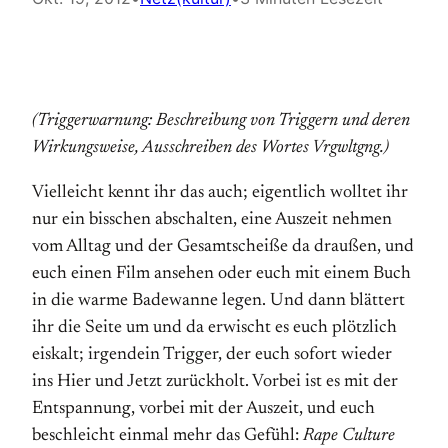
(Triggerwarnung: Beschreibung von Triggern und deren
Wirkungsweise, Ausschreiben des Wortes Vrgwltgng.)
Vielleicht kennt ihr das auch; eigentlich wolltet ihr
nur ein bisschen abschalten, eine Auszeit nehmen
vom Alltag und der Gesamtscheiße da draußen, und
euch einen Film ansehen oder euch mit einem Buch
in die warme Badewanne legen. Und dann blättert
ihr die Seite um und da erwischt es euch plötzlich
eiskalt; irgendein Trigger, der euch sofort wieder
ins Hier und Jetzt zurückholt. Vorbei ist es mit der
Entspannung, vorbei mit der Auszeit, und euch
beschleicht einmal mehr das Gefühl:
Rape Culture