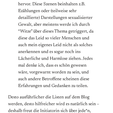
hervor. Diese Szenen beinhalten z.B.
Ezählungen oder (teilweise sehr
detaillierte) Darstellungen sexualisierter
Gewalt, aber meistens werde ich durch
“Witze” über dieses Thema getriggert, da
diese das Leid so vieler Menschen und
auch mein eigenes Leid nicht als solches
anerkennen und es sogar noch ins
Lächerliche und Harmlose ziehen. Jedes
mal denke ich, dass es schön gewesen
wäre, vorgewarnt worden zu sein, und
auch andere Betroffene scheinen diese
Erfahrungen und Gedanken zu teilen.
Desto ausführlicher die Listen auf dem Blog
werden, desto hilfreicher wird es natürlich sein –
deshalb freut die Initiatorin sich über jede*n,