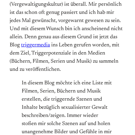
(Vergewaltigungskultur) ist überall. Mir persönlich
ist das schon oft genug passiert und ich hab mir
jedes Mal gewünscht, vorgewarnt gewesen zu sein.
Und mit diesem Wunsch bin ich anscheinend nicht
allein. Denn genau aus diesem Grund ist jetzt das
Blog
triggermedia
ins Leben gerufen worden, mit
dem Ziel, Triggerpotenziale in den Medien
(Büchern, Filmen, Serien und Musik) zu sammeln
und zu veröffentlichen.
In diesem Blog möchte ich eine Liste mit
Filmen, Serien, Büchern und Musik
erstellen, die triggernde Szenen und
Inhalte bezüglich sexualisierter Gewalt
beschreiben/zeigen. Immer wieder
stoßen mir solche Szenen auf und holen
unangenehme Bilder und Gefühle in mir