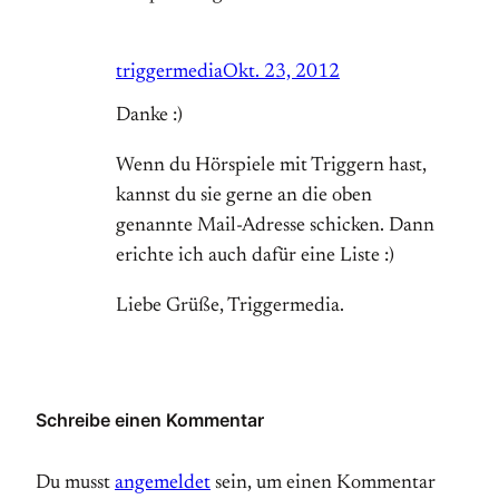
triggermedia
Okt. 23, 2012
Danke :)
Wenn du Hörspiele mit Triggern hast,
kannst du sie gerne an die oben
genannte Mail-Adresse schicken. Dann
erichte ich auch dafür eine Liste :)
Liebe Grüße, Triggermedia.
Schreibe einen Kommentar
Du musst
angemeldet
sein, um einen Kommentar