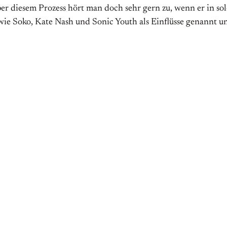
ngt, aber diesem Prozess hört man doch sehr gern zu, wenn er 
ie Soko, Kate Nash und Sonic Youth als Einflüsse genannt 