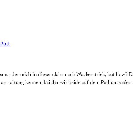
Pott
ismus der mich in diesem Jahr nach Wacken trieb, but how? D
ranstaltung kennen, bei der wir beide auf dem Podium saßen.