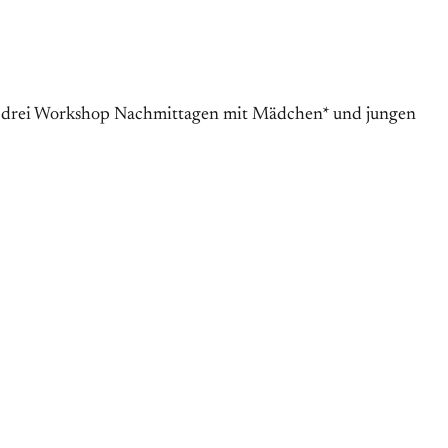
drei Workshop Nachmittagen mit Mädchen* und jungen