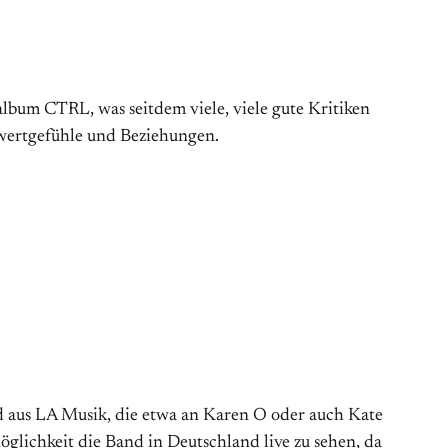
talbum CTRL, was seitdem viele, viele gute Kritiken
twertgefühle und Beziehungen.
 aus LA Musik, die etwa an Karen O oder auch Kate
glichkeit die Band in Deutschland live zu sehen, da