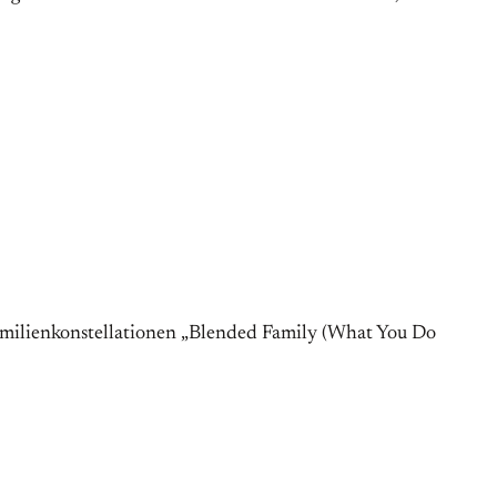
Familienkonstellationen „Blended Family (What You Do