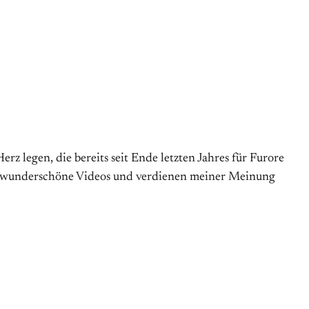
rz legen, die bereits seit Ende letzten Jahres für Furore
rn wunderschöne Videos und verdienen meiner Meinung