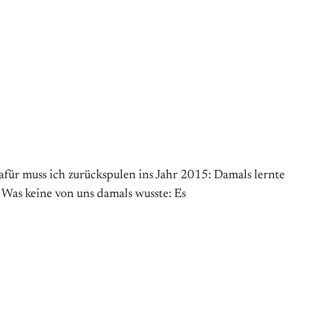
afür muss ich zurückspulen ins Jahr 2015: Damals lernte
 Was keine von uns damals wusste: Es