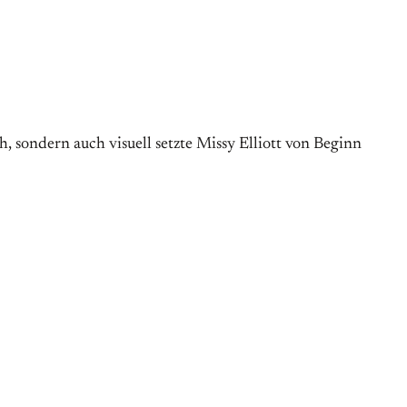
 sondern auch visuell setzte Missy Elliott von Beginn