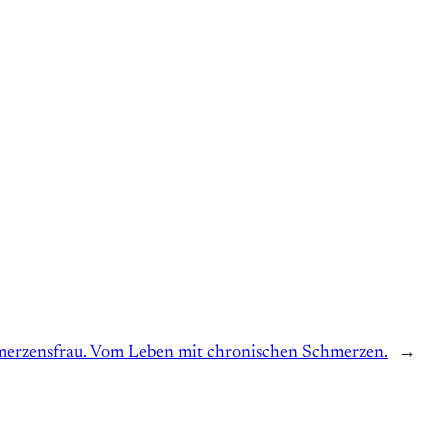
erzensfrau. Vom Leben mit chronischen Schmerzen.
→