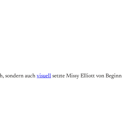
ch, sondern auch
visuell
setzte Missy Elliott von Beginn