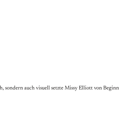
 sondern auch visuell setzte Missy Elliott von Beginn