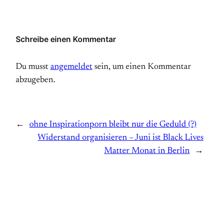
Schreibe einen Kommentar
Du musst
angemeldet
sein, um einen Kommentar
abzugeben.
←
ohne Inspirationporn bleibt nur die Geduld (?)
Widerstand organisieren – Juni ist Black Lives
Matter Monat in Berlin
→