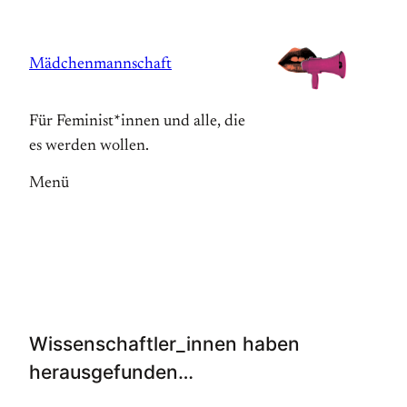
Zum
Inhalt
Mädchenmannschaft
springen
Für Feminist*innen und alle, die
es werden wollen.
Menü
Wissenschaftler_innen haben
herausgefunden…