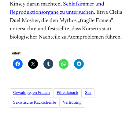
Kinsey daran machten,
Schlafzimmer und
Reproduktionsorgane zu untersuchen
. Etwa Clelia
Duel Mosher, die den Mythos „fragile Frauen”
untersuchte und feststellte, dass Korsetts statt
biologischer Nachteile zu Atemproblemen führen.
Teilen:
Gewalt gegen Frauen
Pille danach
Sex
Sexistische Kackscheiße
Verhütung