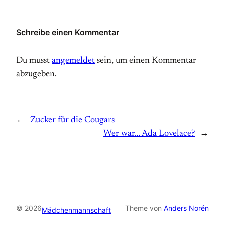
Schreibe einen Kommentar
Du musst
angemeldet
sein, um einen Kommentar
abzugeben.
←
Zucker für die Cougars
Wer war… Ada Lovelace?
→
© 2026
Theme von
Anders Norén
Mädchenmannschaft