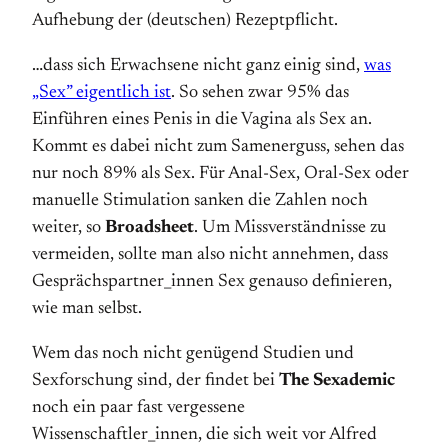
Aufhebung der (deutschen) Rezeptpflicht.
…dass sich Erwachsene nicht ganz einig sind,
was
„Sex” eigentlich ist
. So sehen zwar 95% das
Einführen eines Penis in die Vagina als Sex an.
Kommt es dabei nicht zum Samenerguss, sehen das
nur noch 89% als Sex. Für Anal-Sex, Oral-Sex oder
manuelle Stimulation sanken die Zahlen noch
weiter, so
Broadsheet
. Um Missverständnisse zu
vermeiden, sollte man also nicht annehmen, dass
Gesprächspartner_innen Sex genauso definieren,
wie man selbst.
Wem das noch nicht genügend Studien und
Sexforschung sind, der findet bei
The Sexademic
noch ein paar fast vergessene
Wissenschaftler_innen, die sich weit vor Alfred