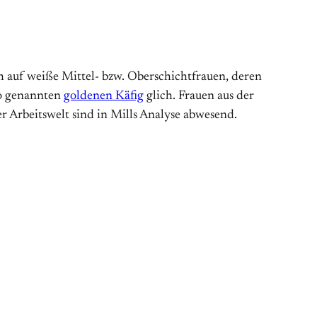
ich auf weiße Mittel- bzw. Oberschichtfrauen, deren
so genannten
goldenen Käfig
glich. Frauen aus der
 Arbeitswelt sind in Mills Analyse abwesend.