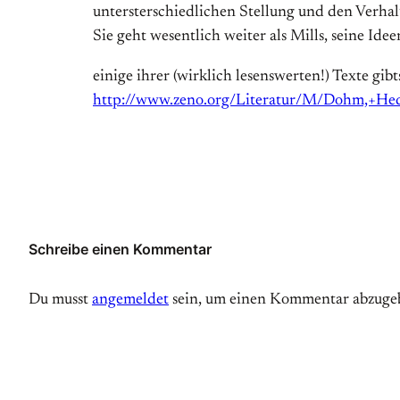
untersterschiedlichen Stellung und den Verha
Sie geht wesentlich weiter als Mills, seine Ide
einige ihrer (wirklich lesenswerten!) Texte gibt
http://www.zeno.org/Literatur/M/Dohm,+H
Schreibe einen Kommentar
Du musst
angemeldet
sein, um einen Kommentar abzuge