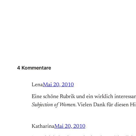
4 Kommentare
Lena
Mai 20, 2010
Eine schöne Rubrik und ein wirklich interessant
Subjection of Women
. Vielen Dank für diesen Hi
Katharina
Mai 20, 2010