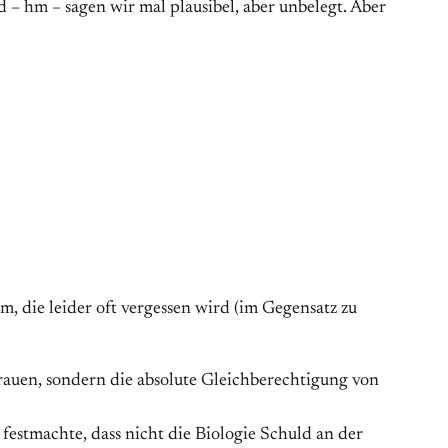
d – hm – sagen wir mal plausibel, aber unbelegt. Aber
die leider oft vergessen wird (im Gegensatz zu
auen, sondern die absolute Gleichberechtigung von
 festmachte, dass nicht die Biologie Schuld an der