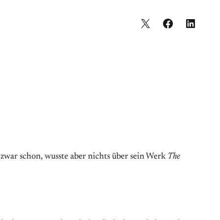
h zwar schon, wusste aber nichts über sein Werk
The