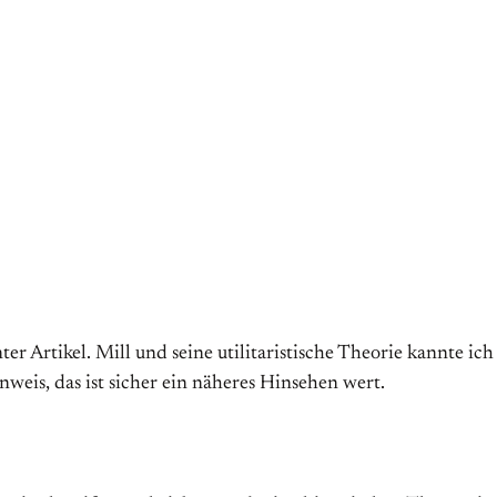
er Artikel. Mill und seine utilitaristische Theorie kannte ic
nweis, das ist sicher ein näheres Hinsehen wert.