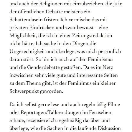
und auch der Religionen mit einzubeziehen, die ja in
der öffentlichen Debatte meistens ein
Schattendasein fristen. Ich vermische das mit
privaten Eindrücken und zwar bewusst – eine
Möglichkeit, die ich in einer Zeitungsredaktion
nicht hätte. Ich suche in den Dingen die
Ungerechtigkeit und überlege, was mich persönlich
daran stört. So bin ich auch auf den Feminismus
und die Genderdebatte gestoßen. Da es im Netz
inzwischen sehr viele gute und interessante Seiten
zu dem Thema gibt, ist der Feminimus ein kleiner
Schwerpunkt geworden.
Da ich selbst gerne lese und auch regelmäßig Filme
oder Reportagen/Talksendungen im Fernsehen
schaue, rezensiere ich regelmäßig darüber und
überlege, wie die Sachen in die laufende Diskussion