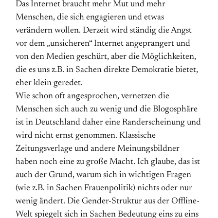
Das Internet braucht mehr Mut und mehr
Menschen, die sich engagieren und etwas
verändern wollen. Derzeit wird ständig die Angst
vor dem „unsicheren“ Internet angeprangert und
von den Medien geschürt, aber die Möglichkeiten,
die es uns z.B. in Sachen direkte Demokratie bietet,
eher klein geredet.
Wie schon oft angesprochen, vernetzen die
Menschen sich auch zu wenig und die Blogosphäre
ist in Deutschland daher eine Randerscheinung und
wird nicht ernst genommen. Klassische
Zeitungsverlage und andere Meinungsbildner
haben noch eine zu große Macht. Ich glaube, das ist
auch der Grund, warum sich in wichtigen Fragen
(wie z.B. in Sachen Frauenpolitik) nichts oder nur
wenig ändert. Die Gender-Struktur aus der Offline-
Welt spiegelt sich in Sachen Bedeutung eins zu eins