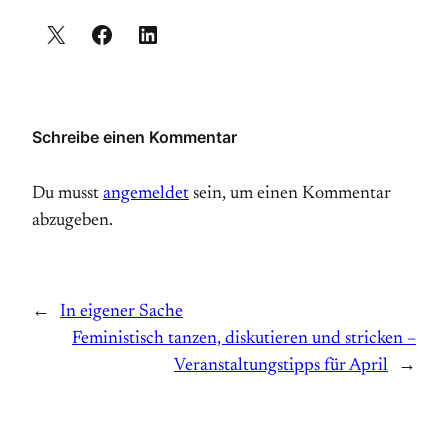
Schreibe einen Kommentar
Du musst
angemeldet
sein, um einen Kommentar
abzugeben.
←
In eigener Sache
Feministisch tanzen, diskutieren und stricken –
Veranstaltungstipps für April
→