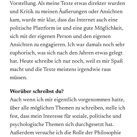
Vorstellung. Als meine Texte etwas direkter wurden
und Kritik zu meinen Äußerungen oder Ansichten
kam, wurde mir klar, dass das Internet auch eine
politische Plattform ist und eine gute Möglichkeit,
sich mit der eigenen Person und den eigenen
Ansichten zu engagieren. Ich war damals noch sehr
euphorisch, was sich nach den Jahren etwas gelegt
hat. Heute schreibe ich nur noch, weil es mir Spaß
macht und die Texte meistens irgendwie raus
müssen.
Worüber schreibst du?
Auch wenn ich mir eigentlich vorgenommen hatte,
über alle möglichen Themen zu schreiben, stelle ich
fest, dass mein Interesse für soziale, politische und
psychologische Themen sich durchgesetzt hat.
Außerdem versuche ich die Rolle der Philosophie