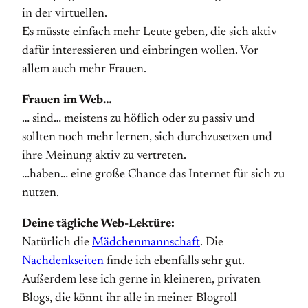
in der virtuellen.
Es müsste einfach mehr Leute geben, die sich aktiv
dafür interessieren und einbringen wollen. Vor
allem auch mehr Frauen.
Frauen im Web…
… sind… meistens zu höflich oder zu passiv und
sollten noch mehr lernen, sich durchzusetzen und
ihre Meinung aktiv zu vertreten.
…haben… eine große Chance das Internet für sich zu
nutzen.
Deine tägliche Web-Lektüre:
Natürlich die
Mädchenmannschaft
. Die
Nachdenkseiten
finde ich ebenfalls sehr gut.
Außerdem lese ich gerne in kleineren, privaten
Blogs, die könnt ihr alle in meiner Blogroll