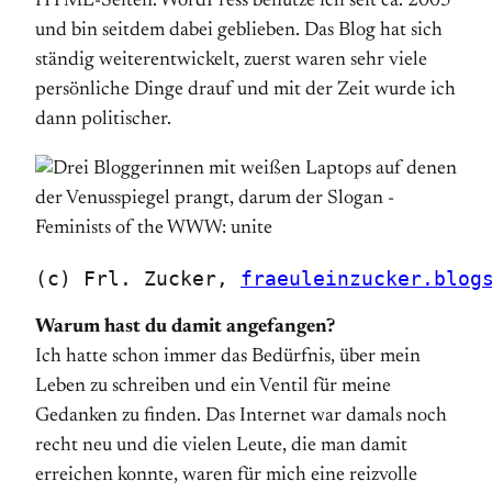
HTML-Seiten. WordPress benutze ich seit ca. 2005
und bin seitdem dabei geblieben. Das Blog hat sich
ständig weiterentwickelt, zuerst waren sehr viele
persönliche Dinge drauf und mit der Zeit wurde ich
dann politischer.
(c) Frl. Zucker, 
fraeuleinzucker.blog
Warum hast du damit angefangen?
Ich hatte schon immer das Bedürfnis, über mein
Leben zu schreiben und ein Ventil für meine
Gedanken zu finden. Das Internet war damals noch
recht neu und die vielen Leute, die man damit
erreichen konnte, waren für mich eine reizvolle