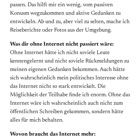
passen. Das hilft mir ein wenig, vom passiven
Konusm wegzukommen und aktive Gedanken zu
entwickeln. Ab und zu, aber viel zu selten, mache ich
Reiseberichte oder Fotos aus der Umgebung.
Was dir ohne Internet nicht passiert wäre:
Ohne Internet hätte ich nicht soviele Leute
kennengelernt und nicht soviele Rückmeldungen zu
meinen eigenen Gedanken bekommen. Auch hätte
sich wahrscheinlich mein politisches Interesse ohne
das Internet nicht so stark entwickelt. Die
Möglichkeit der Teilhabe finde ich enorm. Ohne das
Internet wäre ich wahrscheinlich auch nicht zum
öffentlichen Schreiben gekommen, sondern hätte
alles für mich behalten.
Wovon braucht das Internet mehr: