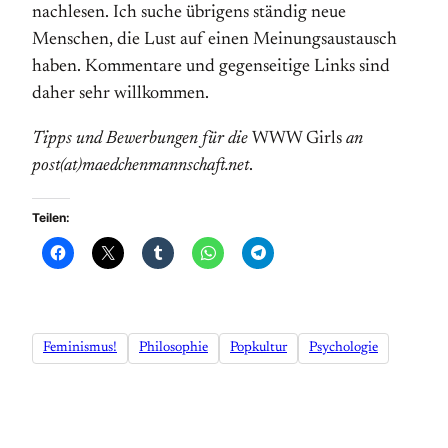
nachlesen. Ich suche übrigens ständig neue
Menschen, die Lust auf einen Meinungsaustausch
haben. Kommentare und gegenseitige Links sind
daher sehr willkommen.
Tipps und Bewerbungen für die
WWW Girls
an
post(at)maedchenmannschaft.net
.
Teilen:
Feminismus!
Philosophie
Popkultur
Psychologie