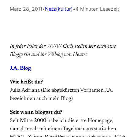
März 28, 2011
•
Netz(kultur)
•
4 Minuten Lesezeit
In jeder Folge der WWW Girls stellen wir euch eine
Bloggerin und ihr Weblog vor. Heute:
J.A. Blog
Wie heißt du?
Julia Adriana (Die abgekürzten Vornamen J.A.
bezeichnen auch mein Blog)
Seit wann bloggst du?
Seit Mitte 2000 habe ich die erste Homepage,
damals noch mit einem Tagebuch aus statischen