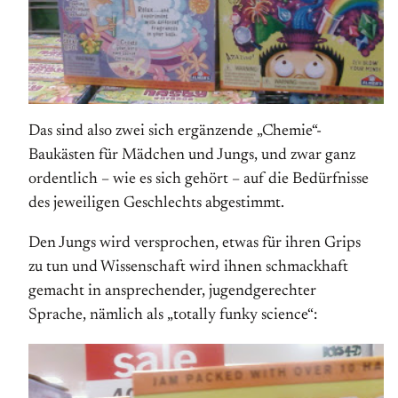
Das sind also zwei sich ergänzende „Chemie“-
Baukästen für Mädchen und Jungs, und zwar ganz
ordentlich – wie es sich gehört – auf die Bedürfnisse
des jeweiligen Geschlechts abgestimmt.
Den Jungs wird versprochen, etwas für ihren Grips
zu tun und Wissenschaft wird ihnen schmackhaft
gemacht in ansprechender, jugendgerechter
Sprache, nämlich als „totally funky science“: