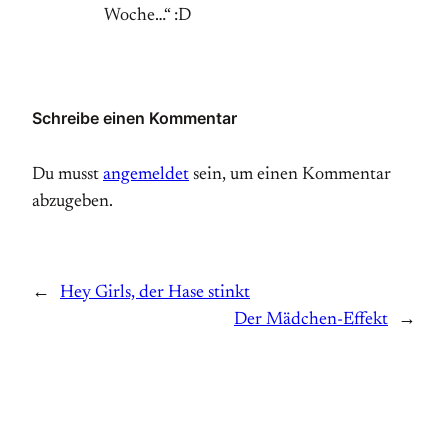
Woche…“ :D
Schreibe einen Kommentar
Du musst
angemeldet
sein, um einen Kommentar
abzugeben.
←
Hey Girls, der Hase stinkt
Der Mädchen-Effekt
→