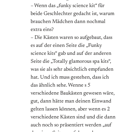
– Wenn das „funky science kit“ für
beide Geschlechter gedacht ist, warum
brauchen Mädchen dann nochmal
extra eins?
– Die Kästen waren so aufgebaut, dass
es auf der einen Seite die „Funky
science kits“ gab und auf der anderen
Seite die „Totally glamorous spa kits“,
was sie als sehr absichtlich empfunden
hat. Und ich muss gestehen, dass ich
das ähnlich sehe. Wenne s 5
verschiedene Baukästen gewesen wäre,
gut, dann hätte man deinen Einwand
gelten lassen können, aber wenn es 2
verschiedene Kästen sind und die dann
auch noch so präsentiert werden „auf