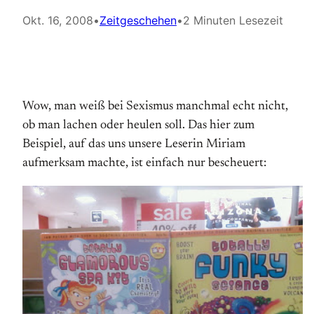
Okt. 16, 2008
•
Zeitgeschehen
•
2 Minuten Lesezeit
Wow, man weiß bei Sexismus manchmal echt nicht,
ob man lachen oder heulen soll. Das hier zum
Beispiel, auf das uns unsere Leserin Miriam
aufmerksam machte, ist einfach nur bescheuert: