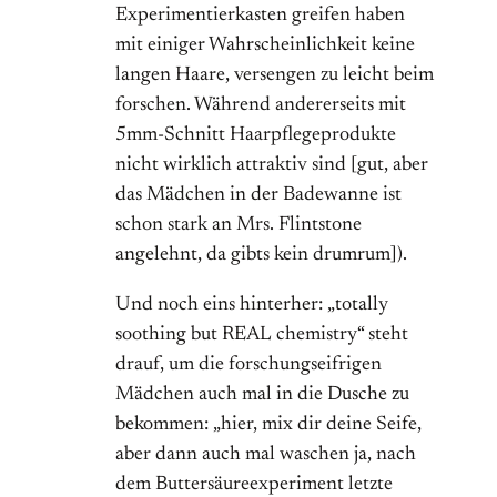
Experimentierkasten greifen haben
mit einiger Wahrscheinlichkeit keine
langen Haare, versengen zu leicht beim
forschen. Während andererseits mit
5mm-Schnitt Haarpflegeprodukte
nicht wirklich attraktiv sind [gut, aber
das Mädchen in der Badewanne ist
schon stark an Mrs. Flintstone
angelehnt, da gibts kein drumrum]).
Und noch eins hinterher: „totally
soothing but REAL chemistry“ steht
drauf, um die forschungseifrigen
Mädchen auch mal in die Dusche zu
bekommen: „hier, mix dir deine Seife,
aber dann auch mal waschen ja, nach
dem Buttersäureexperiment letzte