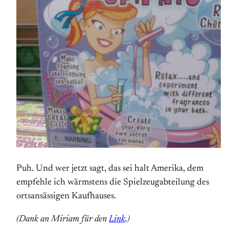
Puh. Und wer jetzt sagt, das sei halt Amerika, dem
empfehle ich wärmstens die Spielzeugabteilung des
ortsansässigen Kaufhauses.
(Dank an Miriam für den
Link
.)