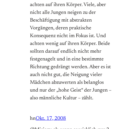
achten auf ihren Körper. Viele, aber
nicht alle Jungen neigen zu der
Beschäftigung mit abstrakten
Vorgängen, deren praktische
Konsequenz nicht im Fokus ist. Und
achten wenig auf ihren Körper. Beide
sollten darauf endlich nicht mehr
festgenagelt und in eine bestimmte
Richtung gedrängt werden. Aber es ist
auch nicht gut, die Neigung vieler
Mädchen abzuwerten als belanglos
und nur der „hohe Geist“ der Jungen –
also männliche Kultur – zählt.
hn
Okt. 17, 2008