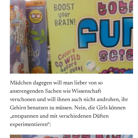
Mädchen dagegen will man lieber von so
anstrengenden Sachen wie Wissenschaft
verschonen und will ihnen auch nicht androhen, ihr
Gehirn benutzen zu müssen. Nein, die Girls können
„entspannen und mit verschiedenen Düften
experimentieren“: