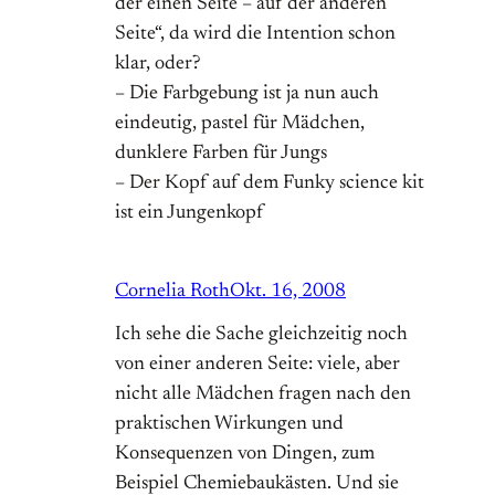
der einen Seite – auf der anderen
Seite“, da wird die Intention schon
klar, oder?
– Die Farbgebung ist ja nun auch
eindeutig, pastel für Mädchen,
dunklere Farben für Jungs
– Der Kopf auf dem Funky science kit
ist ein Jungenkopf
Cornelia Roth
Okt. 16, 2008
Ich sehe die Sache gleichzeitig noch
von einer anderen Seite: viele, aber
nicht alle Mädchen fragen nach den
praktischen Wirkungen und
Konsequenzen von Dingen, zum
Beispiel Chemiebaukästen. Und sie