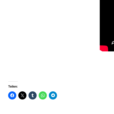
Teilen: