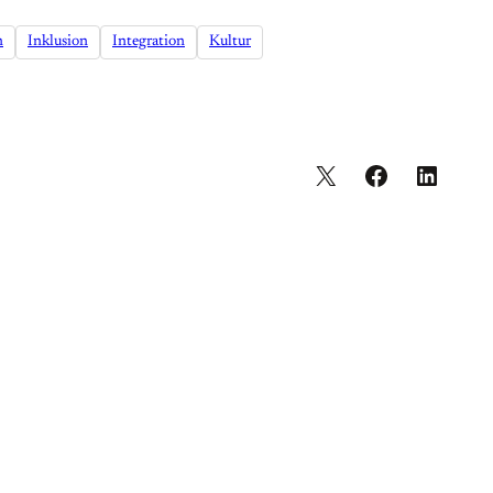
n
Inklusion
Integration
Kultur