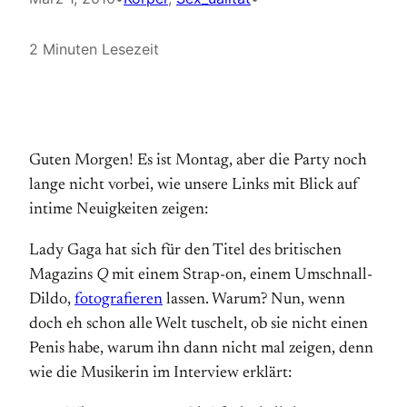
2 Minuten Lesezeit
Guten Morgen! Es ist Montag, aber die Party noch
lange nicht vorbei, wie unsere Links mit Blick auf
intime Neuigkeiten zeigen:
Lady Gaga hat sich für den Titel des britischen
Magazins
Q
mit einem Strap-on, einem Umschnall-
Dildo,
fotografieren
lassen. Warum? Nun, wenn
doch eh schon alle Welt tuschelt, ob sie nicht einen
Penis habe, warum ihn dann nicht mal zeigen, denn
wie die Musikerin im Interview erklärt: