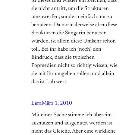
ist dieses Bild wieder ein Zeichen, dass
sie nicht antritt, um die Strukturen
umzuwerfen, sondern einfach nur zu
benutzen. Da normalerweise aber diese
Strukturen die Sängerin benutzen
würden, ist allein diese Umkehr schon
toll. Bei ihr habe ich (noch) den
Eindruck, dass die typischen
Popmedien nicht so richtig wissen, wie
sie mit ihr umgehen sollen, und allein
das ist Lob wert.
Lara
März 1, 2010
Mit einer Sache stimme ich überein:
ausnutzen und ausgenutzt werden ist
nicht das Gleiche. Aber eine wirkliche