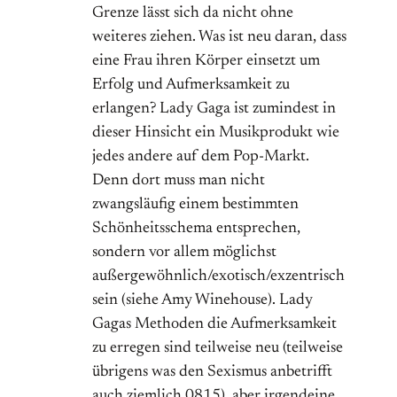
Grenze lässt sich da nicht ohne
weiteres ziehen. Was ist neu daran, dass
eine Frau ihren Körper einsetzt um
Erfolg und Aufmerksamkeit zu
erlangen? Lady Gaga ist zumindest in
dieser Hinsicht ein Musikprodukt wie
jedes andere auf dem Pop-Markt.
Denn dort muss man nicht
zwangsläufig einem bestimmten
Schönheitsschema entsprechen,
sondern vor allem möglichst
außergewöhnlich/exotisch/exzentrisch
sein (siehe Amy Winehouse). Lady
Gagas Methoden die Aufmerksamkeit
zu erregen sind teilweise neu (teilweise
übrigens was den Sexismus anbetrifft
auch ziemlich 0815), aber irgendeine