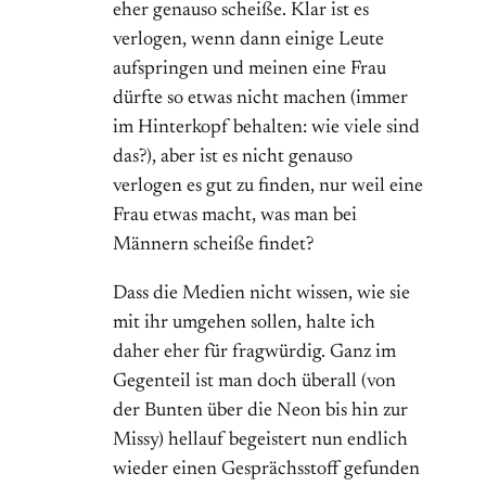
eher genauso scheiße. Klar ist es
verlogen, wenn dann einige Leute
aufspringen und meinen eine Frau
dürfte so etwas nicht machen (immer
im Hinterkopf behalten: wie viele sind
das?), aber ist es nicht genauso
verlogen es gut zu finden, nur weil eine
Frau etwas macht, was man bei
Männern scheiße findet?
Dass die Medien nicht wissen, wie sie
mit ihr umgehen sollen, halte ich
daher eher für fragwürdig. Ganz im
Gegenteil ist man doch überall (von
der Bunten über die Neon bis hin zur
Missy) hellauf begeistert nun endlich
wieder einen Gesprächsstoff gefunden