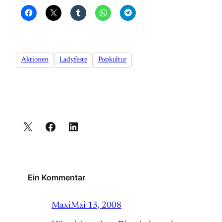
Aktionen
Ladyfeste
Popkultur
Ein Kommentar
Maxi
Mai 13, 2008