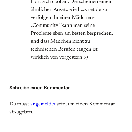
Hört sich cool an. Die scheinen einen
ähnlichen Ansatz wie lizzynet.de zu
verfolgen: In einer Mädchen-
„Community“ kann man seine
Probleme eben am besten besprechen,
und dass Mädchen nicht zu
technischen Berufen taugen ist
wirklich von vorgestern ;-)
Schreibe einen Kommentar
Du musst
angemeldet
sein, um einen Kommentar
abzugeben.