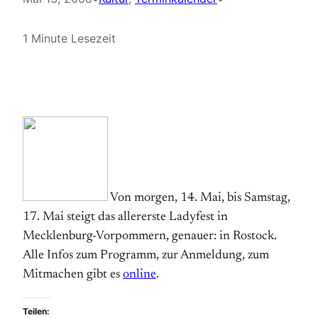
1 Minute Lesezeit
Von morgen, 14. Mai, bis Samstag,
17. Mai steigt das allererste Ladyfest in
Mecklenburg-Vorpommern, genauer: in Rostock.
Alle Infos zum Programm, zur Anmeldung, zum
Mitmachen gibt es
online
.
Teilen: