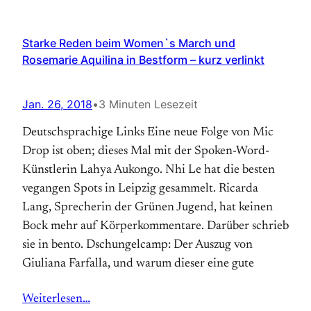
Starke Reden beim Women`s March und
Rosemarie Aquilina in Bestform – kurz verlinkt
Jan. 26, 2018
•
3 Minuten Lesezeit
Deutschsprachige Links Eine neue Folge von Mic
Drop ist oben; dieses Mal mit der Spoken-Word-
Künstlerin Lahya Aukongo. Nhi Le hat die besten
vegangen Spots in Leipzig gesammelt. Ricarda
Lang, Sprecherin der Grünen Jugend, hat keinen
Bock mehr auf Körperkommentare. Darüber schrieb
sie in bento. Dschungelcamp: Der Auszug von
Giuliana Farfalla, und warum dieser eine gute
Weiterlesen…