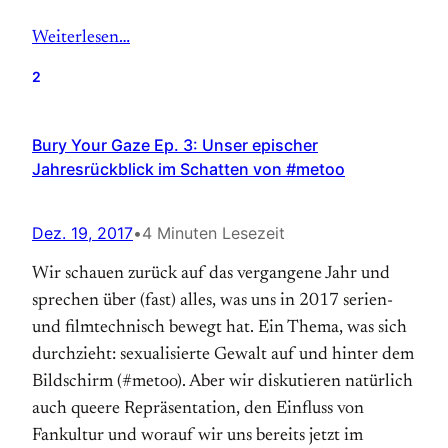
Weiterlesen…
2
Bury Your Gaze Ep. 3: Unser epischer
Jahresrückblick im Schatten von #metoo
Dez. 19, 2017
•
4 Minuten Lesezeit
Wir schauen zurück auf das vergangene Jahr und
sprechen über (fast) alles, was uns in 2017 serien-
und filmtechnisch bewegt hat. Ein Thema, was sich
durchzieht: sexualisierte Gewalt auf und hinter dem
Bildschirm (#metoo). Aber wir diskutieren natürlich
auch queere Repräsentation, den Einfluss von
Fankultur und worauf wir uns bereits jetzt im