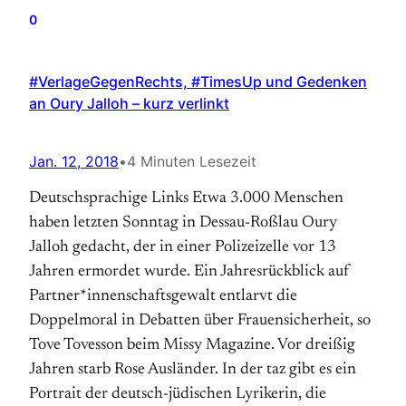
0
#VerlageGegenRechts, #TimesUp und Gedenken
an Oury Jalloh – kurz verlinkt
Jan. 12, 2018
•
4 Minuten Lesezeit
Deutschsprachige Links Etwa 3.000 Menschen
haben letzten Sonntag in Dessau-Roßlau Oury
Jalloh gedacht, der in einer Polizeizelle vor 13
Jahren ermordet wurde. Ein Jahresrückblick auf
Partner*innenschaftsgewalt entlarvt die
Doppelmoral in Debatten über Frauensicherheit, so
Tove Tovesson beim Missy Magazine. Vor dreißig
Jahren starb Rose Ausländer. In der taz gibt es ein
Portrait der deutsch-jüdischen Lyrikerin, die