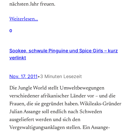
nächsten Jahr freuen.
Weiterlesen…
0
Sookee, schwule Pinguine und Spice Girls – kurz
verlinkt
Nov. 17, 2011
•
3 Minuten Lesezeit
Die Jungle World stellt Umweltbewegungen
verschiedener afrikanischer Länder vor – und die
Frauen, die sie gegründet haben. Wikileaks-Gründer
Julian Assange soll endlich nach Schweden
ausgeliefert werden und sich den
Vergewaltigungsanklagen stellen. Ein Assange-