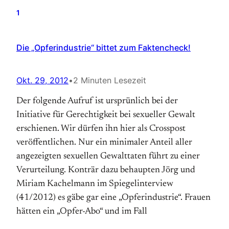
1
Die „Opferindustrie“ bittet zum Faktencheck!
Okt. 29, 2012
•
2 Minuten Lesezeit
Der folgende Aufruf ist ursprünlich bei der
Initiative für Gerechtigkeit bei sexueller Gewalt
erschienen. Wir dürfen ihn hier als Crosspost
veröffentlichen. Nur ein minimaler Anteil aller
angezeigten sexuellen Gewalttaten führt zu einer
Verurteilung. Konträr dazu behaupten Jörg und
Miriam Kachelmann im Spiegelinterview
(41/2012) es gäbe gar eine „Opferindustrie“. Frauen
hätten ein „Opfer-Abo“ und im Fall