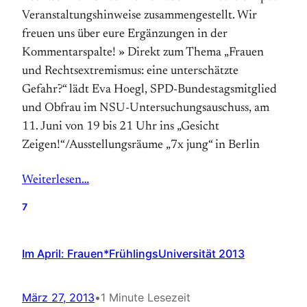
Veranstaltungshinweise zusammengestellt. Wir
freuen uns über eure Ergänzungen in der
Kommentarspalte! » Direkt zum Thema „Frauen
und Rechtsextremismus: eine unterschätzte
Gefahr?“ lädt Eva Hoegl, SPD-Bundestagsmitglied
und Obfrau im NSU-Untersuchungsauschuss, am
11. Juni von 19 bis 21 Uhr ins „Gesicht
Zeigen!“/Ausstellungsräume „7x jung“ in Berlin
Weiterlesen…
7
Im April: Frauen*FrühlingsUniversität 2013
März 27, 2013
•
1 Minute Lesezeit