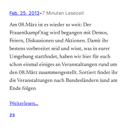
Feb. 25, 2013
•
7 Minuten Lesezeit
Am 08.März ist es wieder so weit: Der
Frauen(kampf)tag wird begangen mit Demos,
Feiern, Diskussionen und Aktionen. Damit ihr
bestens vorbereitet seid und wisst, was in eurer
Umgebung stattfindet, haben wir hier für euch
schon einmal einiges an Veranstaltungen rund um
den 08.März zusammengestellt. Sortiert findet ihr
die Veranstaltungen nach Bundesländern (und am
Ende folgen
Weiterlesen…
23