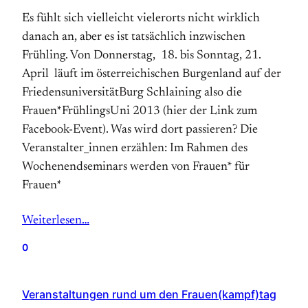
Es fühlt sich vielleicht vielerorts nicht wirklich
danach an, aber es ist tatsächlich inzwischen
Frühling. Von Donnerstag, 18. bis Sonntag, 21.
April läuft im österreichischen Burgenland auf der
FriedensuniversitätBurg Schlaining also die
Frauen*FrühlingsUni 2013 (hier der Link zum
Facebook-Event). Was wird dort passieren? Die
Veranstalter_innen erzählen: Im Rahmen des
Wochenendseminars werden von Frauen* für
Frauen*
Weiterlesen…
0
Veranstaltungen rund um den Frauen(kampf)tag