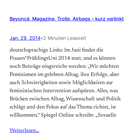
Beyoncé, Magazine, Trolle, Airbags – kurz verlinkt
Jan. 29, 2014
•
2 Minuten Lesezeit
deutschsprachige Links: Im Juni findet die
Frauen*FrühlingsUni 2014 statt, und es können
noch Beiträge eingereicht werden: „Wir möchten
Feminismen im gelebten Alltag, ihre Erfolge, aber
auch Schwierigkeiten sowie Möglichkeiten zur
feministischen Intervention aufspüren. Alles, was
Brücken zwischen Alltag, Wissenschaft und Politik
schlägt und den Fokus auf das Thema richtet, ist
willkommen.“ Spiegel Online schreibt: „Sexuelle
Weiterlesen…