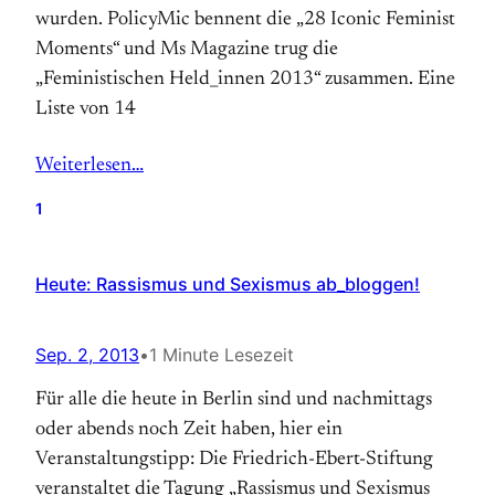
wurden. PolicyMic bennent die „28 Iconic Feminist
Moments“ und Ms Magazine trug die
„Feministischen Held_innen 2013“ zusammen. Eine
Liste von 14
Weiterlesen…
1
Heute: Rassismus und Sexismus ab_bloggen!
Sep. 2, 2013
•
1 Minute Lesezeit
Für alle die heute in Berlin sind und nachmittags
oder abends noch Zeit haben, hier ein
Veranstaltungstipp: Die Friedrich-Ebert-Stiftung
veranstaltet die Tagung „Rassismus und Sexismus