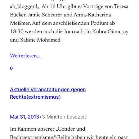
ab_bloggen!„. Ab 16 Uhr gibt es Vorträge von Teresa
Bücker, Jamie Schearer und Anna-Katharina
Meßmer. Auf dem anschließenden Podium ab
18:30 werden auch die Journalistin Kübra Gümusay
und Sabine Mohamed
Weiterlesen…
0
Aktuelle Veranstaltungen gegen
Rechts(extremismus)
Mai 31, 2013
•
3 Minuten Lesezeit
Im Rahmen unserer „Gender und
Rechtsextremismus“-Reihe haben wir heute ein paar