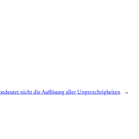
edeutet nicht die Auflösung aller Ungerechtigkeiten
→