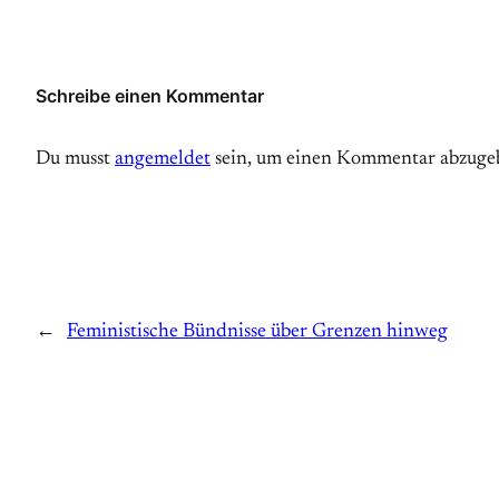
Schreibe einen Kommentar
Du musst
angemeldet
sein, um einen Kommentar abzuge
←
Feministische Bündnisse über Grenzen hinweg