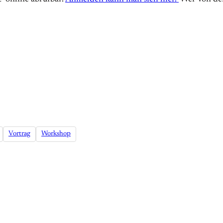
Vortrag
Workshop