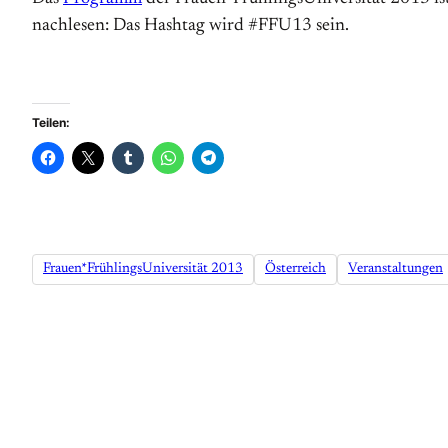
nachlesen: Das Hashtag wird #FFU13 sein.
Teilen:
Frauen*FrühlingsUniversität 2013
Österreich
Veranstaltungen