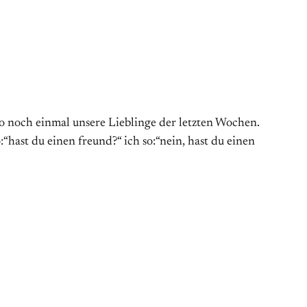
so noch einmal unsere Lieblinge der letzten Wochen.
hast du einen freund?“ ich so:“nein, hast du einen