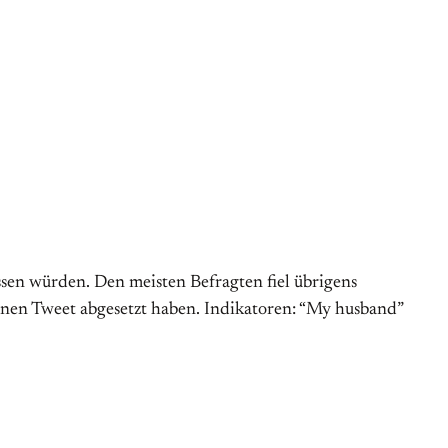
sen würden. Den meisten Befragten fiel übrigens
inen Tweet abgesetzt haben. Indikatoren: “My husband”