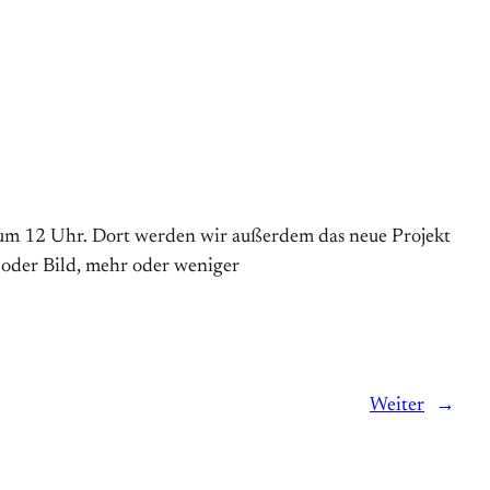
l um 12 Uhr. Dort werden wir außerdem das neue Projekt
eo oder Bild, mehr oder weniger
Weiter
→