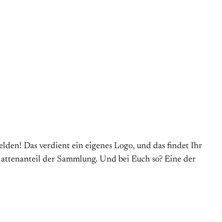
den! Das verdient ein eigenes Logo, und das findet Ihr
Plattenanteil der Sammlung. Und bei Euch so? Eine der