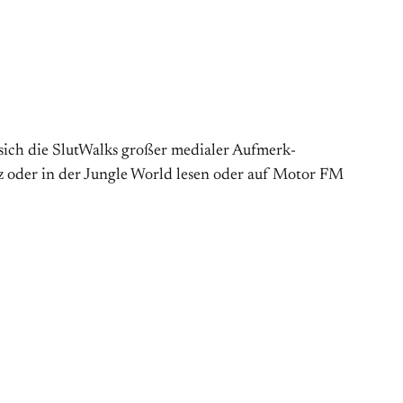
sich die SlutWalks großer medialer Aufmerk­
az oder in der Jungle World lesen oder auf Motor FM