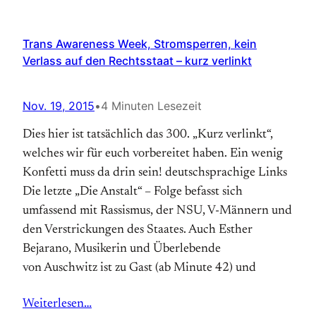
Trans Awareness Week, Stromsperren, kein
Verlass auf den Rechtsstaat – kurz verlinkt
Nov. 19, 2015
•
4 Minuten Lesezeit
Dies hier ist tatsächlich das 300. „Kurz verlinkt“,
welches wir für euch vorbereitet haben. Ein wenig
Konfetti muss da drin sein! deutschsprachige Links
Die letzte „Die Anstalt“ – Folge befasst sich
umfassend mit Rassismus, der NSU, V-Männern und
den Verstrickungen des Staates. Auch Esther
Bejarano, Musikerin und Überlebende
von Auschwitz ist zu Gast (ab Minute 42) und
Weiterlesen…