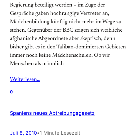
Regierung beteiligt werden – im Zuge der
Gespräche gaben hochrangige Vertreter an,
Mädchenbildung künftig nicht mehr im Wege zu
stehen. Gegenüber der BBC zeigen sich weibliche
afghanische Abgeordnete aber skeptisch, denn
bisher gibt es in den Taliban-dominierten Gebieten
immer noch keine Mädchenschulen. Ob wir
Menschen als männlich
Weiterlesen…
0
Spaniens neues Abtreibungsgesetz
Juli 8, 2010
•
1 Minute Lesezeit