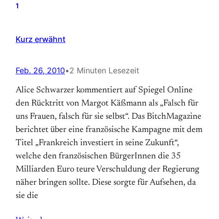
1
Kurz erwähnt
Feb. 26, 2010
•
2 Minuten Lesezeit
Alice Schwarzer kommentiert auf Spiegel Online
den Rücktritt von Margot Käßmann als „Falsch für
uns Frauen, falsch für sie selbst“. Das BitchMagazine
berichtet über eine französische Kampagne mit dem
Titel „Frankreich investiert in seine Zukunft“,
welche den französischen BürgerInnen die 35
Milliarden Euro teure Verschuldung der Regierung
näher bringen sollte. Diese sorgte für Aufsehen, da
sie die