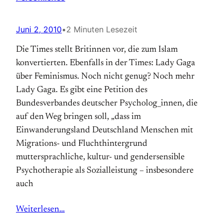
Juni 2, 2010
•
2 Minuten Lesezeit
Die Times stellt Britinnen vor, die zum Islam
konvertierten. Ebenfalls in der Times: Lady Gaga
über Feminismus. Noch nicht genug? Noch mehr
Lady Gaga. Es gibt eine Petition des
Bundesverbandes deutscher Psycholog_innen, die
auf den Weg bringen soll, „dass im
Einwanderungsland Deutschland Menschen mit
Migrations- und Fluchthintergrund
muttersprachliche, kultur- und gendersensible
Psychotherapie als Sozialleistung – insbesondere
auch
Weiterlesen…