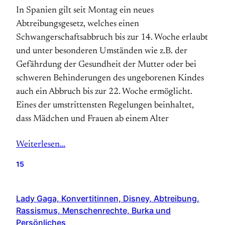
In Spanien gilt seit Montag ein neues
Abtreibungsgesetz, welches einen
Schwangerschaftsabbruch bis zur 14. Woche erlaubt
und unter besonderen Umständen wie z.B. der
Gefährdung der Gesundheit der Mutter oder bei
schweren Behinderungen des ungeborenen Kindes
auch ein Abbruch bis zur 22. Woche ermöglicht.
Eines der umstrittensten Regelungen beinhaltet,
dass Mädchen und Frauen ab einem Alter
Weiterlesen…
15
Lady Gaga, Konvertitinnen, Disney, Abtreibung,
Rassismus, Menschenrechte, Burka und
Persönliches