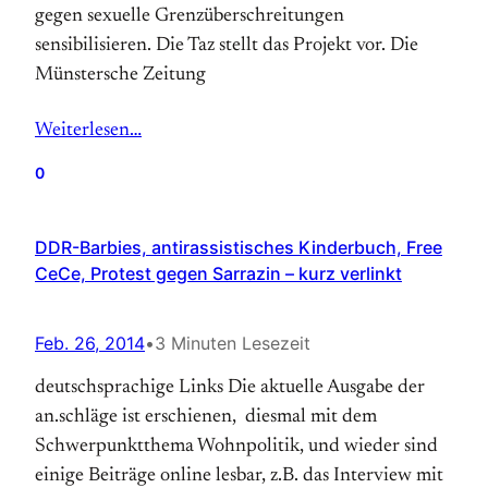
gegen sexuelle Grenzüberschreitungen
sensibilisieren. Die Taz stellt das Projekt vor. Die
Münstersche Zeitung
Weiterlesen…
0
DDR-Barbies, antirassistisches Kinderbuch, Free
CeCe, Protest gegen Sarrazin – kurz verlinkt
Feb. 26, 2014
•
3 Minuten Lesezeit
deutschsprachige Links Die aktuelle Ausgabe der
an.schläge ist erschienen, diesmal mit dem
Schwerpunktthema Wohnpolitik, und wieder sind
einige Beiträge online lesbar, z.B. das Interview mit