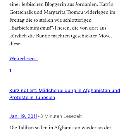
einer lesbischen Bloggerin aus Jordanien. Katrin
Gottschalk und Margarita Tsomou widerlegen im
Freitag die so steilen wie schlotterigen
„Barbiefeminismus!“-Thesen, die von dort aus
kürzlich die Runde machten (geschickter Move,
diese
Weiterlesen…
1
Kurz notiert: Mädchenbildung in Afghanistan und
Proteste in Tunesien
Jan. 19, 2011
•
3 Minuten Lesezeit
Die Taliban sollen in Afghanistan wieder an der