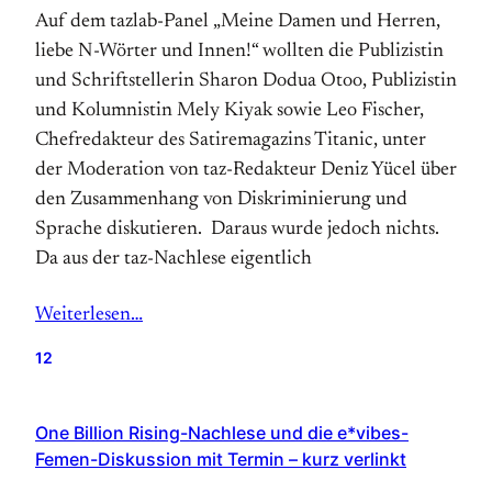
Auf dem tazlab-Panel „Meine Damen und Herren,
liebe N-Wörter und Innen!“ wollten die Publizistin
und Schriftstellerin Sharon Dodua Otoo, Publizistin
und Kolumnistin Mely Kiyak sowie Leo Fischer,
Chefredakteur des Satiremagazins Titanic, unter
der Moderation von taz-Redakteur Deniz Yücel über
den Zusammenhang von Diskriminierung und
Sprache diskutieren. Daraus wurde jedoch nichts.
Da aus der taz-Nachlese eigentlich
Weiterlesen…
12
One Billion Rising-Nachlese und die e*vibes-
Femen-Diskussion mit Termin – kurz verlinkt