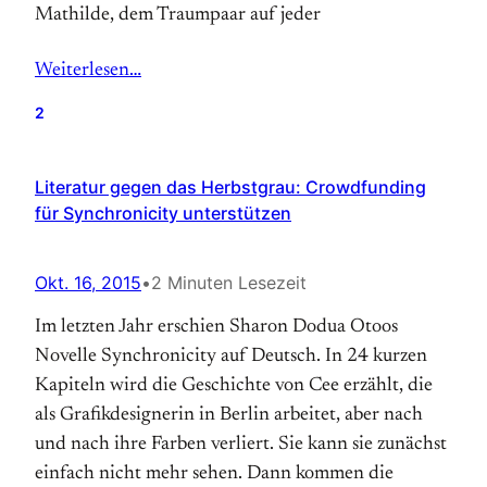
Mathilde, dem Traumpaar auf jeder
Weiterlesen…
2
Literatur gegen das Herbstgrau: Crowdfunding
für Synchronicity unterstützen
Okt. 16, 2015
•
2 Minuten Lesezeit
Im letzten Jahr erschien Sharon Dodua Otoos
Novelle Synchronicity auf Deutsch. In 24 kurzen
Kapiteln wird die Geschichte von Cee erzählt, die
als Grafikdesignerin in Berlin arbeitet, aber nach
und nach ihre Farben verliert. Sie kann sie zunächst
einfach nicht mehr sehen. Dann kommen die