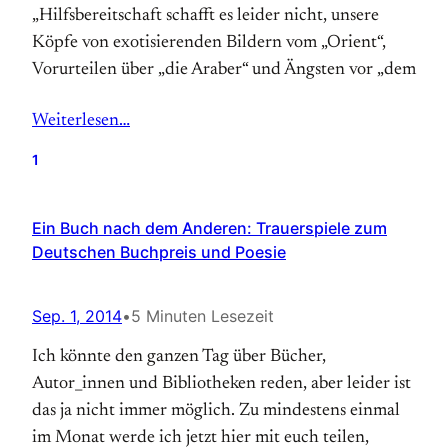
„Hilfsbereitschaft schafft es leider nicht, unsere
Köpfe von exotisierenden Bildern vom „Orient“,
Vorurteilen über „die Araber“ und Ängsten vor „dem
Weiterlesen…
1
Ein Buch nach dem Anderen: Trauerspiele zum
Deutschen Buchpreis und Poesie
Sep. 1, 2014
•
5 Minuten Lesezeit
Ich könnte den ganzen Tag über Bücher,
Autor_innen und Bibliotheken reden, aber leider ist
das ja nicht immer möglich. Zu mindestens einmal
im Monat werde ich jetzt hier mit euch teilen,