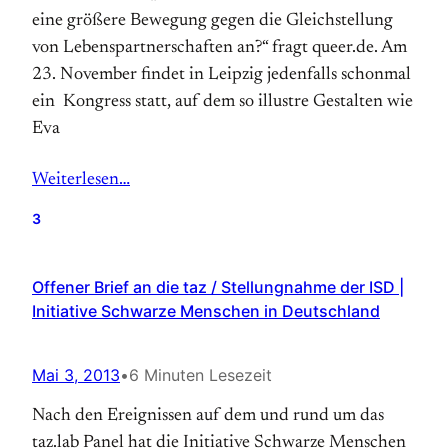
eine größere Bewegung gegen die Gleichstellung
von Lebenspartnerschaften an?“ fragt queer.de. Am
23. November findet in Leipzig jedenfalls schonmal
ein Kongress statt, auf dem so illustre Gestalten wie
Eva
Weiterlesen…
3
Offener Brief an die taz / Stellungnahme der ISD |
Initiative Schwarze Menschen in Deutschland
Mai 3, 2013
•
6 Minuten Lesezeit
Nach den Ereignissen auf dem und rund um das
taz.lab Panel hat die Initiative Schwarze Menschen