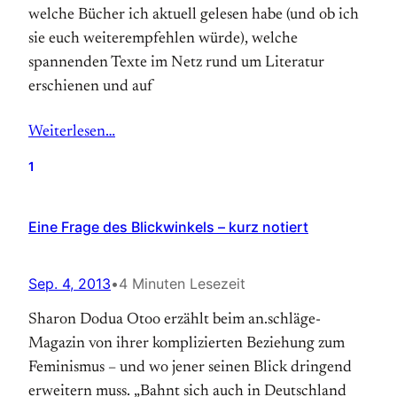
welche Bücher ich aktuell gelesen habe (und ob ich
sie euch weiterempfehlen würde), welche
spannenden Texte im Netz rund um Literatur
erschienen und auf
Weiterlesen…
1
Eine Frage des Blickwinkels – kurz notiert
Sep. 4, 2013
•
4 Minuten Lesezeit
Sharon Dodua Otoo erzählt beim an.schläge-
Magazin von ihrer komplizierten Beziehung zum
Feminismus – und wo jener seinen Blick dringend
erweitern muss. „Bahnt sich auch in Deutschland