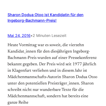
Sharon Dodua Otoo ist Kandidatin für den
Ingeborg-Bachmann-Preis!
Mai 24, 2016
•
2 Minuten Lesezeit
Heute Vormittag war es soweit, die vierzehn
Kandidat_innen für den diesjährigen Ingeborg-
Bachmann-Preis wurden auf einer Pressekonferenz
bekannt gegeben. Der Preis wird seit 1977 jährlich
in Klagenfurt verliehen und in diesem Jahr ist
Mädchenmannschafts-Autorin Sharon Dodua Otoo
unter den potentiellen Preisträger_innen. Sharon
schreibt nicht nur wunderbare Texte für die
Mädchenmannschaft, sondern hat bereits eine
ganze Reihe