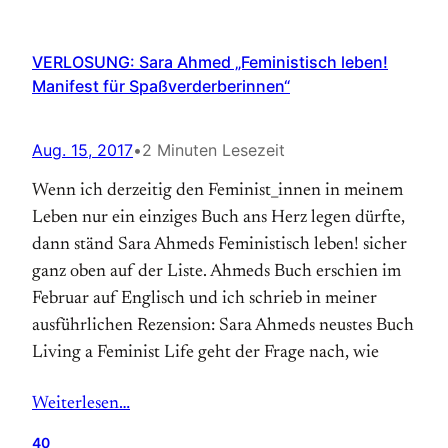
VERLOSUNG: Sara Ahmed „Feministisch leben!
Manifest für Spaßverderberinnen“
Aug. 15, 2017
•
2 Minuten Lesezeit
Wenn ich derzeitig den Feminist_innen in meinem
Leben nur ein einziges Buch ans Herz legen dürfte,
dann ständ Sara Ahmeds Feministisch leben! sicher
ganz oben auf der Liste. Ahmeds Buch erschien im
Februar auf Englisch und ich schrieb in meiner
ausführlichen Rezension: Sara Ahmeds neustes Buch
Living a Feminist Life geht der Frage nach, wie
Weiterlesen…
40