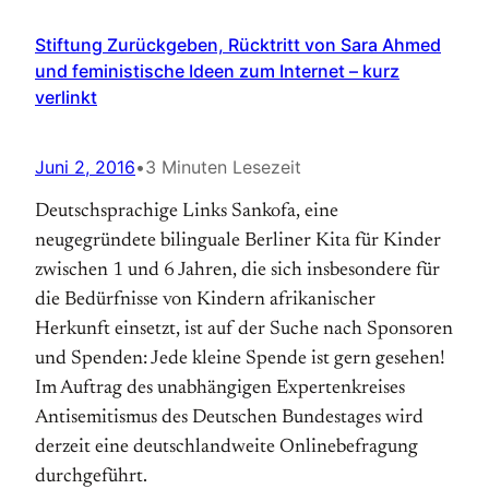
Stiftung Zurückgeben, Rücktritt von Sara Ahmed
und feministische Ideen zum Internet – kurz
verlinkt
Juni 2, 2016
•
3 Minuten Lesezeit
Deutschsprachige Links Sankofa, eine
neugegründete bilinguale Berliner Kita für Kinder
zwischen 1 und 6 Jahren, die sich insbesondere für
die Bedürfnisse von Kindern afrikanischer
Herkunft einsetzt, ist auf der Suche nach Sponsoren
und Spenden: Jede kleine Spende ist gern gesehen!
Im Auftrag des unabhängigen Expertenkreises
Antisemitismus des Deutschen Bundestages wird
derzeit eine deutschlandweite Onlinebefragung
durchgeführt.