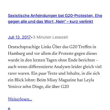
Sexistische Anfeindungen bei G20-Protesten, Ehe
gegen alle und das Wort „Nein“ – kurz verlinkt
Juli 13, 2017
•
3 Minuten Lesezeit
Deutschsprachige Links Über das G20 Treffen in
Hamburg und vor allem die Proteste gegen dieses
wurde in den letzten Tagen ohne Ende berichtet –
auch wenn differenzierte Analysen leider gleich viel
rarer waren. Ein paar Texte und Inhalte, in die sich
ein Blick lohnt: Beim Missy Magazine hat Leyla
Yenirce zehn Dinge, die über G20
Weiterlesen…
0