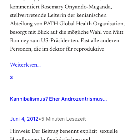
kommentiert Rosemary Onyando-Muganda,
stellvertretende Leiterin der kenianischen
Abteilung von PATH Global Health Organisation,
besorgt mit Blick auf die mögliche Wahl von Mitt
Romney zum US-Präsidenten. Fast alle anderen
Personen, die im Sektor für reproduktive
Weiterlesen…
3
Kannibalismus? Eher Androzentrismus…
Juni 4, 2012
•
5 Minuten Lesezeit
Hinweis: Der Beitrag benennt explizit sexuelle