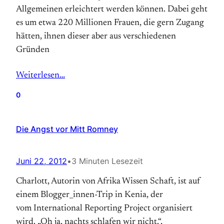
Allgemeinen erleichtert werden können. Dabei geht
es um etwa 220 Millionen Frauen, die gern Zugang
hätten, ihnen dieser aber aus verschiedenen
Gründen
Weiterlesen…
0
Die Angst vor Mitt Romney
Juni 22, 2012
•
3 Minuten Lesezeit
Charlott, Autorin von Afrika Wissen Schaft, ist auf
einem Blogger_innen-Trip in Kenia, der
vom International Reporting Project organisiert
wird. „Oh ja, nachts schlafen wir nicht.“,