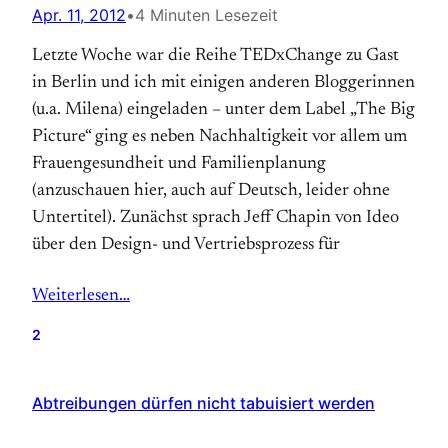
Apr. 11, 2012
•
4 Minuten Lesezeit
Letzte Woche war die Reihe TEDxChange zu Gast
in Berlin und ich mit einigen anderen Bloggerinnen
(u.a. Milena) eingeladen – unter dem Label „The Big
Picture“ ging es neben Nachhaltigkeit vor allem um
Frauengesundheit und Familien­planung
(anzuschauen hier, auch auf Deutsch, leider ohne
Untertitel). Zunächst sprach Jeff Chapin von Ideo
über den Design- und Vertriebsprozess für
Weiterlesen…
2
Abtreibungen dürfen nicht tabuisiert werden