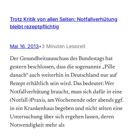
Trotz Kritik von allen Seiten: Notfallverhütung
bleibt rezeptpflichtig
Mai 16, 2013
•
3 Minuten Lesezeit
Der Gesundheitsausschuss des Bundestags hat
gestern beschlossen, dass die sogenannte „Pille
danach“ auch weiterhin in Deutschland nur auf
Rezept erhältlich sein wird. Das bedeutet: Wer
Notfallverhütung braucht, muss sich dafür in eine
(Notfall-)Praxis, am Wochenende oder abends ggf.
in ein Krankenhaus begeben und nicht selten eine
Untersuchung über sich ergehen lassen, deren
Notwendigkeit mehr als