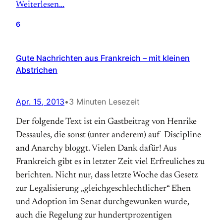
Weiterlesen…
6
Gute Nachrichten aus Frankreich – mit kleinen
Abstrichen
Apr. 15, 2013
•
3 Minuten Lesezeit
Der folgende Text ist ein Gastbeitrag von Henrike
Dessaules, die sonst (unter anderem) auf Discipline
and Anarchy bloggt. Vielen Dank dafür! Aus
Frankreich gibt es in letzter Zeit viel Erfreuliches zu
berichten. Nicht nur, dass letzte Woche das Gesetz
zur Legalisierung „gleichgeschlechtlicher“ Ehen
und Adoption im Senat durchgewunken wurde,
auch die Regelung zur hundertprozentigen