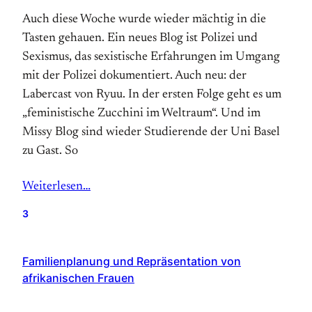
Auch diese Woche wurde wieder mächtig in die
Tasten gehauen. Ein neues Blog ist Polizei und
Sexismus, das sexistische Erfahrungen im Umgang
mit der Polizei dokumentiert. Auch neu: der
Labercast von Ryuu. In der ersten Folge geht es um
„feministische Zucchini im Weltraum“. Und im
Missy Blog sind wieder Studierende der Uni Basel
zu Gast. So
Weiterlesen…
3
Familienplanung und Repräsentation von
afrikanischen Frauen