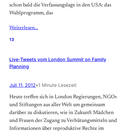
schon bald die Ver­fassungs­­­lage in den USA: das
Wahl­­programm, das
Weiterlesen…
13
Live-Tweets vom London Summit on Family
Planning
Juli 11, 2012
•
1 Minute Lesezeit
Heute treffen sich in London Regierungen, NGOs
und Stiftungen aus aller Welt um gemeinsam
darüber zu diskutieren, wie in Zukunft Mädchen
und Frauen der Zugang zu Verhütungsmitteln und
Informationen über reproduktive Rechte im