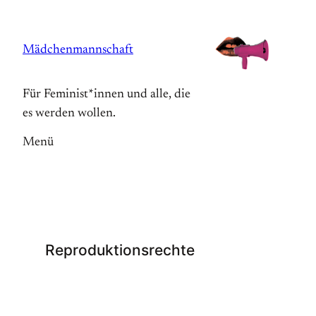
Zum
Inhalt
Mädchenmannschaft
springen
Für Feminist*innen und alle, die
es werden wollen.
Menü
Reproduktionsrechte