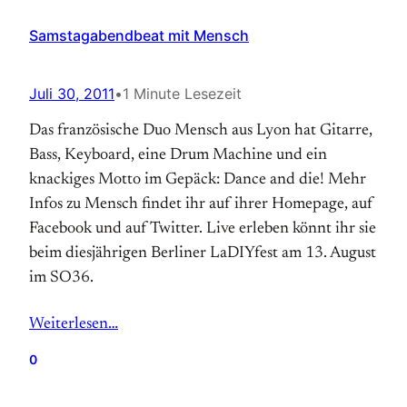
Samstagabendbeat mit Mensch
Juli 30, 2011
•
1 Minute Lesezeit
Das französische Duo Mensch aus Lyon hat Gitarre,
Bass, Keyboard, eine Drum Machine und ein
knackiges Motto im Gepäck: Dance and die! Mehr
Infos zu Mensch findet ihr auf ihrer Homepage, auf
Facebook und auf Twitter. Live erleben könnt ihr sie
beim diesjährigen Berliner LaDIYfest am 13. August
im SO36.
Weiterlesen…
0