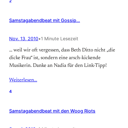
2
Samstagabendbeat mit Gossip…
Nov. 13, 2010
•
1 Minute Lesezeit
… weil wir oft vergessen, dass Beth Ditto nicht „die
dicke Frau“ ist, sondern eine arsch-kickende
Musikerin. Danke an Nadia für den Link-Tipp!
Weiterlesen…
4
Samstagabendbeat mit den Woog Riots