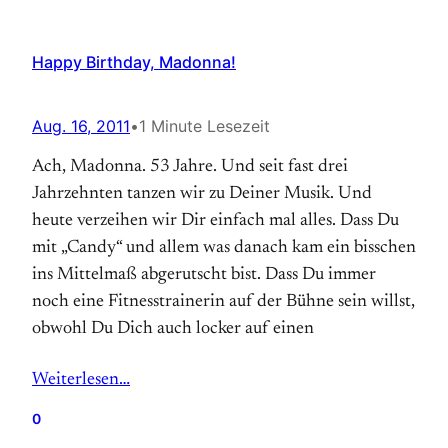
Happy Birthday, Madonna!
Aug. 16, 2011
•
1 Minute Lesezeit
Ach, Madonna. 53 Jahre. Und seit fast drei
Jahrzehnten tanzen wir zu Deiner Musik. Und
heute verzeihen wir Dir einfach mal alles. Dass Du
mit „Candy“ und allem was danach kam ein bisschen
ins Mittelmaß abgerutscht bist. Dass Du immer
noch eine Fitnesstrainerin auf der Bühne sein willst,
obwohl Du Dich auch locker auf einen
Weiterlesen…
0