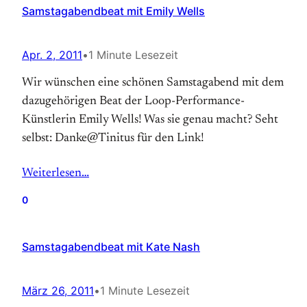
Samstagabendbeat mit Emily Wells
Apr. 2, 2011
•
1 Minute Lesezeit
Wir wünschen eine schönen Samstagabend mit dem
dazugehörigen Beat der Loop-Performance-
Künstlerin Emily Wells! Was sie genau macht? Seht
selbst: Danke@Tinitus für den Link!
Weiterlesen…
0
Samstagabendbeat mit Kate Nash
März 26, 2011
•
1 Minute Lesezeit