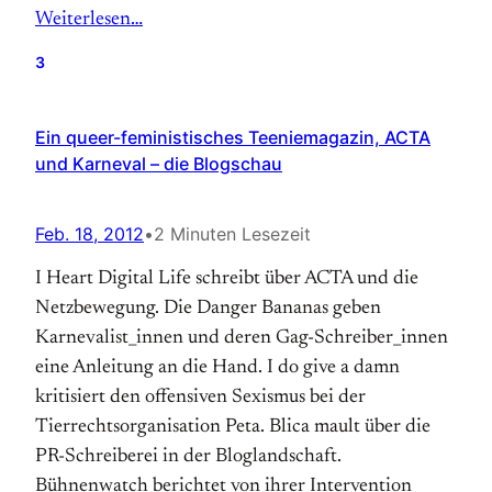
Weiterlesen…
3
Ein queer-feministisches Teeniemagazin, ACTA
und Karneval – die Blogschau
Feb. 18, 2012
•
2 Minuten Lesezeit
I Heart Digital Life schreibt über ACTA und die
Netzbewegung. Die Danger Bananas geben
Karnevalist_innen und deren Gag-Schreiber_innen
eine Anleitung an die Hand. I do give a damn
kritisiert den offensiven Sexismus bei der
Tierrechtsorganisation Peta. Blica mault über die
PR-Schreiberei in der Bloglandschaft.
Bühnenwatch berichtet von ihrer Intervention