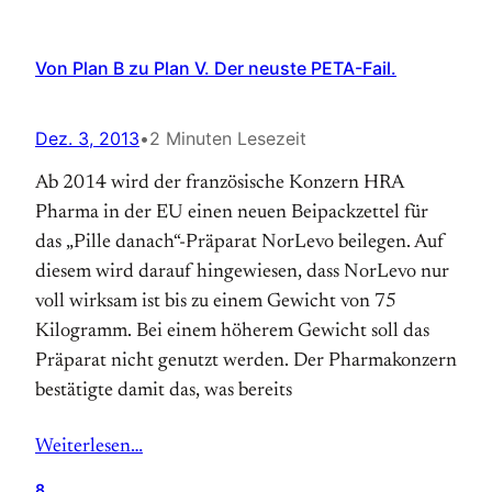
Von Plan B zu Plan V. Der neuste PETA-Fail.
Dez. 3, 2013
•
2 Minuten Lesezeit
Ab 2014 wird der französische Konzern HRA
Pharma in der EU einen neuen Beipackzettel für
das „Pille danach“-Präparat NorLevo beilegen. Auf
diesem wird darauf hingewiesen, dass NorLevo nur
voll wirksam ist bis zu einem Gewicht von 75
Kilogramm. Bei einem höherem Gewicht soll das
Präparat nicht genutzt werden. Der Pharmakonzern
bestätigte damit das, was bereits
Weiterlesen…
8