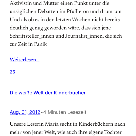
Aktivistin und Mutter einen Punkt unter die
unsäglichen Debatten im Pfuilleton und drumrum.
Und als ob es in den letzten Wochen nicht bereits
deutlich genug geworden wäre, dass sich jene
Schriftsteller_innen und Journalist_innen, die sich
zur Zeit in Panik
Weiterlesen…
25
Die weiße Welt der Kinderbücher
Aug. 31, 2012
•
4 Minuten Lesezeit
Unsere Leserin Maria sucht in Kinderbüchern nach
mehr von jener Welt, wie auch ihre eigene Tochter