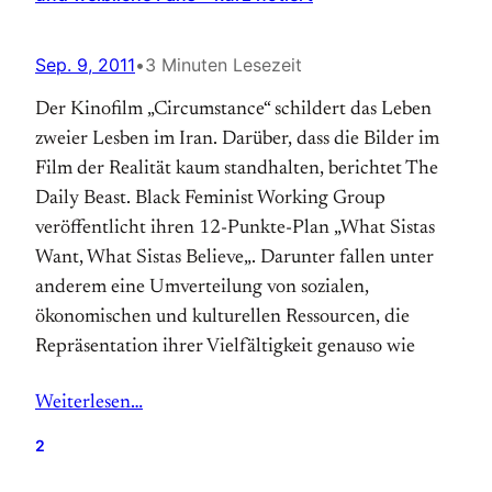
Sep. 9, 2011
•
3 Minuten Lesezeit
Der Kinofilm „Circumstance“ schildert das Leben
zweier Lesben im Iran. Darüber, dass die Bilder im
Film der Realität kaum standhalten, berichtet The
Daily Beast. Black Feminist Working Group
veröffentlicht ihren 12-Punkte-Plan „What Sistas
Want, What Sistas Believe„. Darunter fallen unter
anderem eine Umverteilung von sozialen,
ökonomischen und kulturellen Ressourcen, die
Repräsentation ihrer Vielfältigkeit genauso wie
Weiterlesen…
2