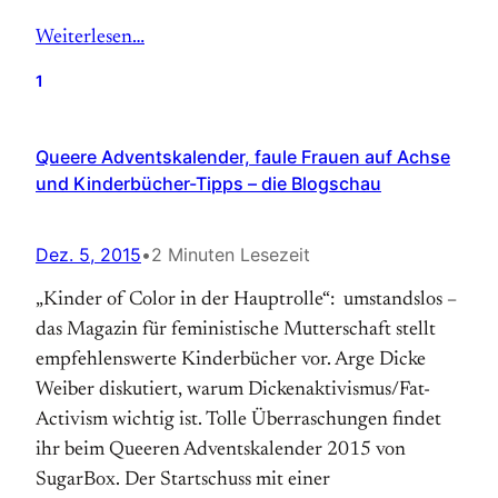
Weiterlesen…
1
Queere Adventskalender, faule Frauen auf Achse
und Kinderbücher-Tipps – die Blogschau
Dez. 5, 2015
•
2 Minuten Lesezeit
„Kinder of Color in der Hauptrolle“: umstandslos –
das Magazin für feministische Mutterschaft stellt
empfehlenswerte Kinderbücher vor. Arge Dicke
Weiber diskutiert, warum Dickenaktivismus/Fat-
Activism wichtig ist. Tolle Überraschungen findet
ihr beim Queeren Adventskalender 2015 von
SugarBox. Der Startschuss mit einer