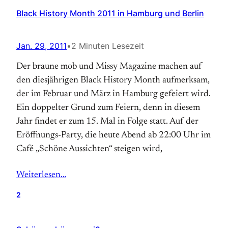
Black History Month 2011 in Hamburg und Berlin
Jan. 29, 2011
•
2 Minuten Lesezeit
Der braune mob und Missy Magazine machen auf
den diesjährigen Black History Month aufmerksam,
der im Februar und März in Hamburg gefeiert wird.
Ein doppelter Grund zum Feiern, denn in diesem
Jahr findet er zum 15. Mal in Folge statt. Auf der
Eröffnungs-Party, die heute Abend ab 22:00 Uhr im
Café „Schöne Aussichten“ steigen wird,
Weiterlesen…
2