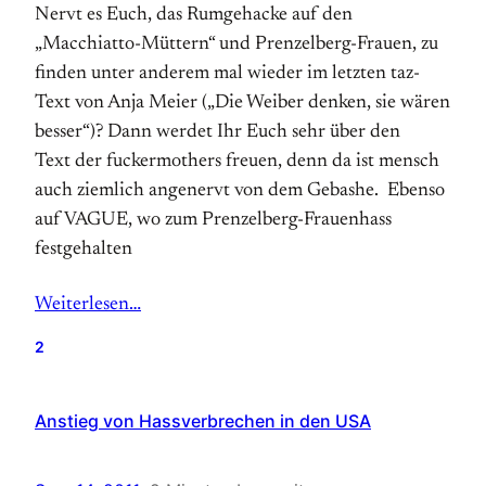
Nervt es Euch, das Rumgehacke auf den
„Macchiatto-Müttern“ und Prenzelberg-Frauen, zu
finden unter anderem mal wieder im letzten taz-
Text von Anja Meier („Die Weiber denken, sie wären
besser“)? Dann werdet Ihr Euch sehr über den
Text der fuckermothers freuen, denn da ist mensch
auch ziemlich angenervt von dem Gebashe. Ebenso
auf VAGUE, wo zum Prenzelberg-Frauenhass
festgehalten
Weiterlesen…
2
Anstieg von Hassverbrechen in den USA