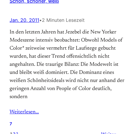
Schön, schöner, weiß
Jan. 20, 2011
•
2 Minuten Lesezeit
In den letzten Jahren hat Jezebel die New Yorker
Modeszene intensiv beobachtet: Obwohl Models of
Color* zeitweise vermehrt für Laufstege gebucht
wurden, hat dieser Trend offensichtlich nicht
angehalten. Die traurige Bilanz: Die Modewelt ist
und bleibt weiß dominiert. Die Dominanz eines
weißen Schönheitsideals wird nicht nur anhand der
geringen Anzahl von People of Color deutlich,
sondern
Weiterlesen…
7