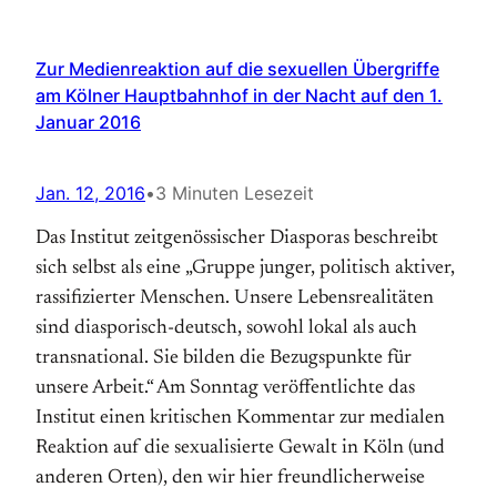
Zur Medienreaktion auf die sexuellen Übergriffe
am Kölner Hauptbahnhof in der Nacht auf den 1.
Januar 2016
Jan. 12, 2016
•
3 Minuten Lesezeit
Das Institut zeitgenössischer Diasporas beschreibt
sich selbst als eine „Gruppe junger, politisch aktiver,
rassifizierter Menschen. Unsere Lebensrealitäten
sind diasporisch-deutsch, sowohl lokal als auch
transnational. Sie bilden die Bezugspunkte für
unsere Arbeit.“ Am Sonntag veröffentlichte das
Institut einen kritischen Kommentar zur medialen
Reaktion auf die sexualisierte Gewalt in Köln (und
anderen Orten), den wir hier freundlicherweise