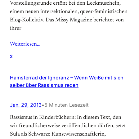
Vorstellungsrunde ertönt bei den Leckmuscheln,
einem neuen intersektionalen, queer-feministischen
Blog-Kollektiv. Das Missy Magazine berichtet von
ihrer
Weiterlesen…
2
Hamsterrad der Ignoranz – Wenn Weiße mit sich
selber über Rassismus reden
Jan. 29, 2013
•
5 Minuten Lesezeit
Rassismus in Kinderbüchern: In diesem Text, den
wir freundlicherweise veröffentlichen dürfen, setzt
Sula als Schwarze Kunstwissenschaftlerin,