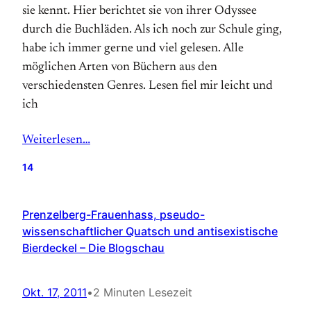
sie kennt. Hier berichtet sie von ihrer Odyssee
durch die Buchläden. Als ich noch zur Schule ging,
habe ich immer gerne und viel gelesen. Alle
möglichen Arten von Büchern aus den
verschiedensten Genres. Lesen fiel mir leicht und
ich
Weiterlesen…
14
Prenzelberg-Frauenhass, pseudo-
wissenschaftlicher Quatsch und antisexistische
Bierdeckel – Die Blogschau
Okt. 17, 2011
•
2 Minuten Lesezeit