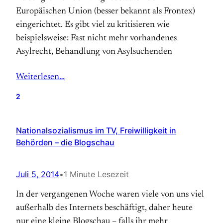
Europäischen Union (besser bekannt als Frontex)
eingerichtet. Es gibt viel zu kritisieren wie
beispielsweise: Fast nicht mehr vorhandenes
Asylrecht, Behandlung von Asylsuchenden
Weiterlesen…
2
Nationalsozialismus im TV, Freiwilligkeit in
Behörden – die Blogschau
Juli 5, 2014
•
1 Minute Lesezeit
In der vergangenen Woche waren viele von uns viel
außerhalb des Internets beschäftigt, daher heute
nur eine kleine Blogschau – falls ihr mehr