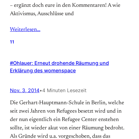
– ergänzt doch eure in den Kommentaren! A wie
Aktivismus, Ausschlüsse und
Weiterlesen…
11
#Ohlauer: Erneut drohende Räumung und
Erklärung des womenspace
Nov. 3, 2014
•
4 Minuten Lesezeit
Die Gerhart-Hauptmann-Schule in Berlin, welche
seit zwei Jahren von Refugees besetzt wird und in
der nun eigentlich ein Refugee Center enstehen
sollte, ist wieder akut von einer Räumung bedroht.
Als Gründe wird u.a. vorgeschoben, dass das