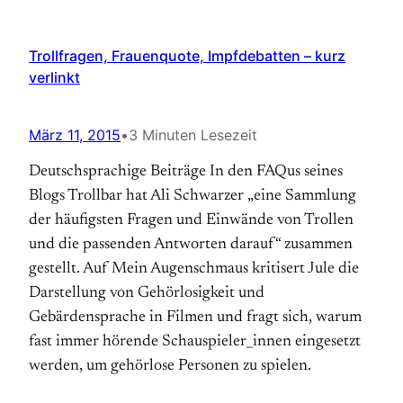
Trollfragen, Frauenquote, Impfdebatten – kurz
verlinkt
März 11, 2015
•
3 Minuten Lesezeit
Deutschsprachige Beiträge In den FAQus seines
Blogs Trollbar hat Ali Schwarzer „eine Sammlung
der häufigsten Fragen und Einwände von Trollen
und die passenden Antworten darauf“ zusammen
gestellt. Auf Mein Augenschmaus kritisert Jule die
Darstellung von Gehörlosigkeit und
Gebärdensprache in Filmen und fragt sich, warum
fast immer hörende Schauspieler_innen eingesetzt
werden, um gehörlose Personen zu spielen.