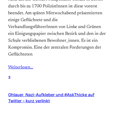
durch bis zu 1700 PolizistInnen ist diese vorerst
beendet. Am späten Mittwochabend präsentierten
einige Geflüchtete und die
VerhandlungsführerInnen von Linke und Grünen
ein Einigungspapier zwischen Bezirk und den in der
Schule verbliebenen Bewohner_innen. Es ist ein
Kompromiss. Eine der zentralen Forderungen der
Geflüchteten
Weiterlesen…
3
Ohlauer, Nazi-Aufkleber und #AskThicke auf
Twitter – kurz verlinkt