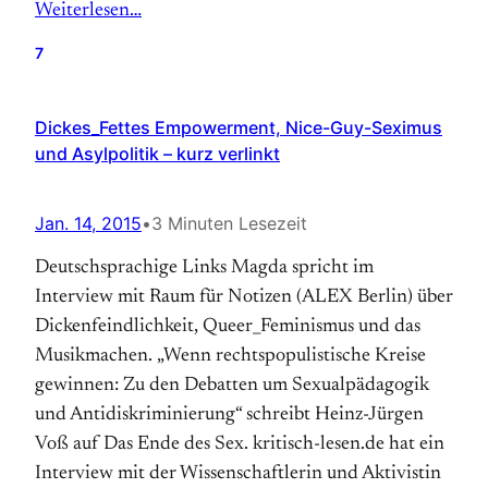
Weiterlesen…
7
Dickes_Fettes Empowerment, Nice-Guy-Seximus
und Asylpolitik – kurz verlinkt
Jan. 14, 2015
•
3 Minuten Lesezeit
Deutschsprachige Links Magda spricht im
Interview mit Raum für Notizen (ALEX Berlin) über
Dickenfeindlichkeit, Queer_Feminismus und das
Musikmachen. „Wenn rechtspopulistische Kreise
gewinnen: Zu den Debatten um Sexualpädagogik
und Antidiskriminierung“ schreibt Heinz-Jürgen
Voß auf Das Ende des Sex. kritisch-lesen.de hat ein
Interview mit der Wissenschaftlerin und Aktivistin