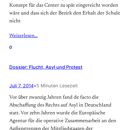
Konzept für das Center zu spät eingereicht worden
wäre und dass sich der Bezirk den Erhalt der Schule
nicht
Weiterlesen…
0
Dossier: Flucht, Asyl und Protest
Juli 7, 2014
•
5 Minuten Lesezeit
Vor über zwanzig Jahren fand de facto die
Abschaffung des Rechts auf Asyl in Deutschland
statt. Vor zehn Jahren wurde die Europäische
Agentur für die operative Zusammenarbeit an den
Außengrenzen der Mitgliedstaaten der