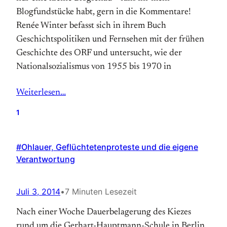
Blogfundstücke habt, gern in die Kommentare!
Renée Winter befasst sich in ihrem Buch
Geschichtspolitiken und Fernsehen mit der frühen
Geschichte des ORF und untersucht, wie der
Nationalsozialismus von 1955 bis 1970 in
Weiterlesen…
1
#Ohlauer, Geflüchtetenproteste und die eigene
Verantwortung
Juli 3, 2014
•
7 Minuten Lesezeit
Nach einer Woche Dauerbelagerung des Kiezes
rund um die Gerhart-Hauptmann-Schule in Berlin