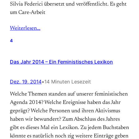
Silvia Federici übersetzt und veröffentlicht. Es geht
um Care-Arbeit
Weiterlesen…
4
Das Jahr 2014 – Ein Feministisches Lexikon
Dez. 19, 2014
•
14 Minuten Lesezeit
Welche Themen standen auf unserer feministischen
Agenda 2014? Welche Ereignisse haben das Jahr
geprägt? Welche Personen und ihren Aktivismus
haben wir bewundert? Zum Abschluss des Jahres
gibt es dieses Mal ein Lexikon. Zu jedem Buchstaben
könnte es natürlich noch zig weitere Einträge geben