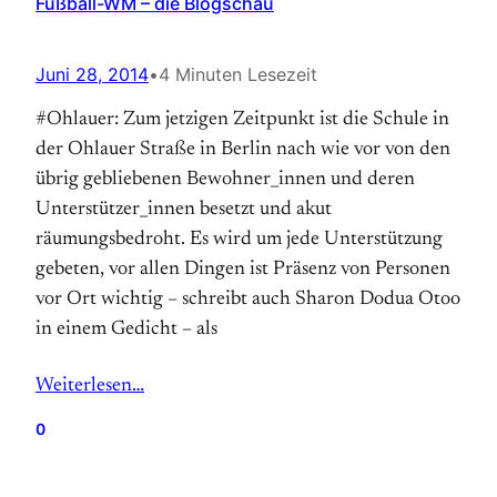
Fußball-WM – die Blogschau
Juni 28, 2014
•
4 Minuten Lesezeit
#Ohlauer: Zum jetzigen Zeitpunkt ist die Schule in
der Ohlauer Straße in Berlin nach wie vor von den
übrig gebliebenen Bewohner_innen und deren
Unterstützer_innen besetzt und akut
räumungsbedroht. Es wird um jede Unterstützung
gebeten, vor allen Dingen ist Präsenz von Personen
vor Ort wichtig – schreibt auch Sharon Dodua Otoo
in einem Gedicht – als
Weiterlesen…
0