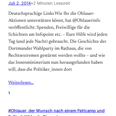
Juli 2, 2014
•
2 Minuten Lesezeit
Deutschsprachige Links Wie Ihr die Ohlauer-
Aktionen unterstützen könnt, hat @Ohlauerinfo
veröffentlicht: Spenden, Freiwillige für die
Schichten am Infopoint etc. – Eure Hilfe wird jeden
Tag (und jede Nacht) gebraucht. Die Geschichte der
Dortmunder Wahlparty im Rathaus, die von
Rechtsextremen gestürmt werden wollte – und wie
das Innenministerium nun herausgefunden haben
will, dass die Politiker_innen dort
Weiterlesen…
1
#Ohlauer, der Wunsch nach einem Fettcamp und